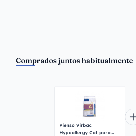
Comprados juntos habitualmente
Pienso Virbac
Hypoallergy Cat para