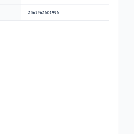
3561963601996