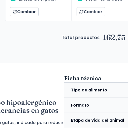
Cambiar
Cambiar
162,75
Total productos
Ficha técnica
Tipo de alimento
so hipoalergénico
Formato
lerancias en gatos
Etapa de vida del animal
 gatos, indicado para reducir