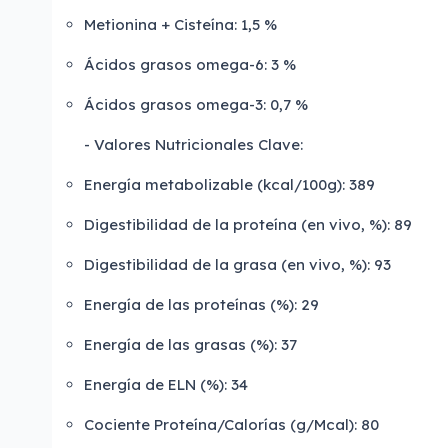
Metionina + Cisteína: 1,5 %
Ácidos grasos omega-6: 3 %
Ácidos grasos omega-3: 0,7 %
- Valores Nutricionales Clave:
Energía metabolizable (kcal/100g): 389
Digestibilidad de la proteína (en vivo, %): 89
Digestibilidad de la grasa (en vivo, %): 93
Energía de las proteínas (%): 29
Energía de las grasas (%): 37
Energía de ELN (%): 34
Cociente Proteína/Calorías (g/Mcal): 80