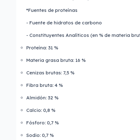
*Fuentes de proteínas
- Fuente de hidratos de carbono
- Constituyentes Analíticos (en % de materia brut
Proteína: 31 %
Materia grasa bruta: 16 %
Cenizas brutas: 7,5 %
Fibra bruta: 4 %
Almidón: 32 %
Calcio: 0,8 %
Fósforo: 0,7 %
Sodio: 0,7 %