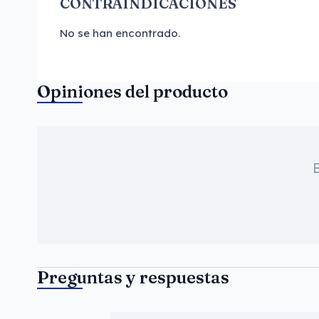
CONTRAINDICACIONES
No se han encontrado.
Opiniones del producto
Preguntas y respuestas