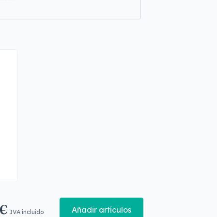
 €
Añadir artículos
IVA incluido