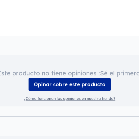
Este producto no tiene opiniones ¡Sé el primero
Opinar sobre este producto
¿Cómo funcionan las opiniones en nuestra tienda?