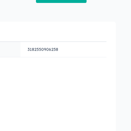
3182550906258