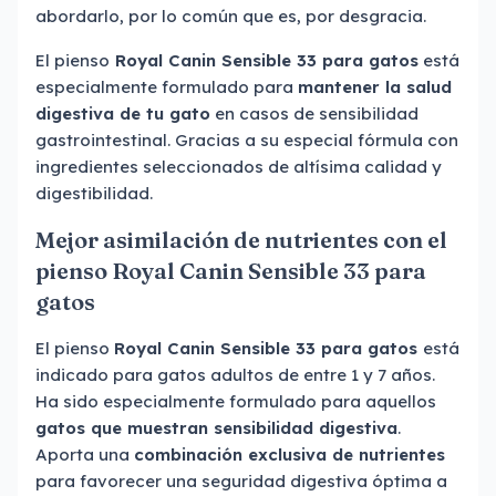
abordarlo, por lo común que es, por desgracia.
El pienso
Royal Canin Sensible 33 para gatos
está
especialmente formulado para
mantener la salud
digestiva de tu gato
en casos de sensibilidad
gastrointestinal. Gracias a su especial fórmula con
ingredientes seleccionados de altísima calidad y
digestibilidad.
Mejor asimilación de nutrientes con el
pienso Royal Canin Sensible 33 para
gatos
El pienso
Royal Canin Sensible 33 para gatos
está
indicado para gatos adultos de entre 1 y 7 años.
Ha sido especialmente formulado para aquellos
gatos que muestran sensibilidad digestiva
.
Aporta una
combinación exclusiva de nutrientes
para favorecer una seguridad digestiva óptima a