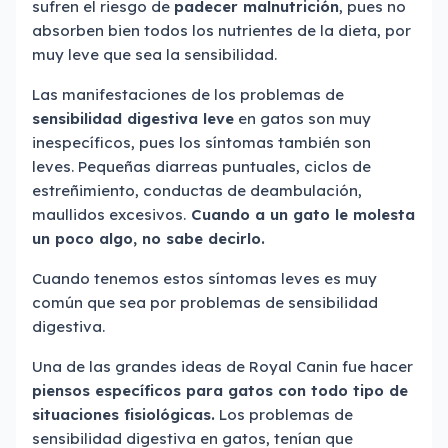
sufren el riesgo de
padecer malnutrición
, pues no
absorben bien todos los nutrientes de la dieta, por
muy leve que sea la sensibilidad.
Las manifestaciones de los problemas de
sensibilidad digestiva leve
en gatos son muy
inespecíficos, pues los síntomas también son
leves. Pequeñas diarreas puntuales, ciclos de
estreñimiento, conductas de deambulación,
maullidos excesivos.
Cuando a un gato le molesta
un poco algo, no sabe decirlo.
Cuando tenemos estos síntomas leves es muy
común que sea por problemas de sensibilidad
digestiva.
Una de las grandes ideas de Royal Canin fue hacer
piensos específicos para gatos con todo tipo de
situaciones fisiológicas.
Los problemas de
sensibilidad digestiva en gatos, tenían que