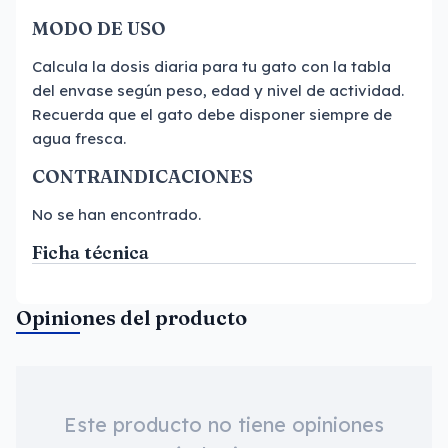
MODO DE USO
Calcula la dosis diaria para tu gato con la tabla
del envase según peso, edad y nivel de actividad.
Recuerda que el gato debe disponer siempre de
agua fresca.
CONTRAINDICACIONES
No se han encontrado.
Ficha técnica
Opiniones del producto
Este producto no tiene opiniones