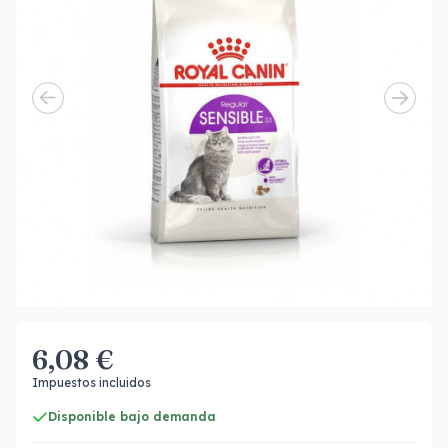
6,08 €
Impuestos incluidos
Disponible bajo demanda