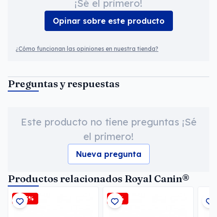
¡Sé el primero!
Opinar sobre este producto
¿Cómo funcionan las opiniones en nuestra tienda?
Preguntas y respuestas
Este producto no tiene preguntas ¡Sé
el primero!
Nueva pregunta
Productos relacionados Royal Canin®
-2,5%
-6%