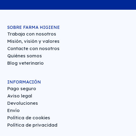
SOBRE FARMA HIGIENE
Trabaja con nosotros
Misión, visión y valores
Contacte con nosotros
Quiénes somos
Blog veterinario
INFORMACIÓN
Pago seguro
Aviso legal
Devoluciones
Envío
Política de cookies
Política de privacidad