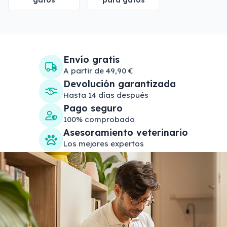
gatos
para gatos
Envío gratis
A partir de 49,90 €
Devolución garantizada
Hasta 14 días después
Pago seguro
100% comprobado
Asesoramiento veterinario
Los mejores expertos