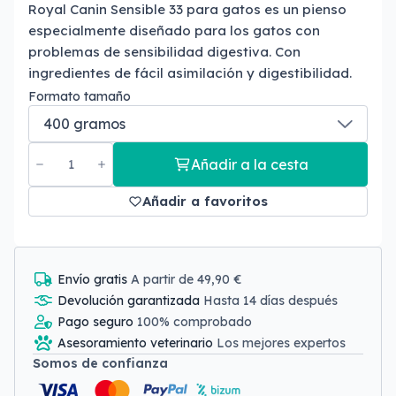
Royal Canin Sensible 33 para gatos es un pienso
especialmente diseñado para los gatos con
problemas de sensibilidad digestiva. Con
ingredientes de fácil asimilación y digestibilidad.
Formato tamaño
Añadir a la cesta
Añadir a favoritos
Envío gratis
A partir de 49,90 €
Devolución garantizada
Hasta 14 días después
Pago seguro
100% comprobado
Asesoramiento veterinario
Los mejores expertos
Somos de confianza