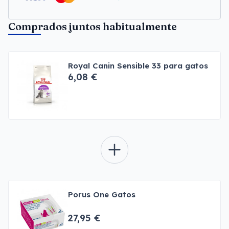
Comprados juntos habitualmente
Royal Canin Sensible 33 para gatos
6,08 €
Porus One Gatos
27,95 €