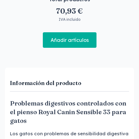
70,93 €
IVA incluido
Añadir artículos
Información del producto
Problemas digestivos controlados con
el pienso Royal Canin Sensible 33 para
gatos
Los gatos con problemas de sensibilidad digestiva