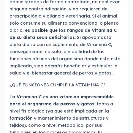
administradas de forma controlada, no conllevan
ninguna contraindicación, y no requieren de
prescripción o vigilancia veterinaria. Si el animal
solo consume su alimento convencional o pienso
diario,
es posible que los rangos de Vitamina C
de su dieta sean deficitarios
. Si apoyamos la
dieta diaria con un suplemento de Vitamina C,
conseguiremos no solo la viabilidad de las
funciones básicas del organismo donde esta está
implicada, sino además beneficiar y estimular la
salud y el bienestar general de perros y gatos.
¿QUÉ FUNCIONES CUMPLE LA VITAMINA C?
La Vitamina C
es una vitamina imprescindible
para el organismo de perros y gatos
, tanto a
nivel fisiológico (ya que está implicada en la
formación y mantenimiento de estructuras y
tejidos), como a nivel metabólico, por sus
funciones en los procesos bioquímicos. El