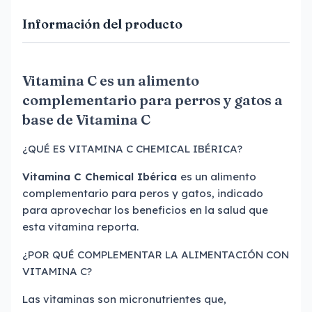
Información del producto
Vitamina C es un alimento
complementario para perros y gatos a
base de Vitamina C
¿QUÉ ES VITAMINA C CHEMICAL IBÉRICA?
Vitamina C Chemical Ibérica
es un alimento
complementario para peros y gatos, indicado
para aprovechar los beneficios en la salud que
esta vitamina reporta.
¿POR QUÉ COMPLEMENTAR LA ALIMENTACIÓN CON
VITAMINA C?
Las vitaminas son micronutrientes que,