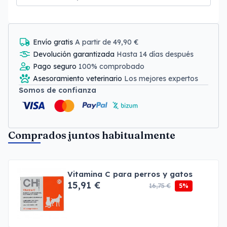
Envío gratis
A partir de 49,90 €
Devolución garantizada
Hasta 14 días después
Pago seguro
100% comprobado
Asesoramiento veterinario
Los mejores expertos
Somos de confianza
Comprados juntos habitualmente
Vitamina C para perros y gatos
15,91 €
16,75 €
5%