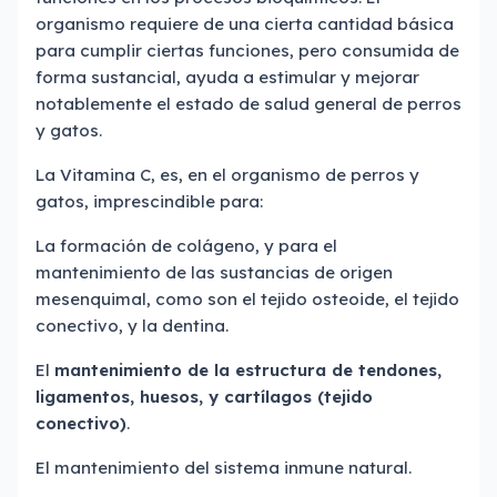
organismo requiere de una cierta cantidad básica
para cumplir ciertas funciones, pero consumida de
forma sustancial, ayuda a estimular y mejorar
notablemente el estado de salud general de perros
y gatos.
La Vitamina C, es, en el organismo de perros y
gatos, imprescindible para:
La formación de colágeno, y para el
mantenimiento de las sustancias de origen
mesenquimal, como son el tejido osteoide, el tejido
conectivo, y la dentina.
El
mantenimiento de la estructura de tendones,
ligamentos, huesos, y cartílagos (tejido
conectivo)
.
El mantenimiento del sistema inmune natural.