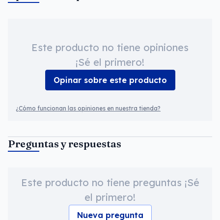
Este producto no tiene opiniones
¡Sé el primero!
Opinar sobre este producto
¿Cómo funcionan las opiniones en nuestra tienda?
Preguntas y respuestas
Este producto no tiene preguntas ¡Sé
el primero!
Nueva pregunta