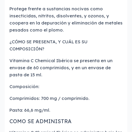
Protege frente a sustancias nocivas como
insecticidas, nitritos, disolventes, y ozonos, y
coopera en la depuración y eliminación de metales
pesados como el plomo.
¿CÓMO SE PRESENTA, Y CUÁL ES SU
COMPOSICIÓN?
Vitamina C Chemical Ibérica se presenta en un
envase de 60 comprimidos, y en un envase de
pasta de 15 ml.
Composición:
Comprimidos: 700 mg / comprimido.
Pasta: 66,6 mg/ml.
COMO SE ADMINISTRA