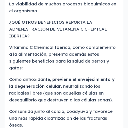
La viabilidad de muchos procesos bioquímicos en
el organismo.
¿QUÉ OTROS BENEFICIOS REPORTA LA
ADMINISTRACIÓN DE VITAMINA C CHEMICAL
IBÉRICA?
Vitamina C Chemical Ibérica, como complemento
a la alimentación, presenta además estos
siguientes beneficios para la salud de perros y
gatos:
Como antioxidante,
previene el envejecimiento y
la degeneración celular
, neutralizando los
radicales libres (que son aquellas células en
desequilibrio que destruyen a las células sanas).
Consumida junto al calcio, coadyuva y favorece
una más rápida cicatrización de las fracturas
óseas.