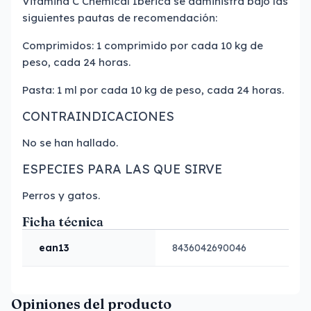
Vitamina C Chemical Ibérica se administra bajo las
siguientes pautas de recomendación:
Comprimidos: 1 comprimido por cada 10 kg de
peso, cada 24 horas.
Pasta: 1 ml por cada 10 kg de peso, cada 24 horas.
CONTRAINDICACIONES
No se han hallado.
ESPECIES PARA LAS QUE SIRVE
Perros y gatos.
Ficha técnica
ean13
8436042690046
Opiniones del producto