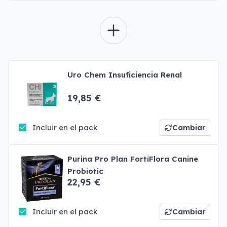
Uro Chem Insuficiencia Renal
19,85 €
Incluir en el pack
Cambiar
Purina Pro Plan FortiFlora Canine
Probiotic
22,95 €
Incluir en el pack
Cambiar