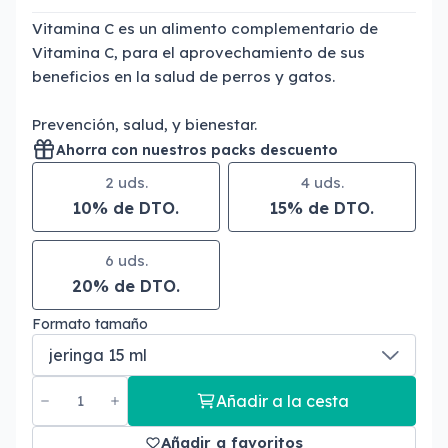
Vitamina C es un alimento complementario de
Vitamina C, para el aprovechamiento de sus
beneficios en la salud de perros y gatos.
Prevención, salud, y bienestar.
Ahorra con nuestros packs descuento
2 uds.
4 uds.
10% de DTO.
15% de DTO.
6 uds.
20% de DTO.
Formato tamaño
Añadir a la cesta
Añadir a favoritos