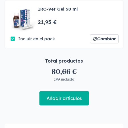
IRC-Vet Gel 50 ml
21,95 €
Incluir en el pack
Cambiar
Total productos
80,66 €
IVA incluido
Añadir artículos