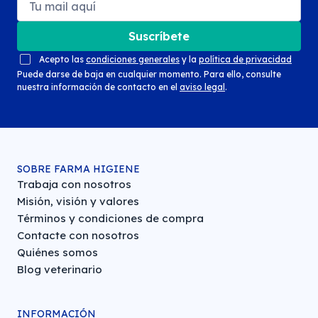
Suscríbete
Acepto las
condiciones generales
y la
política de privacidad
Puede darse de baja en cualquier momento. Para ello, consulte
nuestra información de contacto en el
aviso legal
.
SOBRE FARMA HIGIENE
Trabaja con nosotros
Misión, visión y valores
Términos y condiciones de compra
Contacte con nosotros
Quiénes somos
Blog veterinario
INFORMACIÓN