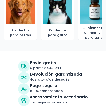
Suplemento
Productos
Productos
alimenticios
para perros
para gatos
para gatos
Envío gratis
A partir de 49,90 €
Devolución garantizada
Hasta 14 días después
Pago seguro
100% comprobado
Asesoramiento veterinario
Los mejores expertos