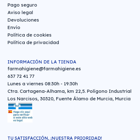
Pago seguro
Aviso legal
Devoluciones
Envío
Política de cookies
Política de privacidad
INFORMACIÓN DE LA TIENDA
farmahigiene@farmahigiene.es
637 72 41 77
Lunes a viernes 08:30h - 19:30h
Ctra. Cartagena-Alhama, km 22,5. Polígono Industrial
Los Narcisos, 30320, Fuente Álamo de Murcia, Murcia
TU SATISFACCIÓN, ¡NUESTRA PRIORIDAD!