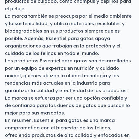
productos de cuidado, como champús y cepillos para
el pelaje.
La marca también se preocupa por el medio ambiente
y la sostenibilidad, y utiliza materiales reciclables y
biodegradables en sus productos siempre que es
posible. Además, Essentiel para gatos apoya
organizaciones que trabajan en la protección y el
cuidado de los felinos en todo el mundo.
Los productos Essentiel para gatos son desarrollados
por un equipo de expertos en nutrición y cuidado
animal, quienes utilizan la última tecnología y las
tendencias más actuales en la industria para
garantizar la calidad y efectividad de los productos.
La marca se esfuerza por ser una opción confiable y
de confianza para los dueños de gatos que buscan lo
mejor para sus mascotas.
En resumen, Essentiel para gatos es una marca
comprometida con el bienestar de los felinos,
ofreciendo productos de alta calidad y enfocados en