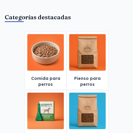
Categorías destacadas
Comida para
Pienso para
perros
perros