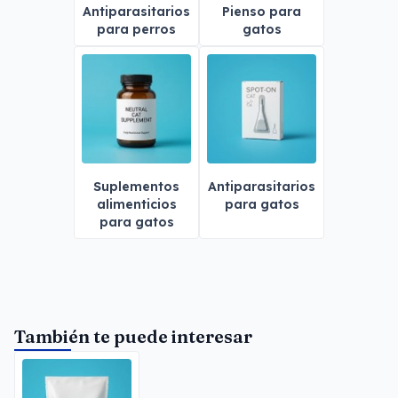
Antiparasitarios
Pienso para
para perros
gatos
Suplementos
Antiparasitarios
alimenticios
para gatos
para gatos
También te puede interesar