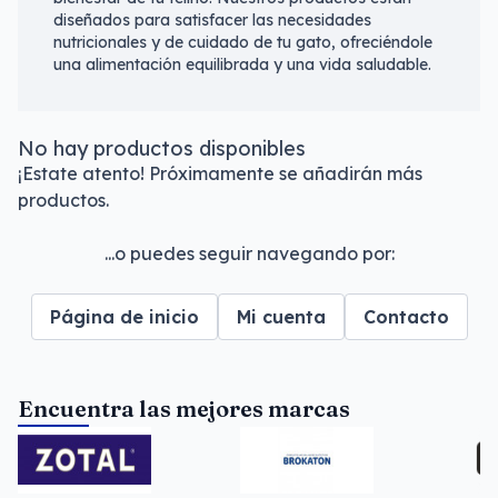
diseñados para satisfacer las necesidades
nutricionales y de cuidado de tu gato, ofreciéndole
una alimentación equilibrada y una vida saludable.
No hay productos disponibles
¡Estate atento! Próximamente se añadirán más
productos.
...o puedes seguir navegando por:
Página de inicio
Mi cuenta
Contacto
Encuentra las mejores marcas