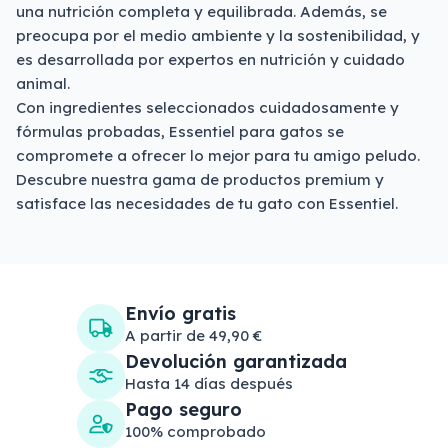
una nutrición completa y equilibrada. Además, se
preocupa por el medio ambiente y la sostenibilidad, y
es desarrollada por expertos en nutrición y cuidado
animal.
Con ingredientes seleccionados cuidadosamente y
fórmulas probadas, Essentiel para gatos se
compromete a ofrecer lo mejor para tu amigo peludo.
Descubre nuestra gama de productos premium y
satisface las necesidades de tu gato con Essentiel.
Envío gratis
A partir de 49,90 €
Devolución garantizada
Hasta 14 días después
Pago seguro
100% comprobado