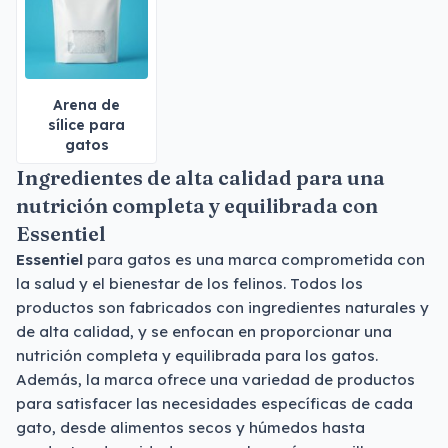
Arena de
sílice para
gatos
Ingredientes de alta calidad para una
nutrición completa y equilibrada con
Essentiel
Essentiel
para gatos es una marca comprometida con
la salud y el bienestar de los felinos. Todos los
productos son fabricados con ingredientes naturales y
de alta calidad, y se enfocan en proporcionar una
nutrición completa y equilibrada para los gatos.
Además, la marca ofrece una variedad de productos
para satisfacer las necesidades específicas de cada
gato, desde alimentos secos y húmedos hasta