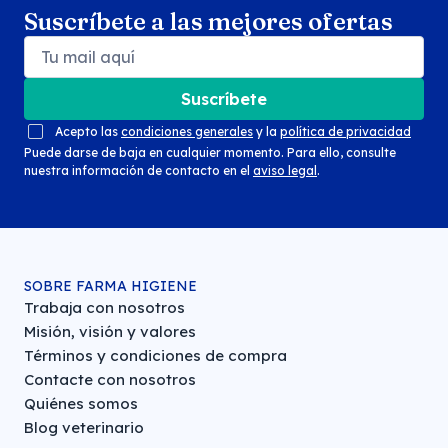
Suscríbete a las mejores ofertas
Suscríbete
Acepto las
condiciones generales
y la
política de privacidad
Puede darse de baja en cualquier momento. Para ello, consulte
nuestra información de contacto en el
aviso legal
.
SOBRE FARMA HIGIENE
Trabaja con nosotros
Misión, visión y valores
Términos y condiciones de compra
Contacte con nosotros
Quiénes somos
Blog veterinario