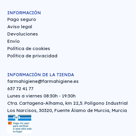
INFORMACIÓN
Pago seguro
Aviso legal
Devoluciones
Envío
Política de cookies
Política de privacidad
INFORMACIÓN DE LA TIENDA
farmahigiene@farmahigiene.es
637 72 41 77
Lunes a viernes 08:30h - 19:30h
Ctra. Cartagena-Alhama, km 22,5. Polígono Industrial
Los Narcisos, 30320, Fuente Álamo de Murcia, Murcia