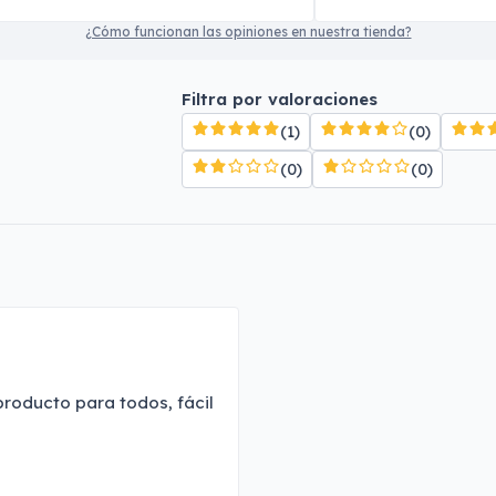
¿Cómo funcionan las opiniones en nuestra tienda?
Filtra por valoraciones
(1)
(0)
(0)
(0)
roducto para todos, fácil