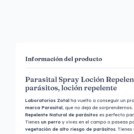
Información del producto
Parasital Spray Loción Repelen
parásitos, loción repelente
Laboratorios Zotal
ha vuelto a conseguir un pr
marca Parasital
, que no deja de sorprendernos.
Repelente Natural de parásitos
es perfecto par
Tienes
un perro
y vives en el campo o paseas p
vegetación de alto riesgo de parásitos
. Tienes