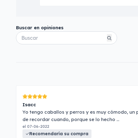
Buscar en opiniones
Isacc
Yo tengo caballos y perros y es muy cómodo, un p
de recordar cuando, porque se lo hecho
...
el 07-06-2022
Recomendaría su compra