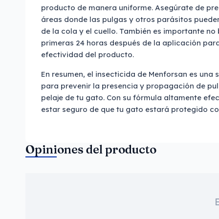
producto de manera uniforme. Asegúrate de pres
áreas donde las pulgas y otros parásitos pued
de la cola y el cuello. También es importante no
primeras 24 horas después de la aplicación par
efectividad del producto.
En resumen, el insecticida de Menforsan es una 
para prevenir la presencia y propagación de pul
pelaje de tu gato. Con su fórmula altamente efect
estar seguro de que tu gato estará protegido co
Opiniones del producto