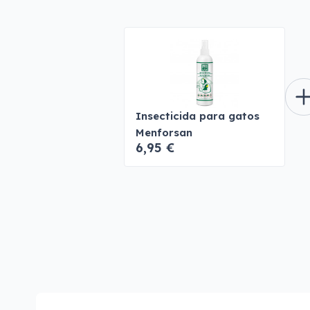
Insecticida para gatos
Menforsan
6,95 €