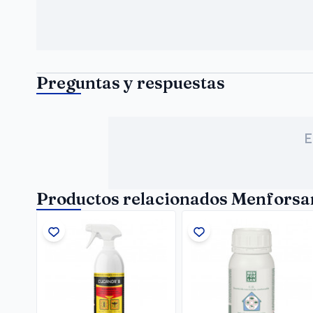
Preguntas y respuestas
E
Productos relacionados Menfors