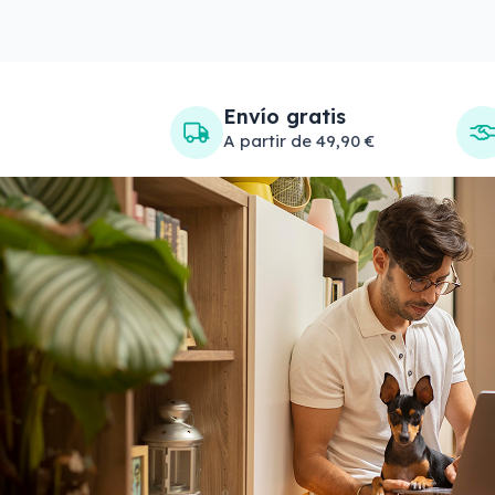
Envío gratis
A partir de 49,90 €