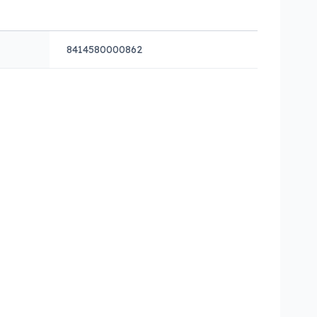
8414580000862