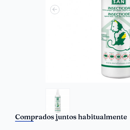
Comprados juntos habitualmente