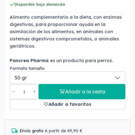
Disponible bajo demanda
Alimento complementario a la dieta, con enzimas
digestivas, para proporcionar ayuda en la
asimilación de los alimentos, en animales con
sistemas digestivos comprometidos, o animales
geriátricos.
Pancrea Pharma
es un producto para perros.
Formato tamaño
Añadir a la cesta
Añadir a favoritos
Envío gratis
A partir de 49,90 €