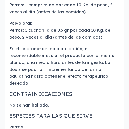
Perros: 1 comprimido por cada 10 Kg. de peso, 2
veces al día (antes de las comidas).
Polvo oral:
Perros: 1 cucharilla de 0.5 gr por cada 10 Kg. de
peso, 2 veces al día (antes de las comidas).
En el síndrome de mala absorción, es
recomendable mezclar el producto con alimento
blando, una media hora antes de la ingesta. La
dosis se podría ir incrementando de forma
paulatina hasta obtener el efecto terapéutico
deseado.
CONTRAINDICACIONES
No se han hallado.
ESPECIES PARA LAS QUE SIRVE
Perros.