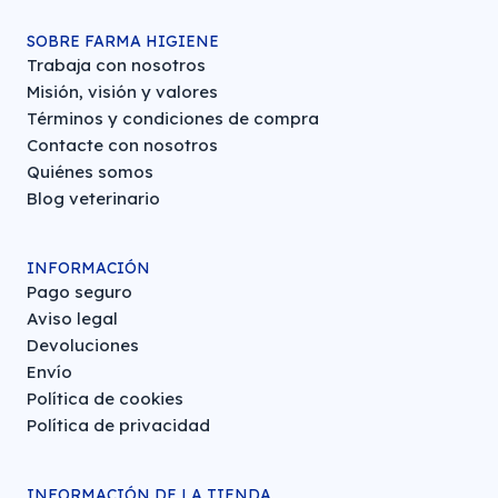
SOBRE FARMA HIGIENE
Trabaja con nosotros
Misión, visión y valores
Términos y condiciones de compra
Contacte con nosotros
Quiénes somos
Blog veterinario
INFORMACIÓN
Pago seguro
Aviso legal
Devoluciones
Envío
Política de cookies
Política de privacidad
INFORMACIÓN DE LA TIENDA