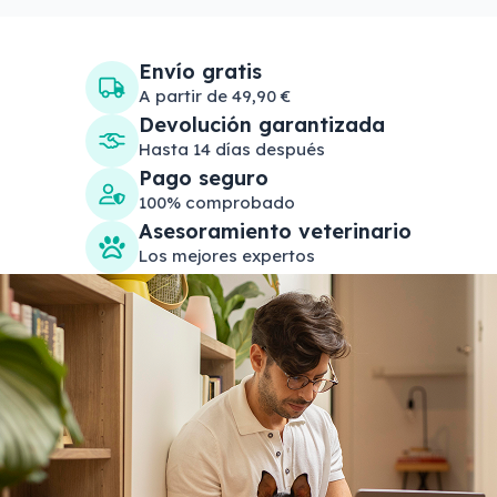
Envío gratis
A partir de 49,90 €
Devolución garantizada
Hasta 14 días después
Pago seguro
100% comprobado
Asesoramiento veterinario
Los mejores expertos