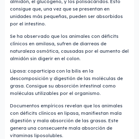
almidón, el glucógeno, y los polisacáridos. Esto
consigue que, una vez que se presentan en
unidades más pequeñas, pueden ser absorbidos
por el intestino.
Se ha observado que los animales con déficits
clínicos en amilasa, sufren de diarreas de
naturaleza osmótica, causadas por el aumento del
almidón sin digerir en el colon.
Lipasa: coparticipa con la bilis en la
descomposición y digestión de las moléculas de
grasa. Consigue su absorción intestinal como
moléculas utilizables por el organismo.
Documentos empíricos revelan que los animales
con déficits clínicos en lipasa, manifiestan mala
digestión y mala absorción de las grasas. Este
genera una consecuente mala absorción de
vitaminas liposolubles.