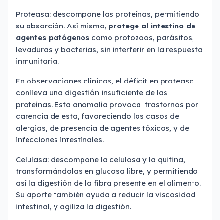
Proteasa: descompone las proteínas, permitiendo
su absorción. Así mismo,
protege al intestino de
agentes patógenos
como protozoos, parásitos,
levaduras y bacterias, sin interferir en la respuesta
inmunitaria.
En observaciones clínicas, el déficit en proteasa
conlleva una digestión insuficiente de las
proteínas. Esta anomalía provoca trastornos por
carencia de esta, favoreciendo los casos de
alergias, de presencia de agentes tóxicos, y de
infecciones intestinales.
Celulasa: descompone la celulosa y la quitina,
transformándolas en glucosa libre, y permitiendo
así la digestión de la fibra presente en el alimento.
Su aporte también ayuda a reducir la viscosidad
intestinal, y agiliza la digestión.