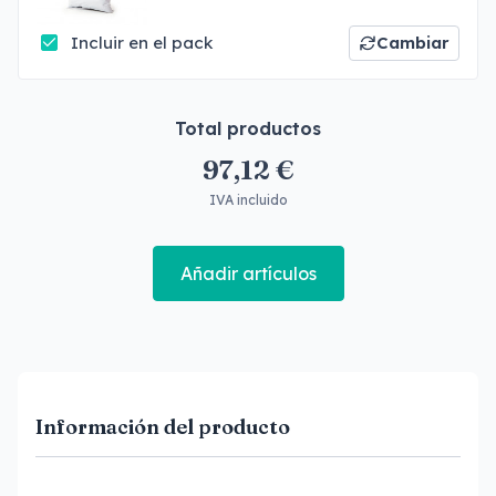
Incluir en el pack
Cambiar
Total productos
97,12 €
IVA incluido
Añadir artículos
Información del producto