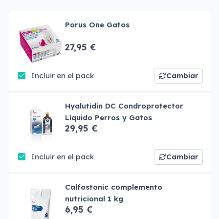
Porus One Gatos
27,95 €
Incluir en el pack
Cambiar
Hyalutidin DC Condroprotector
Líquido Perros y Gatos
29,95 €
Incluir en el pack
Cambiar
Calfostonic complemento
nutricional 1 kg
6,95 €