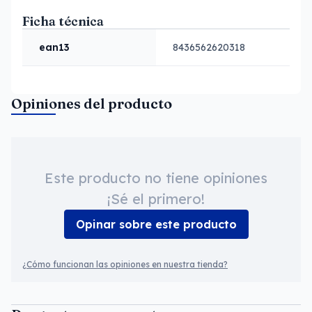
Ficha técnica
ean13
8436562620318
Opiniones del producto
Este producto no tiene opiniones
¡Sé el primero!
Opinar sobre este producto
¿Cómo funcionan las opiniones en nuestra tienda?