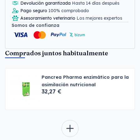
Devolución garantizada
Hasta 14 días después
Pago seguro
100% comprobado
Asesoramiento veterinario
Los mejores expertos
Somos de confianza
Comprados juntos habitualmente
Pancrea Pharma enzimático para la
asimilación nutricional
32,27 €