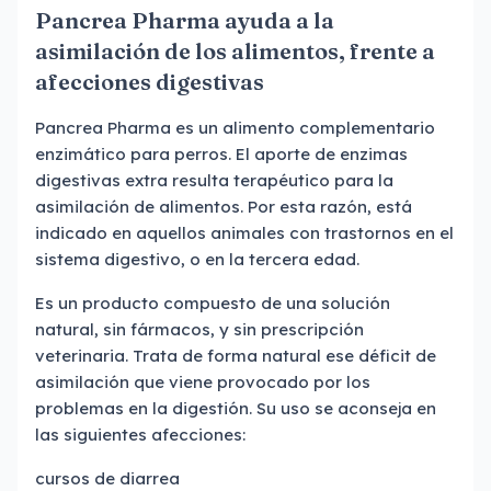
Pancrea Pharma ayuda a la
asimilación de los alimentos, frente a
afecciones digestivas
Pancrea Pharma es un alimento complementario
enzimático para perros. El aporte de enzimas
digestivas extra resulta terapéutico para la
asimilación de alimentos. Por esta razón, está
indicado en aquellos animales con trastornos en el
sistema digestivo, o en la tercera edad.
Es un producto compuesto de una solución
natural, sin fármacos, y sin prescripción
veterinaria. Trata de forma natural ese déficit de
asimilación que viene provocado por los
problemas en la digestión. Su uso se aconseja en
las siguientes afecciones:
cursos de diarrea