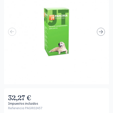
32,27 €
Impuestos incluidos
Referencia PAGR02437