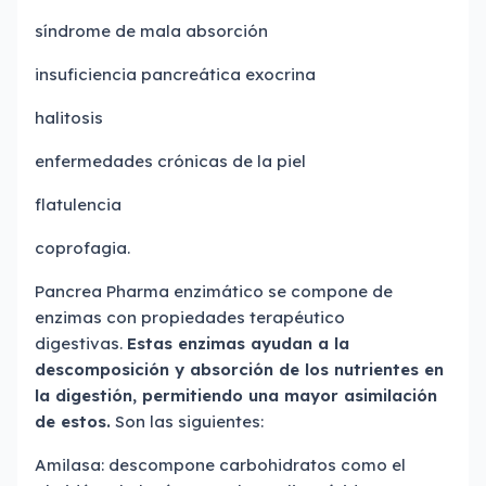
síndrome de mala absorción
insuficiencia pancreática exocrina
halitosis
enfermedades crónicas de la piel
flatulencia
coprofagia.
Pancrea Pharma enzimático se compone de
enzimas con propiedades terapéutico
digestivas.
Estas enzimas ayudan a la
descomposición y absorción de los nutrientes en
la digestión, permitiendo una mayor asimilación
de estos.
Son las siguientes:
Amilasa: descompone carbohidratos como el