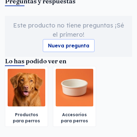
Preguntas y respuestas
Este producto no tiene preguntas ¡Sé
el primero!
Nueva pregunta
Lo has podido ver en
Productos
Accesorios
para perros
para perros