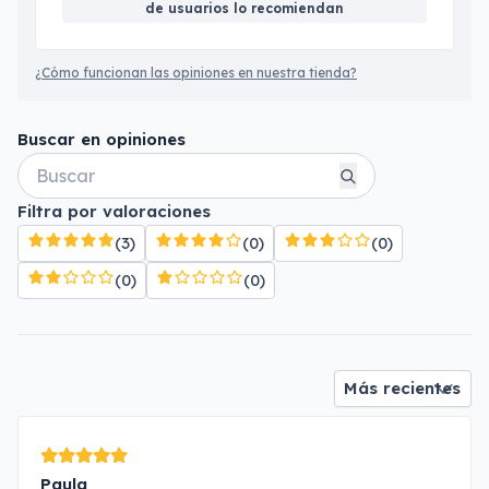
de usuarios lo recomiendan
¿Cómo funcionan las opiniones en nuestra tienda?
Buscar en opiniones
Filtra por valoraciones
(3)
(0)
(0)
(0)
(0)
Paula