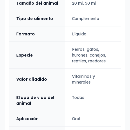
Tamaño del animal
20 ml, 50 ml
Tipo de alimento
Complemento
Formato
Líquido
Perros, gatos,
Especie
hurones, conejos,
reptiles, roedores
Vitaminas y
Valor añadido
minerales
Etapa de vida del
Todas
animal
Aplicación
Oral