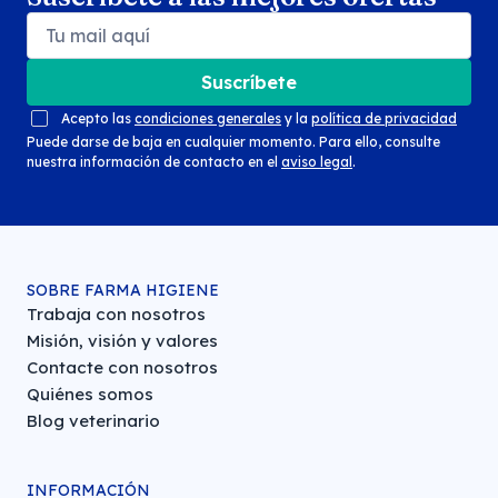
Suscríbete
Acepto las
condiciones generales
y la
política de privacidad
Puede darse de baja en cualquier momento. Para ello, consulte
nuestra información de contacto en el
aviso legal
.
SOBRE FARMA HIGIENE
Trabaja con nosotros
Misión, visión y valores
Contacte con nosotros
Quiénes somos
Blog veterinario
INFORMACIÓN