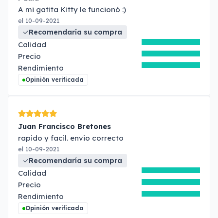
A mi gatita Kitty le funcionó :)
el 10-09-2021
Recomendaría su compra
Calidad
Precio
Rendimiento
Opinión verificada
Juan Francisco Bretones
rapido y facil. envio correcto
el 10-09-2021
Recomendaría su compra
Calidad
Precio
Rendimiento
Opinión verificada