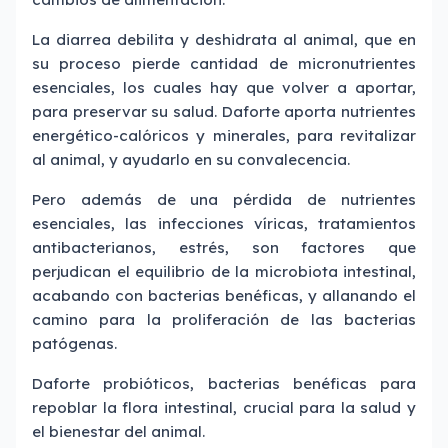
La diarrea debilita y deshidrata al animal, que en
su proceso pierde cantidad de micronutrientes
esenciales, los cuales hay que volver a aportar,
para preservar su salud. Daforte aporta nutrientes
energético-calóricos y minerales, para revitalizar
al animal, y ayudarlo en su convalecencia.
Pero además de una pérdida de nutrientes
esenciales, las infecciones víricas, tratamientos
antibacterianos, estrés, son factores que
perjudican el equilibrio de la microbiota intestinal,
acabando con bacterias benéficas, y allanando el
camino para la proliferación de las bacterias
patógenas.
Daforte probióticos, bacterias benéficas para
repoblar la flora intestinal, crucial para la salud y
el bienestar del animal.