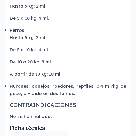
Hasta 5 kg: 2 ml;
De 5 a 10 kg: 4 ml.
Perros:
Hasta 5 kg: 2 ml
De 5 a 10 kg: 4 ml.
De 10 a 20 kg: 8 ml.
A partir de 10 kg: 10 ml
Hurones, conejos, roedores, reptiles: 0,4 ml/kg de
peso, dividido en dos tomas.
CONTRAINDICACIONES
No se han hallado.
Ficha técnica