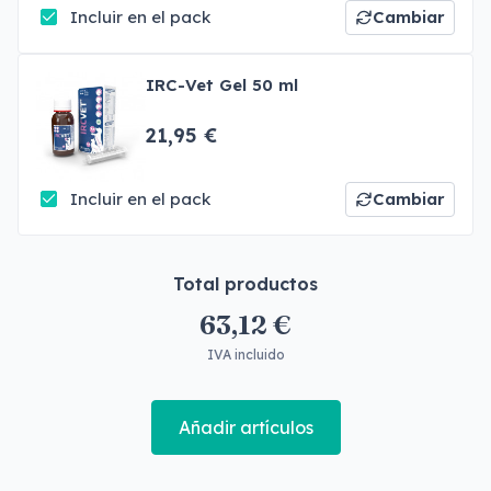
Incluir en el pack
Cambiar
IRC-Vet Gel 50 ml
21,95 €
Incluir en el pack
Cambiar
Total productos
63,12 €
IVA incluido
Añadir artículos