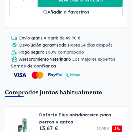
Añadir a favoritos
Envío gratis
A partir de 49,90 €
Devolución garantizada
Hasta 14 días después
Pago seguro
100% comprobado
Asesoramiento veterinario
Los mejores expertos
Somos de confianza
Comprados juntos habitualmente
Daforte Plus antidiarreico para
perros y gatos
13,67 €
13,95 €
2%