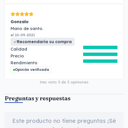
Gonzalo
Mano de santo.
el 10-09-2021
Recomendaría su compra
Calidad
Precio
Rendimiento
Opinión verificada
Has visto
3
de
3
opiniones
Preguntas y respuestas
Este producto no tiene preguntas ¡Sé