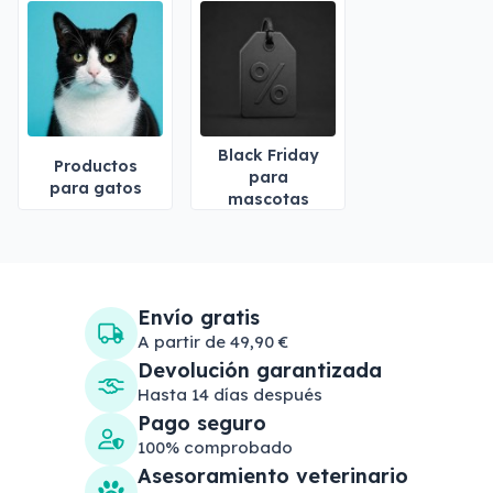
Black Friday
Productos
para
para gatos
mascotas
Envío gratis
A partir de 49,90 €
Devolución garantizada
Hasta 14 días después
Pago seguro
100% comprobado
Asesoramiento veterinario