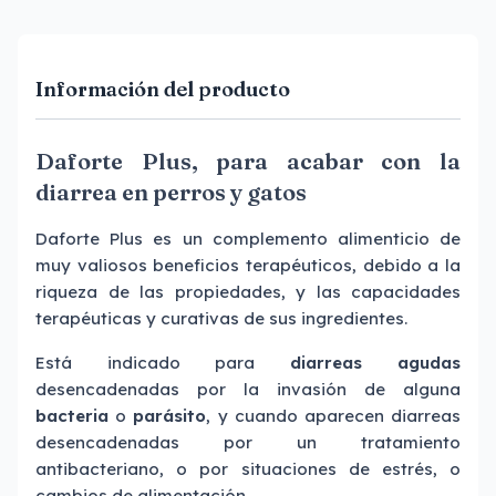
Información del producto
Daforte Plus, para acabar con la
diarrea en perros y gatos
Daforte Plus es un complemento alimenticio de
muy valiosos beneficios terapéuticos, debido a la
riqueza de las propiedades, y las capacidades
terapéuticas y curativas de sus ingredientes.
Está indicado para
diarreas agudas
desencadenadas por la invasión de alguna
bacteria
o
parásito
, y cuando aparecen diarreas
desencadenadas por un tratamiento
antibacteriano, o por situaciones de estrés, o
cambios de alimentación.