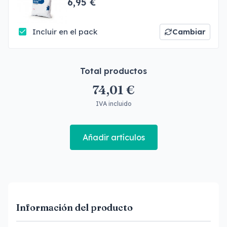
6,95 €
Incluir en el pack
Cambiar
Total productos
74,01 €
IVA incluido
Añadir artículos
Información del producto