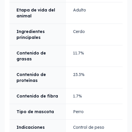
Etapa de vida del
Adulto
animal
Ingredientes
Cerdo
principales
Contenido de
11.7%
grasas
Contenido de
23.3%
proteínas
Contenido de fibra
1.7%
Tipo de mascota
Perro
Indicaciones
Control de peso