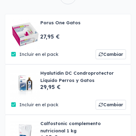
Porus One Gatos
27,95 €
Incluir en el pack
Cambiar
Hyalutidin DC Condroprotector
Líquido Perros y Gatos
29,95 €
Incluir en el pack
Cambiar
Calfostonic complemento
nutricional 1 kg