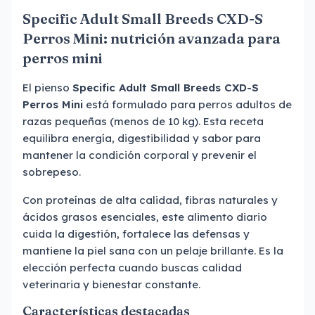
Specific Adult Small Breeds CXD-S
Perros Mini: nutrición avanzada para
perros mini
El pienso
Specific Adult Small Breeds CXD-S
Perros Mini
está formulado para perros adultos de
razas pequeñas (menos de 10 kg). Esta receta
equilibra energía, digestibilidad y sabor para
mantener la condición corporal y prevenir el
sobrepeso.
Con proteínas de alta calidad, fibras naturales y
ácidos grasos esenciales, este alimento diario
cuida la digestión, fortalece las defensas y
mantiene la piel sana con un pelaje brillante. Es la
elección perfecta cuando buscas calidad
veterinaria y bienestar constante.
Características destacadas