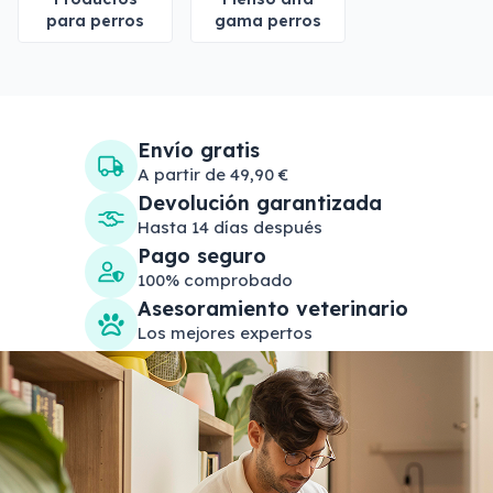
para perros
gama perros
Envío gratis
A partir de 49,90 €
Devolución garantizada
Hasta 14 días después
Pago seguro
100% comprobado
Asesoramiento veterinario
Los mejores expertos