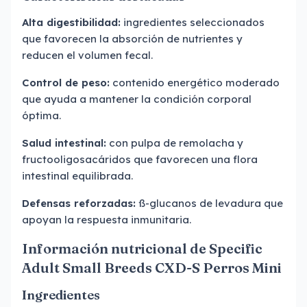
Alta digestibilidad:
ingredientes seleccionados
que favorecen la absorción de nutrientes y
reducen el volumen fecal.
Control de peso:
contenido energético moderado
que ayuda a mantener la condición corporal
óptima.
Salud intestinal:
con pulpa de remolacha y
fructooligosacáridos que favorecen una flora
intestinal equilibrada.
Defensas reforzadas:
ß-glucanos de levadura que
apoyan la respuesta inmunitaria.
Información nutricional de Specific
Adult Small Breeds CXD-S Perros Mini
Ingredientes