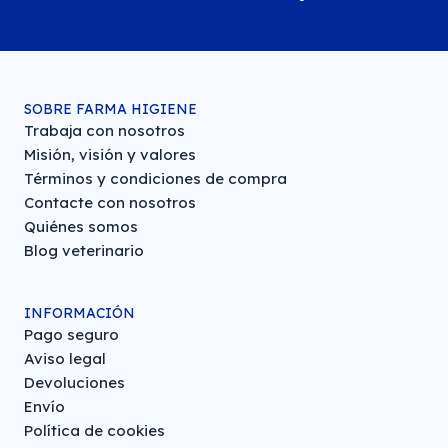
SOBRE FARMA HIGIENE
Trabaja con nosotros
Misión, visión y valores
Términos y condiciones de compra
Contacte con nosotros
Quiénes somos
Blog veterinario
INFORMACIÓN
Pago seguro
Aviso legal
Devoluciones
Envío
Política de cookies