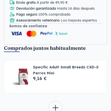
Envío gratis
A partir de 49,90 €
Devolución garantizada
Hasta 14 días después
Pago seguro
100% comprobado
Asesoramiento veterinario
Los mejores expertos
Somos de confianza
Comprados juntos habitualmente
Specific Adult Small Breeds CXD-S
Perros Mini
9,16 €