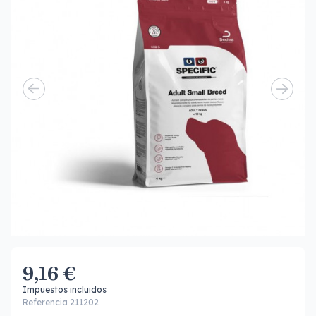
9,16 €
Impuestos incluidos
Referencia 211202