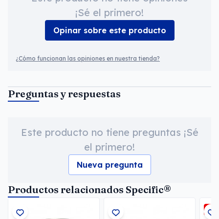
¡Sé el primero!
Opinar sobre este producto
¿Cómo funcionan las opiniones en nuestra tienda?
Preguntas y respuestas
Este producto no tiene preguntas ¡Sé
el primero!
Nueva pregunta
Productos relacionados Specific®
-3