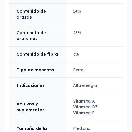
Contenido de
14%
grasas
Contenido de
28%
proteínas
Contenido de fibra
3%
Tipo de mascota
Perro
Indicaciones
Alta energía
Vitamina A
Aditivos y
Vitamina D3
suplementos
Vitamina E
Tamaño de la
Mediano