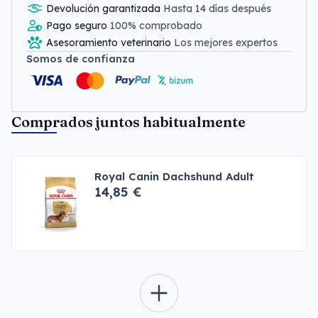
Devolución garantizada
Hasta 14 días después
Pago seguro
100% comprobado
Asesoramiento veterinario
Los mejores expertos
Somos de confianza
Comprados juntos habitualmente
Royal Canin Dachshund Adult
14,85 €