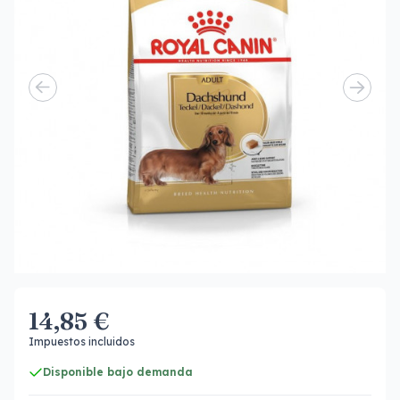
14,85 €
Impuestos incluidos
Disponible bajo demanda