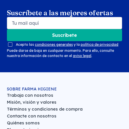
Suscríbete a las mejores ofertas
Suscríbete
Acepto las
condiciones generales
y la
política de privacidad
Puede darse de baja en cualquier momento. Para ello, consulte
nuestra información de contacto en el
aviso legal
.
SOBRE FARMA HIGIENE
Trabaja con nosotros
Misión, visión y valores
Términos y condiciones de compra
Contacte con nosotros
Quiénes somos