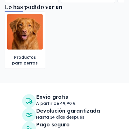
Lo has podido ver en
Productos
para perros
Envío gratis
A partir de 49,90 €
Devolución garantizada
Hasta 14 días después
Pago seguro