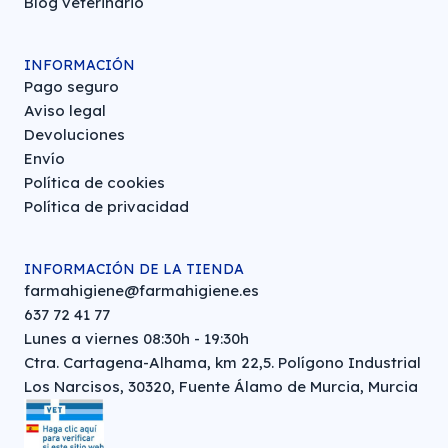
Blog veterinario
INFORMACIÓN
Pago seguro
Aviso legal
Devoluciones
Envío
Política de cookies
Política de privacidad
INFORMACIÓN DE LA TIENDA
farmahigiene@farmahigiene.es
637 72 41 77
Lunes a viernes 08:30h - 19:30h
Ctra. Cartagena-Alhama, km 22,5. Polígono Industrial
Los Narcisos, 30320, Fuente Álamo de Murcia, Murcia