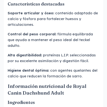
Características destacadas
Soporte articular y óseo:
contenido adaptado de
calcio y fósforo para fortalecer huesos y
articulaciones.
Control del peso corporal:
fórmula equilibrada
que ayuda a mantener el peso ideal del teckel
adulto.
Alta digestibilidad:
proteínas L.I.P. seleccionadas
por su excelente asimilación y digestión fácil.
Higiene dental óptima:
con agentes quelantes del
calcio que reducen la formación de sarro.
Información nutricional de Royal
Canin Dachshund Adult
Ingredientes