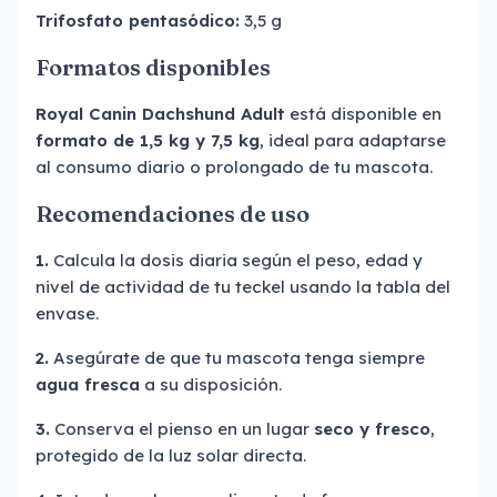
Trifosfato pentasódico:
3,5 g
Formatos disponibles
Royal Canin Dachshund Adult
está disponible en
formato de 1,5 kg y 7,5 kg
, ideal para adaptarse
al consumo diario o prolongado de tu mascota.
Recomendaciones de uso
1.
Calcula la dosis diaria según el peso, edad y
nivel de actividad de tu teckel usando la tabla del
envase.
2.
Asegúrate de que tu mascota tenga siempre
agua fresca
a su disposición.
3.
Conserva el pienso en un lugar
seco y fresco
,
protegido de la luz solar directa.