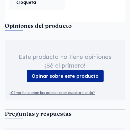
croqueta
Opiniones del producto
Este producto no tiene opiniones
¡Sé el primero!
Opinar sobre este producto
¿Cómo funcionan las opiniones en nuestra tienda?
Preguntas y respuestas