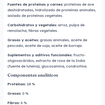
Fuentes de proteínas y carnes:
proteínas de ave
deshidratadas, hidrolizado de proteínas animales,
aislado de proteínas vegetales.
Carbohidratos y vegetales:
arroz, pulpa de
remolacha, fibras vegetales.
Grasas y aceites:
grasas animales, aceite de
pescado, aceite de soja, aceite de borraja.
Suplementos y aditivos funcionales:
fructo-
oligosacáridos, extracto de rosa de la India
(fuente de luteína), glucosamina, condroitina.
Componentes analíticos
Proteínas:
28 %
Grasas:
0 %
Fibras:
6 %