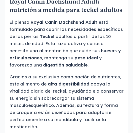
Royal Canin Dachshund Adult:
nutrición a medida para teckel adultos
El pienso
Royal Canin Dachshund Adult
está
formulado para cubrir las necesidades específicas
de los perros
Teckel
adultos a partir de los 10
meses de edad. Esta raza activa y curiosa
necesita una alimentación que cuide sus
huesos y
articulaciones
, mantenga su
peso ideal
y
favorezca una
digestión saludable
.
Gracias a su exclusiva combinación de nutrientes,
este alimento de
alta digestibilidad
apoya la
vitalidad diaria del teckel, ayudándole a conservar
su energía sin sobrecargar su sistema
musculoesquelético. Además, su textura y forma
de croqueta están diseñadas para adaptarse
perfectamente a su mandíbula y facilitar la
masticación.