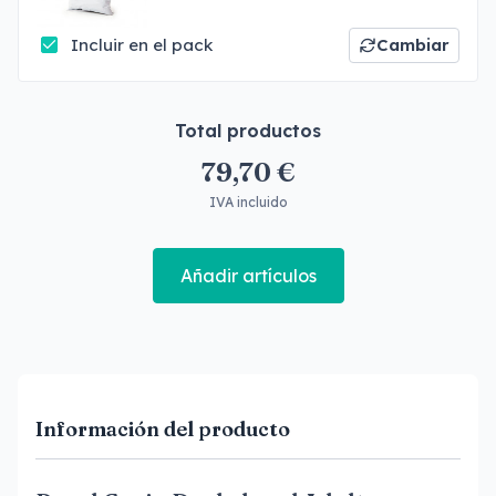
Incluir en el pack
Cambiar
Total productos
79,70 €
IVA incluido
Añadir artículos
Información del producto