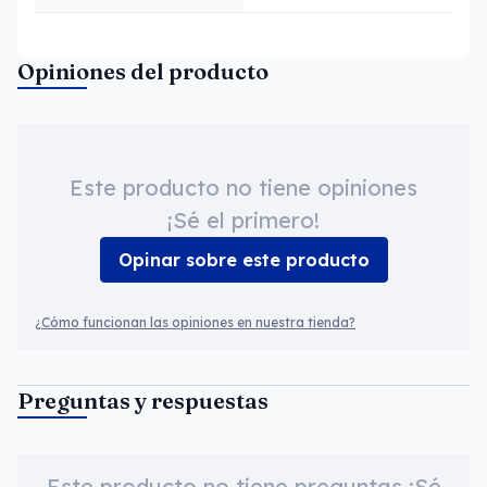
Opiniones del producto
Este producto no tiene opiniones
¡Sé el primero!
Opinar sobre este producto
¿Cómo funcionan las opiniones en nuestra tienda?
Preguntas y respuestas
Este producto no tiene preguntas ¡Sé