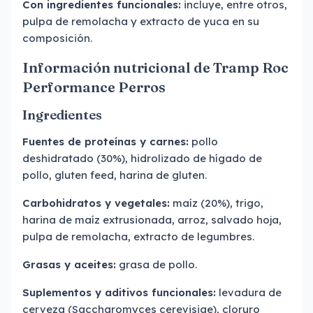
Con ingredientes funcionales:
incluye, entre otros,
pulpa de remolacha y extracto de yuca en su
composición.
Información nutricional de Tramp Roc
Performance Perros
Ingredientes
Fuentes de proteínas y carnes:
pollo
deshidratado (30%), hidrolizado de hígado de
pollo, gluten feed, harina de gluten.
Carbohidratos y vegetales:
maíz (20%), trigo,
harina de maíz extrusionada, arroz, salvado hoja,
pulpa de remolacha, extracto de legumbres.
Grasas y aceites:
grasa de pollo.
Suplementos y aditivos funcionales:
levadura de
cerveza (Saccharomyces cerevisiae), cloruro