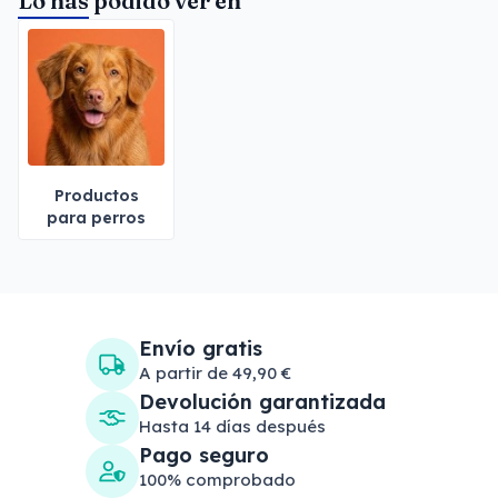
Lo has podido ver en
Productos
para perros
Envío gratis
A partir de 49,90 €
Devolución garantizada
Hasta 14 días después
Pago seguro
100% comprobado