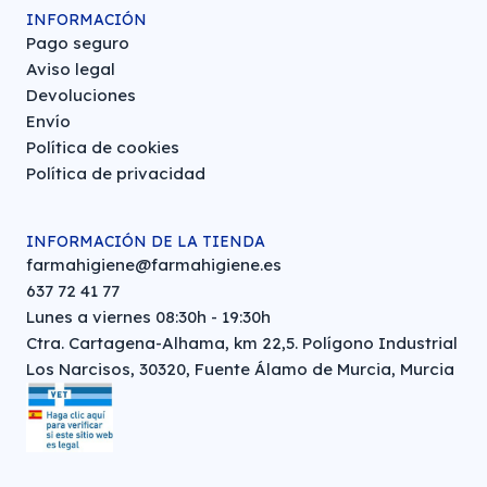
INFORMACIÓN
Pago seguro
Aviso legal
Devoluciones
Envío
Política de cookies
Política de privacidad
INFORMACIÓN DE LA TIENDA
farmahigiene@farmahigiene.es
637 72 41 77
Lunes a viernes 08:30h - 19:30h
Ctra. Cartagena-Alhama, km 22,5. Polígono Industrial
Los Narcisos, 30320, Fuente Álamo de Murcia, Murcia