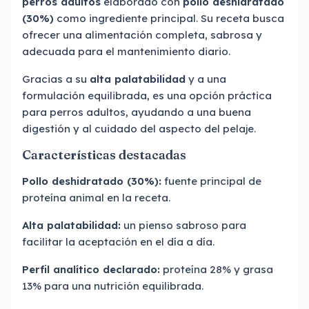
perros adultos
elaborado con
pollo deshidratado
(30%)
como ingrediente principal. Su receta busca
ofrecer una alimentación completa, sabrosa y
adecuada para el mantenimiento diario.
Gracias a su
alta palatabilidad
y a una
formulación equilibrada, es una opción práctica
para perros adultos, ayudando a una buena
digestión y al cuidado del aspecto del pelaje.
Características destacadas
Pollo deshidratado (30%):
fuente principal de
proteína animal en la receta.
Alta palatabilidad:
un pienso sabroso para
facilitar la aceptación en el día a día.
Perfil analítico declarado:
proteína 28% y grasa
13% para una nutrición equilibrada.