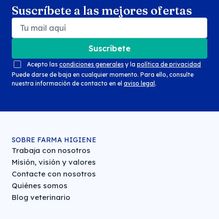
Suscríbete a las mejores ofertas
Suscríbete
Acepto las
condiciones generales
y la
política de privacidad
Puede darse de baja en cualquier momento. Para ello, consulte
nuestra información de contacto en el
aviso legal
.
SOBRE FARMA HIGIENE
Trabaja con nosotros
Misión, visión y valores
Contacte con nosotros
Quiénes somos
Blog veterinario