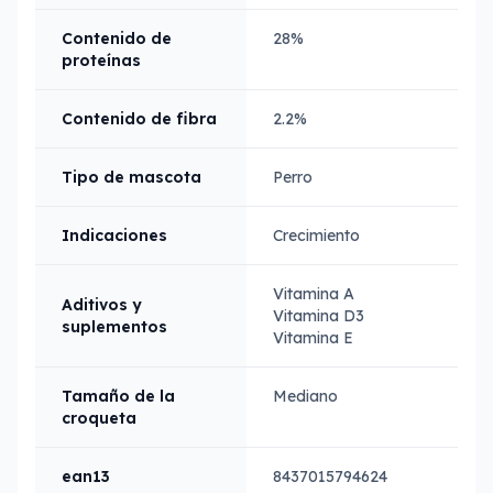
Contenido de
28%
proteínas
Contenido de fibra
2.2%
Tipo de mascota
Perro
Indicaciones
Crecimiento
Vitamina A
Aditivos y
Vitamina D3
suplementos
Vitamina E
Tamaño de la
Mediano
croqueta
ean13
8437015794624