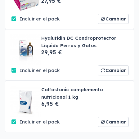
27,95 €
Incluir en el pack
Cambiar
Hyalutidin DC Condroprotector
Líquido Perros y Gatos
29,95 €
Incluir en el pack
Cambiar
Calfostonic complemento
nutricional 1 kg
6,95 €
Incluir en el pack
Cambiar