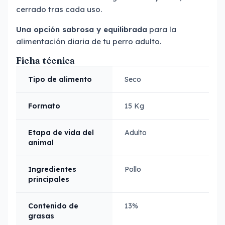
cerrado tras cada uso.
Una opción sabrosa y equilibrada
para la
alimentación diaria de tu perro adulto.
Ficha técnica
Tipo de alimento
Seco
Formato
15 Kg
Etapa de vida del
Adulto
animal
Ingredientes
Pollo
principales
Contenido de
13%
grasas