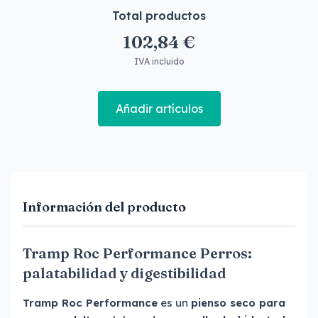
Total productos
102,84 €
IVA incluido
Añadir artículos
Información del producto
Tramp Roc Performance Perros:
palatabilidad y digestibilidad
Tramp Roc Performance
es un
pienso seco para