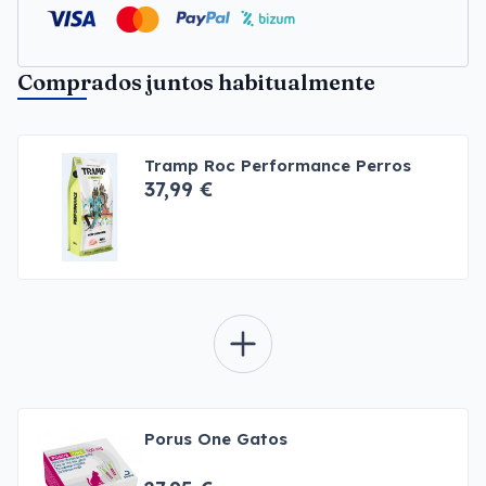
Comprados juntos habitualmente
Tramp Roc Performance Perros
37,99 €
Porus One Gatos