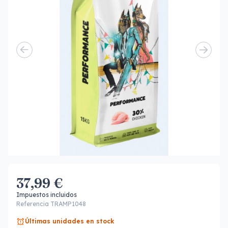
37,99 €
Impuestos incluidos
Referencia TRAMP1048
Últimas unidades en stock