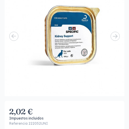
2,02 €
Impuestos incluidos
Referencia 222052UNI