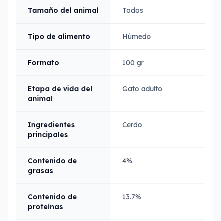
Tamaño del animal
Todos
Tipo de alimento
Húmedo
Formato
100 gr
Etapa de vida del
Gato adulto
animal
Ingredientes
Cerdo
principales
Contenido de
4%
grasas
Contenido de
13.7%
proteínas