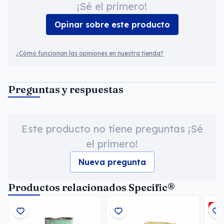
¡Sé el primero!
Opinar sobre este producto
¿Cómo funcionan las opiniones en nuestra tienda?
Preguntas y respuestas
Este producto no tiene preguntas ¡Sé
el primero!
Nueva pregunta
Productos relacionados Specific®
-3