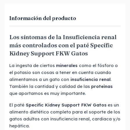
Información del producto
Los síntomas de la Insuficiencia renal
más controlados con el paté Specific
Kidney Support FKW Gatos
La ingesta de ciertos
minerales
como el fósforo o
el potasio son cosas a tener en cuenta cuando
alimentamos a un gato con
insuficiencia renal
.
También la cantidad y calidad de las
proteínas
que aportamos es muy importante.
El paté
Specific Kidney Support FKW Gatos
es un
alimento dietético completo para el soporte de los
gatos adultos con insuficiencia renal, cardiaca y/o
hepática.