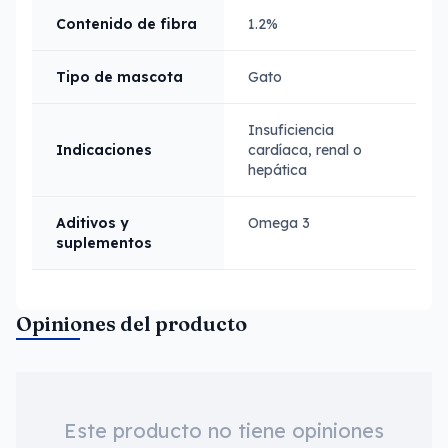
Contenido de fibra
1.2%
Tipo de mascota
Gato
Insuficiencia
Indicaciones
cardíaca, renal o
hepática
Aditivos y
Omega 3
suplementos
Opiniones del producto
Este producto no tiene opiniones