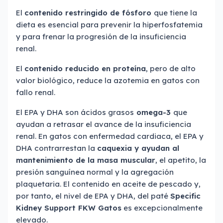
El
contenido restringido de fósforo
que tiene la
dieta es esencial para prevenir la hiperfosfatemia
y para frenar la progresión de la insuficiencia
renal.
El
contenido reducido en proteína
, pero de alto
valor biológico, reduce la azotemia en gatos con
fallo renal.
El EPA y DHA son ácidos grasos
omega-3
que
ayudan a retrasar el avance de la insuficiencia
renal. En gatos con enfermedad cardiaca, el EPA y
DHA contrarrestan la
caquexia y ayudan al
mantenimiento de la masa muscular
, el apetito, la
presión sanguínea normal y la agregación
plaquetaria. El contenido en aceite de pescado y,
por tanto, el nivel de EPA y DHA, del paté
Specific
Kidney Support FKW Gatos
es excepcionalmente
elevado.