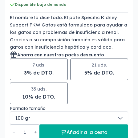
Disponible bajo demanda
El nombre lo dice todo. El paté Specific Kidney
Support FKW Gatos está formulado para ayudar a
los gatos con problemas de insuficiencia renal.
Gracias a su composición también es válido para
gatos con insuficiencia hepática y cardiaca.
Ahorra con nuestros packs descuento
7 uds.
21 uds.
3% de DTO.
5% de DTO.
35 uds.
10% de DTO.
Formato tamaño
Añadir a la cesta