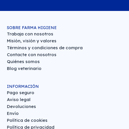
SOBRE FARMA HIGIENE
Trabaja con nosotros
Misión, visión y valores
Términos y condiciones de compra
Contacte con nosotros
Quiénes somos
Blog veterinario
INFORMACIÓN
Pago seguro
Aviso legal
Devoluciones
Envío
Política de cookies
Política de privacidad