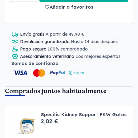
Añadir a favoritos
Envío gratis
A partir de 49,90 €
Devolución garantizada
Hasta 14 días después
Pago seguro
100% comprobado
Asesoramiento veterinario
Los mejores expertos
Somos de confianza
Comprados juntos habitualmente
Specific Kidney Support FKW Gatos
2,02 €