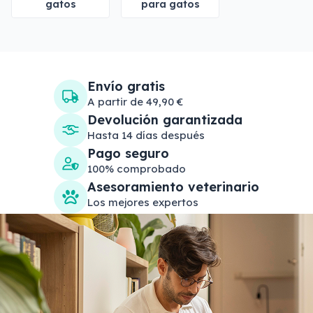
gatos
para gatos
Envío gratis
A partir de 49,90 €
Devolución garantizada
Hasta 14 días después
Pago seguro
100% comprobado
Asesoramiento veterinario
Los mejores expertos