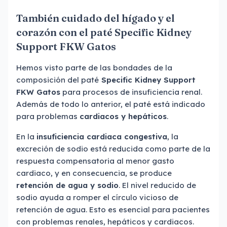
También cuidado del hígado y el
corazón con el paté Specific Kidney
Support FKW Gatos
Hemos visto parte de las bondades de la
composición del paté
Specific Kidney Support
FKW Gatos
para procesos de insuficiencia renal.
Además de todo lo anterior, el paté está indicado
para problemas
cardiacos y hepáticos
.
En la
insuficiencia cardiaca congestiva
, la
excreción de sodio está reducida como parte de la
respuesta compensatoria al menor gasto
cardiaco, y en consecuencia, se produce
retención de agua y sodio
. El nivel reducido de
sodio ayuda a romper el círculo vicioso de
retención de agua. Esto es esencial para pacientes
con problemas renales, hepáticos y cardiacos.