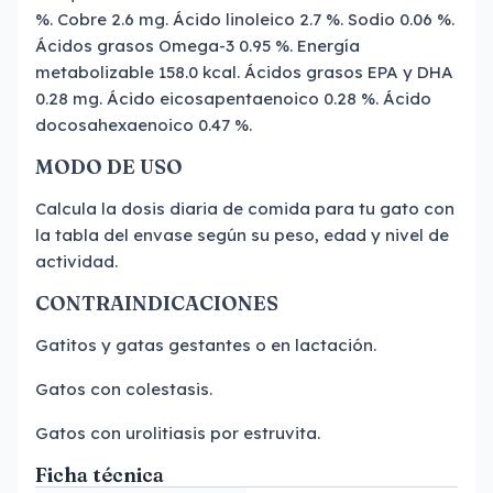
%. Cobre 2.6 mg. Ácido linoleico 2.7 %. Sodio 0.06 %.
Ácidos grasos Omega-3 0.95 %. Energía
metabolizable 158.0 kcal. Ácidos grasos EPA y DHA
0.28 mg. Ácido eicosapentaenoico 0.28 %. Ácido
docosahexaenoico 0.47 %.
MODO DE USO
Calcula la dosis diaria de comida para tu gato con
la tabla del envase según su peso, edad y nivel de
actividad.
CONTRAINDICACIONES
Gatitos y gatas gestantes o en lactación.
Gatos con colestasis.
Gatos con urolitiasis por estruvita.
Ficha técnica