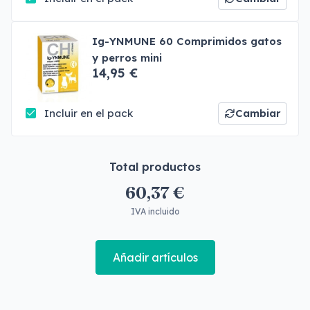
Ig-YNMUNE 60 Comprimidos gatos
y perros mini
14,95 €
Incluir en el pack
Cambiar
Total productos
60,37 €
IVA incluido
Añadir artículos