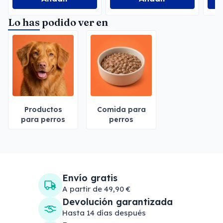
Lo has podido ver en
Productos
Comida para
para perros
perros
Envío gratis
A partir de 49,90 €
Devolución garantizada
Hasta 14 días después