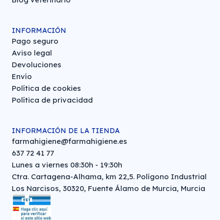
INFORMACIÓN
Pago seguro
Aviso legal
Devoluciones
Envío
Política de cookies
Política de privacidad
INFORMACIÓN DE LA TIENDA
farmahigiene@farmahigiene.es
637 72 41 77
Lunes a viernes 08:30h - 19:30h
Ctra. Cartagena-Alhama, km 22,5. Polígono Industrial
Los Narcisos, 30320, Fuente Álamo de Murcia, Murcia