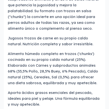
que potencia la jugosidad y mejora la
palatabilidad. Su formato con trozos en salsa
("chunks") la convierte en una opción ideal para
perros adultos de todas las razas, ya sea como
alimento único o complemento al pienso seco.
Jugosos trozos de carne en su propio caldo
natural. Nutrición completa y sabor irresistible.
Alimento húmedo completo en trozos ('chunks')
cocinado en su propio caldo natural (25%).
Elaborado con Carnes y subproductos animales
68% (33,5% Pollo, 28,5% Buey, 6% Pescado), Caldo
natural (25%), Cereales, Sal (0,3%). para ofrecer
una dieta sabrosa, equilibrada y muy apetecible.
Aporta ácidos grasos esenciales del pescado,
ideales para piel y pelaje. Una fórmula equilibrada
y muy apetecible.