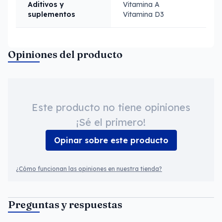
Aditivos y
Vitamina A
suplementos
Vitamina D3
Opiniones del producto
Este producto no tiene opiniones
¡Sé el primero!
Opinar sobre este producto
¿Cómo funcionan las opiniones en nuestra tienda?
Preguntas y respuestas