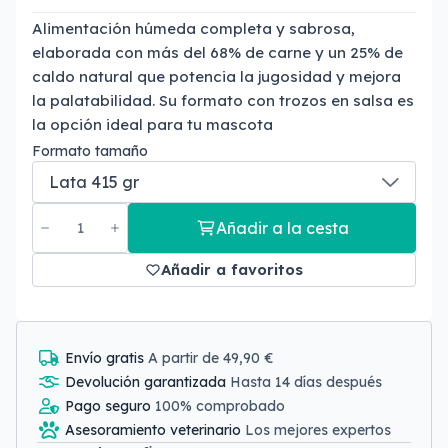
Alimentación húmeda completa y sabrosa,
elaborada con más del 68% de carne y un 25% de
caldo natural que potencia la jugosidad y mejora
la palatabilidad. Su formato con trozos en salsa es
la opción ideal para tu mascota
Formato tamaño
Añadir a la cesta
Añadir a favoritos
Envío gratis
A partir de 49,90 €
Devolución garantizada
Hasta 14 días después
Pago seguro
100% comprobado
Asesoramiento veterinario
Los mejores expertos