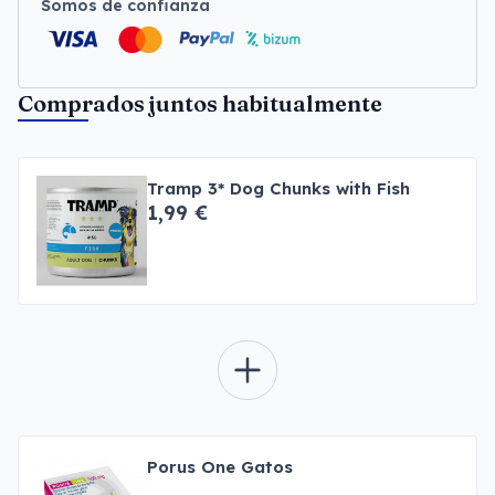
Somos de confianza
Comprados juntos habitualmente
Tramp 3* Dog Chunks with Fish
1,99 €
Porus One Gatos