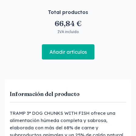
Total productos
66,84 €
IVA incluido
Añadir artículos
Información del producto
TRAMP 3* DOG CHUNKS WITH FISH ofrece una
alimentación húmeda completa y sabrosa,
elaborada con más del 68% de carne y
subproductos animales y un 25% de caldo natural