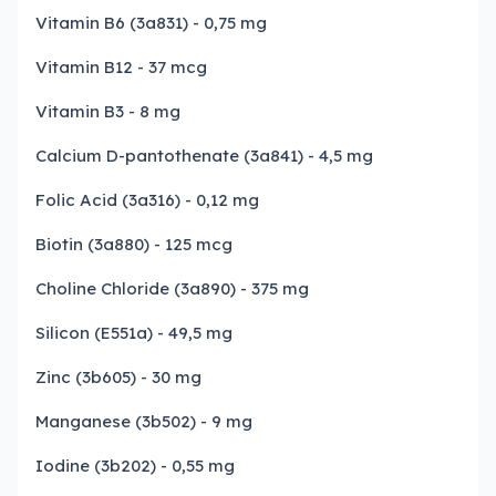
Vitamin B6 (3a831) - 0,75 mg
Vitamin B12 - 37 mcg
Vitamin B3 - 8 mg
Calcium D-pantothenate (3a841) - 4,5 mg
Folic Acid (3a316) - 0,12 mg
Biotin (3a880) - 125 mcg
Choline Chloride (3a890) - 375 mg
Silicon (E551a) - 49,5 mg
Zinc (3b605) - 30 mg
Manganese (3b502) - 9 mg
Iodine (3b202) - 0,55 mg