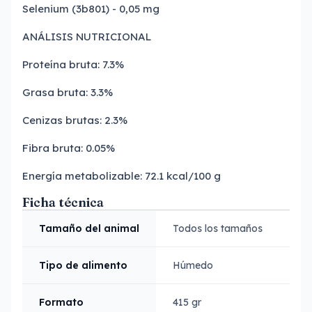
Selenium (3b801) - 0,05 mg
ANÁLISIS NUTRICIONAL
Proteína bruta: 7.3%
Grasa bruta: 3.3%
Cenizas brutas: 2.3%
Fibra bruta: 0.05%
Energía metabolizable: 72.1 kcal/100 g
Ficha técnica
Tamaño del animal
Todos los tamaños
Tipo de alimento
Húmedo
Formato
415 gr