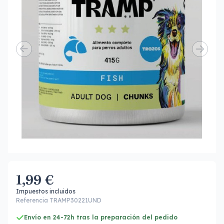
1,99 €
Impuestos incluidos
Referencia TRAMP30221UND
Envío en 24-72h tras la preparación del pedido