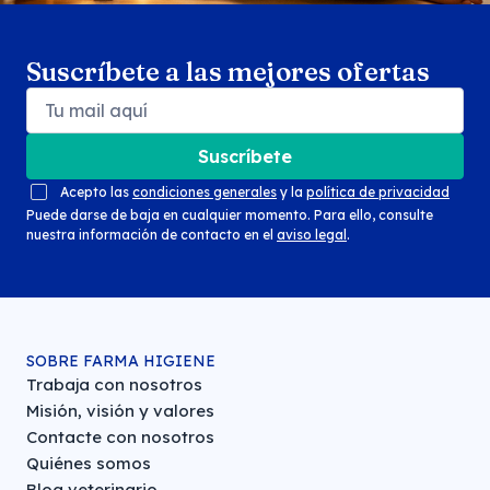
Suscríbete a las mejores ofertas
Suscríbete
Acepto las
condiciones generales
y la
política de privacidad
Puede darse de baja en cualquier momento. Para ello, consulte
nuestra información de contacto en el
aviso legal
.
SOBRE FARMA HIGIENE
Trabaja con nosotros
Misión, visión y valores
Contacte con nosotros
Quiénes somos
Blog veterinario