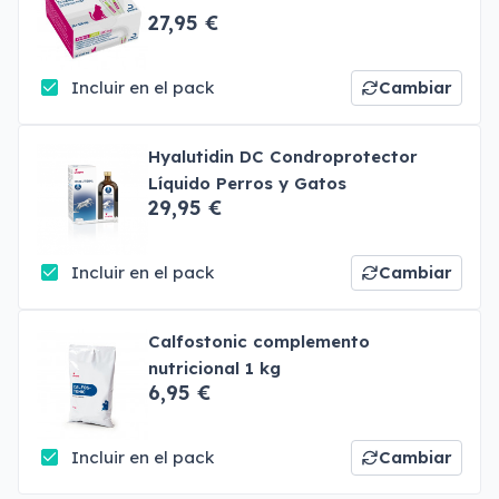
27,95 €
Incluir en el pack
Cambiar
Hyalutidin DC Condroprotector
Líquido Perros y Gatos
29,95 €
Incluir en el pack
Cambiar
Calfostonic complemento
nutricional 1 kg
6,95 €
Incluir en el pack
Cambiar