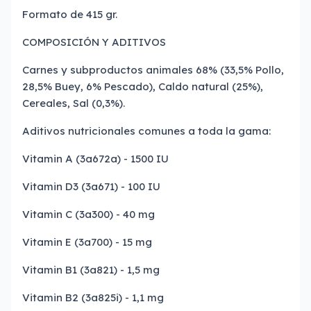
Formato de 415 gr.
COMPOSICIÓN Y ADITIVOS
Carnes y subproductos animales 68% (33,5% Pollo,
28,5% Buey, 6% Pescado), Caldo natural (25%),
Cereales, Sal (0,3%).
Aditivos nutricionales comunes a toda la gama:
Vitamin A (3a672a) - 1500 IU
Vitamin D3 (3a671) - 100 IU
Vitamin C (3a300) - 40 mg
Vitamin E (3a700) - 15 mg
Vitamin B1 (3a821) - 1,5 mg
Vitamin B2 (3a825i) - 1,1 mg