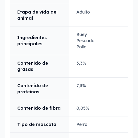
Etapa de vida del
Adulto
animal
Buey
Ingredientes
Pescado
principales
Pollo
Contenido de
3,3%
grasas
Contenido de
7,3%
proteínas
Contenido de fibra
0,05%
Tipo de mascota
Perro