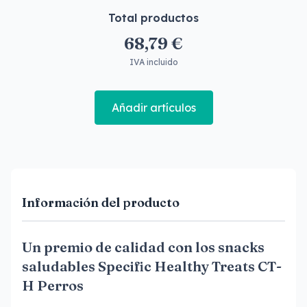
Total productos
68,79 €
IVA incluido
Añadir artículos
Información del producto
Un premio de calidad con los snacks
saludables Specific Healthy Treats CT-
H Perros