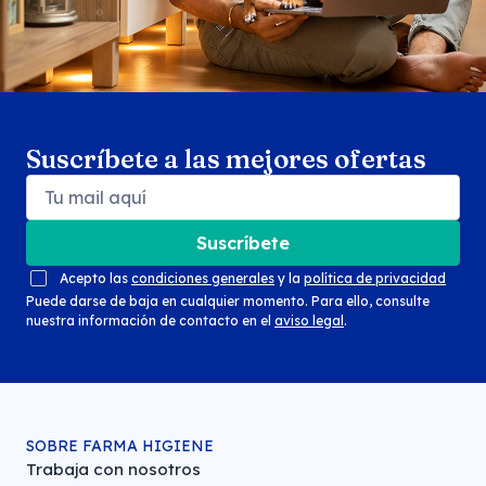
Suscríbete a las mejores ofertas
Suscríbete
Acepto las
condiciones generales
y la
política de privacidad
Puede darse de baja en cualquier momento. Para ello, consulte
nuestra información de contacto en el
aviso legal
.
SOBRE FARMA HIGIENE
Trabaja con nosotros