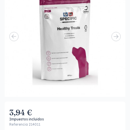
3,94 €
Impuestos incluidos
Referencia 214011