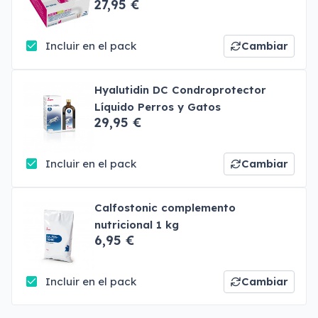
27,95 €
Incluir en el pack
Cambiar
Hyalutidin DC Condroprotector
Líquido Perros y Gatos
29,95 €
Incluir en el pack
Cambiar
Calfostonic complemento
nutricional 1 kg
6,95 €
Incluir en el pack
Cambiar