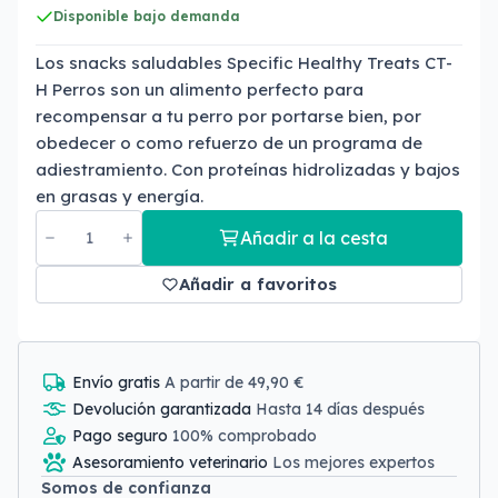
Disponible bajo demanda
Los snacks saludables Specific Healthy Treats CT-
H Perros son un alimento perfecto para
recompensar a tu perro por portarse bien, por
obedecer o como refuerzo de un programa de
adiestramiento. Con proteínas hidrolizadas y bajos
en grasas y energía.
Añadir a la cesta
Añadir a favoritos
Envío gratis
A partir de 49,90 €
Devolución garantizada
Hasta 14 días después
Pago seguro
100% comprobado
Asesoramiento veterinario
Los mejores expertos
Somos de confianza