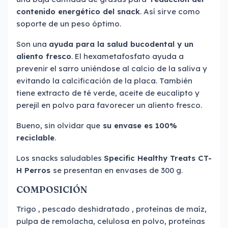
contenido energético del snack
. Así sirve como
soporte de un peso óptimo.
Son una
ayuda para la salud bucodental y un
aliento fresco
. El hexametafosfato ayuda a
prevenir el sarro uniéndose al calcio de la saliva y
evitando la calcificación de la placa. También
tiene extracto de té verde, aceite de eucalipto y
perejil en polvo para favorecer un aliento fresco.
Bueno, sin olvidar que
su envase es 100%
reciclable
.
Los snacks saludables
Specific Healthy Treats CT-
H Perros
se presentan en envases de 300 g.
COMPOSICIÓN
Trigo , pescado deshidratado , proteínas de maíz,
pulpa de remolacha, celulosa en polvo, proteínas