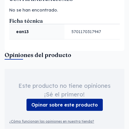
No se han encontrado.
Ficha técnica
ean13
5701170317947
Opiniones del producto
Este producto no tiene opiniones
¡Sé el primero!
Opinar sobre este producto
¿Cómo funcionan las opiniones en nuestra tienda?