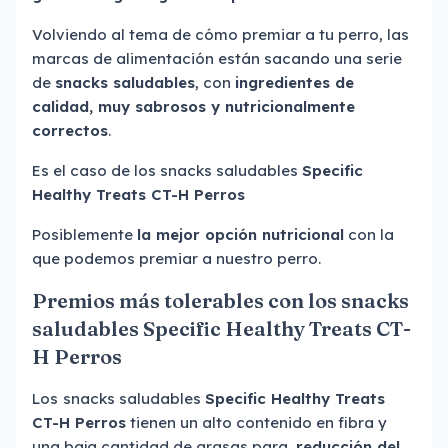
Volviendo al tema de cómo premiar a tu perro, las
marcas de alimentación están sacando una serie
de
snacks saludables
, con
ingredientes de
calidad, muy sabrosos y nutricionalmente
correctos
.
Es el caso de los snacks saludables
Specific
Healthy Treats CT-H Perros
Posiblemente
la mejor opción nutricional
con la
que podemos premiar a nuestro perro.
Premios más tolerables con los snacks
saludables Specific Healthy Treats CT-
H Perros
Los
snacks saludables
Specific Healthy Treats
CT-H Perros
tienen un alto contenido en fibra y
una baja cantidad de grasas para
reducción del