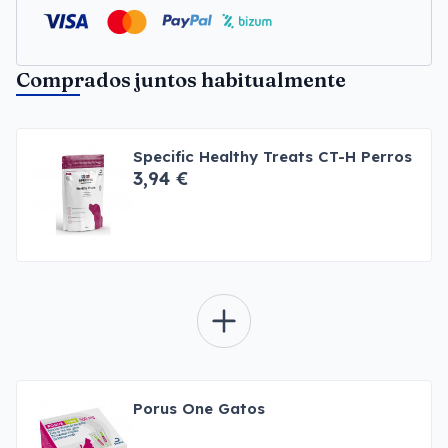
Comprados juntos habitualmente
Specific Healthy Treats CT-H Perros
3,94 €
Porus One Gatos