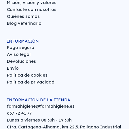
Misión, visión y valores
Contacte con nosotros
Quiénes somos
Blog veterinario
INFORMACIÓN
Pago seguro
Aviso legal
Devoluciones
Envío
Política de cookies
Política de privacidad
INFORMACIÓN DE LA TIENDA
farmahigiene@farmahigiene.es
637 72 41 77
Lunes a viernes 08:30h - 19:30h
Ctra. Cartagena-Alhama, km 22,5. Polígono Industrial