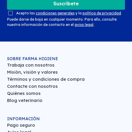
Suscríbete
Acepto las
condiciones generales
y la
política de privacidad
Puede darse de baja en cualquier momento. Para ello, consulte
nuestra información de contacto en el
aviso legal
.
SOBRE FARMA HIGIENE
Trabaja con nosotros
Misión, visión y valores
Términos y condiciones de compra
Contacte con nosotros
Quiénes somos
Blog veterinario
INFORMACIÓN
Pago seguro