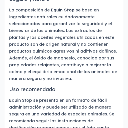
La composición de
Equin Stop
se basa en
ingredientes naturales cuidadosamente
seleccionados para garantizar la seguridad y el
bienestar de los animales. Los extractos de
plantas y los aceites vegetales utilizados en este
producto son de origen natural y no contienen
productos químicos agresivos ni aditivos dañinos.
Además, el óxido de magnesio, conocido por sus
propiedades relajantes, contribuye a mejorar la
calma y el equilibrio emocional de los animales de
manera segura y no invasiva.
Uso recomendado
Equin Stop se presenta en un formato de fácil
administración y puede ser utilizado de manera
segura en una variedad de especies animales. Se
recomienda seguir las instrucciones de
dosificación proporcionadas por el fabricante