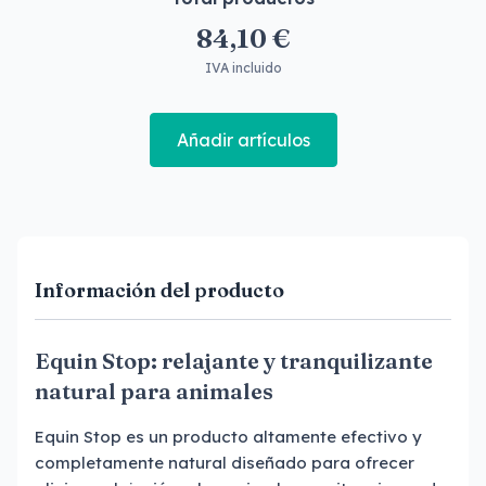
84,10 €
IVA incluido
Añadir artículos
Información del producto
Equin Stop: relajante y tranquilizante
natural para animales
Equin Stop es un producto altamente efectivo y
completamente natural diseñado para ofrecer