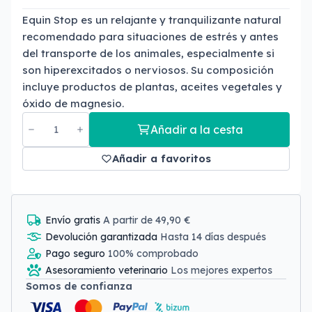
Equin Stop es un relajante y tranquilizante natural
recomendado para situaciones de estrés y antes
del transporte de los animales, especialmente si
son hiperexcitados o nerviosos. Su composición
incluye productos de plantas, aceites vegetales y
óxido de magnesio.
Añadir a la cesta
Añadir a favoritos
Envío gratis
A partir de 49,90 €
Devolución garantizada
Hasta 14 días después
Pago seguro
100% comprobado
Asesoramiento veterinario
Los mejores expertos
Somos de confianza