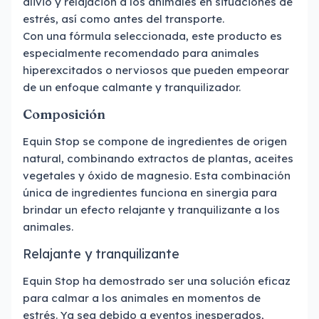
alivio y relajación a los animales en situaciones de
estrés, así como antes del transporte.
Con una fórmula seleccionada, este producto es
especialmente recomendado para animales
hiperexcitados o nerviosos que pueden empeorar
de un enfoque calmante y tranquilizador.
Composición
Equin Stop se compone de ingredientes de origen
natural, combinando extractos de plantas, aceites
vegetales y óxido de magnesio. Esta combinación
única de ingredientes funciona en sinergia para
brindar un efecto relajante y tranquilizante a los
animales.
Relajante y tranquilizante
Equin Stop ha demostrado ser una solución eficaz
para calmar a los animales en momentos de
estrés. Ya sea debido a eventos inesperados,