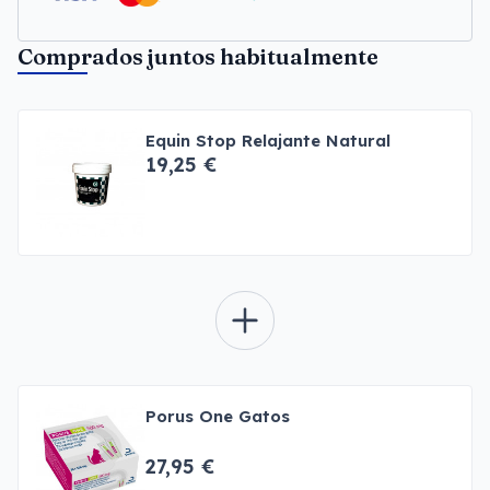
Comprados juntos habitualmente
Equin Stop Relajante Natural
19,25 €
Porus One Gatos
27,95 €