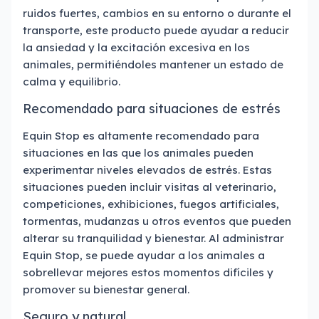
ruidos fuertes, cambios en su entorno o durante el
transporte, este producto puede ayudar a reducir
la ansiedad y la excitación excesiva en los
animales, permitiéndoles mantener un estado de
calma y equilibrio.
Recomendado para situaciones de estrés
Equin Stop es altamente recomendado para
situaciones en las que los animales pueden
experimentar niveles elevados de estrés. Estas
situaciones pueden incluir visitas al veterinario,
competiciones, exhibiciones, fuegos artificiales,
tormentas, mudanzas u otros eventos que pueden
alterar su tranquilidad y bienestar. Al administrar
Equin Stop, se puede ayudar a los animales a
sobrellevar mejores estos momentos difíciles y
promover su bienestar general.
Seguro y natural