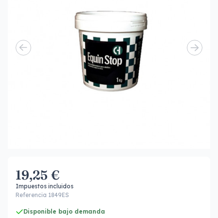
19,25 €
Impuestos incluidos
Referencia 1849ES
Disponible bajo demanda