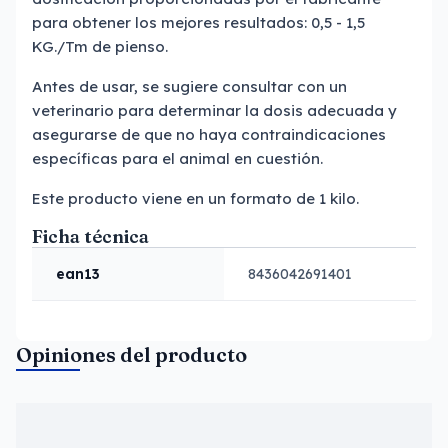
para obtener los mejores resultados: 0,5 - 1,5
KG./Tm de pienso.
Antes de usar, se sugiere consultar con un
veterinario para determinar la dosis adecuada y
asegurarse de que no haya contraindicaciones
específicas para el animal en cuestión.
Este producto viene en un formato de 1 kilo.
Ficha técnica
ean13
8436042691401
Opiniones del producto