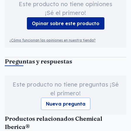
Este producto no tiene opiniones
¡Sé el primero!
Opinar sobre este producto
¿Cómo funcionan las opiniones en nuestra tienda?
Preguntas y respuestas
Este producto no tiene preguntas ¡Sé
el primero!
Nueva pregunta
Productos relacionados Chemical
Iberica®