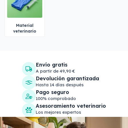
Material
veterinario
Envío gratis
A partir de 49,90 €
Devolución garantizada
Hasta 14 días después
Pago seguro
100% comprobado
Asesoramiento veterinario
Los mejores expertos