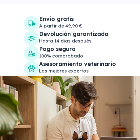
Envío gratis
A partir de 49,90 €
Devolución garantizada
Hasta 14 días después
Pago seguro
100% comprobado
Asesoramiento veterinario
Los mejores expertos