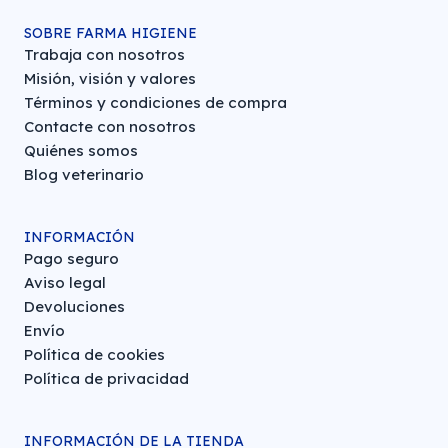
SOBRE FARMA HIGIENE
Trabaja con nosotros
Misión, visión y valores
Términos y condiciones de compra
Contacte con nosotros
Quiénes somos
Blog veterinario
INFORMACIÓN
Pago seguro
Aviso legal
Devoluciones
Envío
Política de cookies
Política de privacidad
INFORMACIÓN DE LA TIENDA