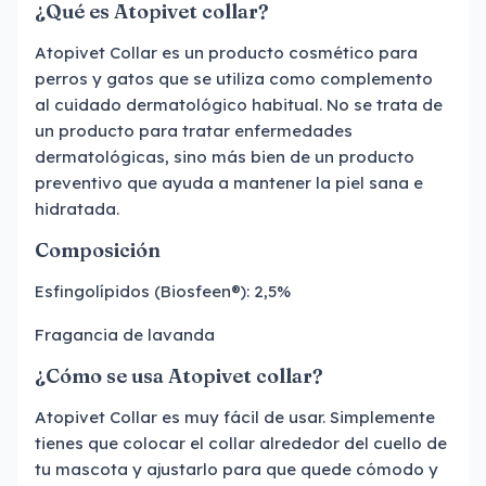
¿Qué es Atopivet collar?
Atopivet Collar es un producto cosmético para
perros y gatos que se utiliza como complemento
al cuidado dermatológico habitual. No se trata de
un producto para tratar enfermedades
dermatológicas, sino más bien de un producto
preventivo que ayuda a mantener la piel sana e
hidratada.
Composición
Esfingolípidos (Biosfeen®): 2,5%
Fragancia de lavanda
¿Cómo se usa Atopivet collar?
Atopivet Collar es muy fácil de usar. Simplemente
tienes que colocar el collar alrededor del cuello de
tu mascota y ajustarlo para que quede cómodo y