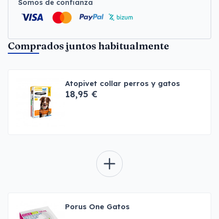
Somos de confianza
Comprados juntos habitualmente
Atopivet collar perros y gatos
18,95 €
Porus One Gatos