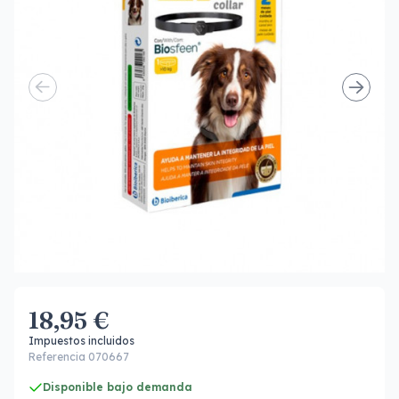
18,95 €
Impuestos incluidos
Referencia 070667
Disponible bajo demanda