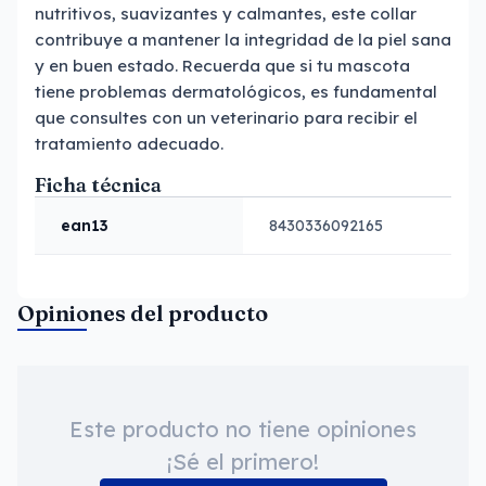
nutritivos, suavizantes y calmantes, este collar
contribuye a mantener la integridad de la piel sana
y en buen estado. Recuerda que si tu mascota
tiene problemas dermatológicos, es fundamental
que consultes con un veterinario para recibir el
tratamiento adecuado.
Ficha técnica
ean13
8430336092165
Opiniones del producto
Este producto no tiene opiniones
¡Sé el primero!