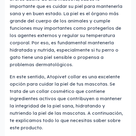
importante que es cuidar su piel para mantenerla
sana y en buen estado. La piel es el órgano más
grande del cuerpo de los animales y cumple
funciones muy importantes como protegerlos de
los agentes externos y regular su temperatura
corporal. Por eso, es fundamental mantenerla
hidratada y nutrida, especialmente si tu perro o
gato tiene una piel sensible o propensa a
problemas dermatológicos.
En este sentido, Atopivet collar es una excelente
opción para cuidar la piel de tus mascotas. Se
trata de un collar cosmético que contiene
ingredientes activos que contribuyen a mantener
la integridad de la piel sana, hidratando y
nutriendo la piel de las mascotas. A continuación,
te explicamos todo lo que necesitas saber sobre
este producto.