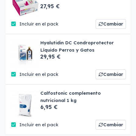
27,95 €
Incluir en el pack
Cambiar
Hyalutidin DC Condroprotector
Líquido Perros y Gatos
29,95 €
Incluir en el pack
Cambiar
Calfostonic complemento
nutricional 1 kg
6,95 €
Incluir en el pack
Cambiar