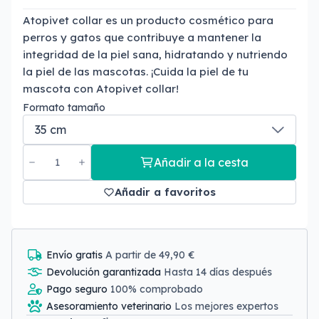
Atopivet collar es un producto cosmético para
perros y gatos que contribuye a mantener la
integridad de la piel sana, hidratando y nutriendo
la piel de las mascotas. ¡Cuida la piel de tu
mascota con Atopivet collar!
Formato tamaño
Añadir a la cesta
Añadir a favoritos
Envío gratis
A partir de 49,90 €
Devolución garantizada
Hasta 14 días después
Pago seguro
100% comprobado
Asesoramiento veterinario
Los mejores expertos