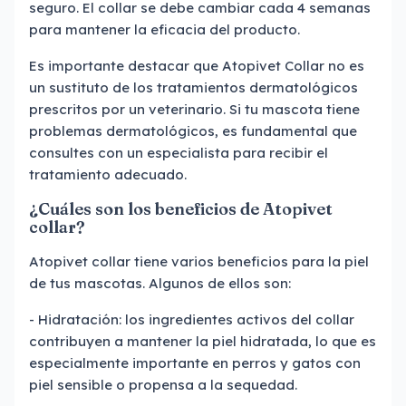
seguro. El collar se debe cambiar cada 4 semanas
para mantener la eficacia del producto.
Es importante destacar que Atopivet Collar no es
un sustituto de los tratamientos dermatológicos
prescritos por un veterinario. Si tu mascota tiene
problemas dermatológicos, es fundamental que
consultes con un especialista para recibir el
tratamiento adecuado.
¿Cuáles son los beneficios de Atopivet
collar?
Atopivet collar tiene varios beneficios para la piel
de tus mascotas. Algunos de ellos son:
- Hidratación: los ingredientes activos del collar
contribuyen a mantener la piel hidratada, lo que es
especialmente importante en perros y gatos con
piel sensible o propensa a la sequedad.