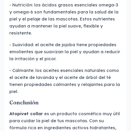
- Nutrición: los ácidos grasos esenciales omega-3
y omega-6 son fundamentales para la salud de la
piel y el pelaje de las mascotas. Estos nutrientes
ayudan a mantener la piel suave, flexible y
resistente.
- Suavidad: el aceite de jojoba tiene propiedades
emolientes que suavizan la piel y ayudan a reducir
la irritación y el picor.
- Calmante: los aceites esenciales naturales como
el aceite de lavanda y el aceite de árbol del té
tienen propiedades calmantes y relajantes para la
piel.
Conclusión
Atopivet collar
es un producto cosmético muy útil
para cuidar la piel de tus mascotas. Con su
fórmula rica en ingredientes activos hidratantes,