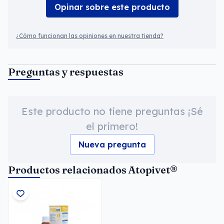
Opinar sobre este producto
¿Cómo funcionan las opiniones en nuestra tienda?
Preguntas y respuestas
Este producto no tiene preguntas ¡Sé
el primero!
Nueva pregunta
Productos relacionados Atopivet®