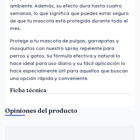
ambiente. Además, su efecto dura hasta cuatro
semanas, lo que significa que puedes estar seguro
de que tu mascota está protegida durante todo el
mes.
Protege a tu mascota de pulgas, garrapatas y
mosquitos con nuestro spray repelente para
perros y gatos. Su fórmula efectiva y natural lo
hace ideal para uso diario y su fácil aplicación lo
hace especialmente útil para aquellos que buscan
una opción rápida y conveniente.
Ficha técnica
Opiniones del producto