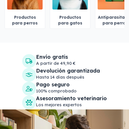
Productos
Productos
Antiparasitari
para perros
para gatos
para perros
Envío gratis
A partir de 49,90 €
Devolución garantizada
Hasta 14 días después
Pago seguro
100% comprobado
Asesoramiento veterinario
Los mejores expertos