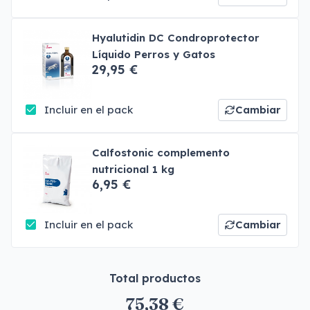
Hyalutidin DC Condroprotector
Líquido Perros y Gatos
29,95 €
Incluir en el pack
Cambiar
Calfostonic complemento
nutricional 1 kg
6,95 €
Incluir en el pack
Cambiar
Total productos
75,38 €