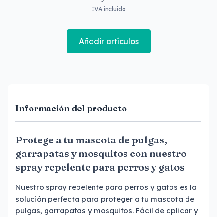
IVA incluido
Añadir artículos
Información del producto
Protege a tu mascota de pulgas,
garrapatas y mosquitos con nuestro
spray repelente para perros y gatos
Nuestro spray repelente para perros y gatos es la
solución perfecta para proteger a tu mascota de
pulgas, garrapatas y mosquitos. Fácil de aplicar y