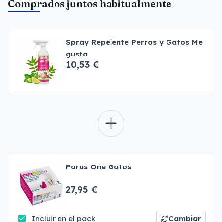
Comprados juntos habitualmente
Spray Repelente Perros y Gatos Me
gusta
10,53 €
Porus One Gatos
27,95 €
Incluir en el pack
Cambiar