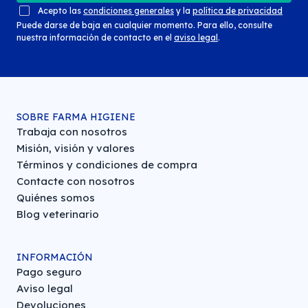
Acepto las
condiciones generales
y la
política de privacidad
Puede darse de baja en cualquier momento. Para ello, consulte
nuestra información de contacto en el
aviso legal
.
SOBRE FARMA HIGIENE
Trabaja con nosotros
Misión, visión y valores
Términos y condiciones de compra
Contacte con nosotros
Quiénes somos
Blog veterinario
INFORMACIÓN
Pago seguro
Aviso legal
Devoluciones