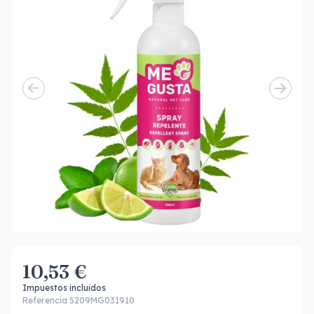
10,53 €
Impuestos incluidos
Referencia 5209MG031910