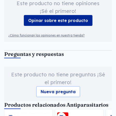
Este producto no tiene opiniones
¡Sé el primero!
Opinar sobre este producto
¿Cómo funcionan las opiniones en nuestra tienda?
Preguntas y respuestas
Este producto no tiene preguntas ¡Sé
el primero!
Nueva pregunta
Productos relacionados Antiparasitarios
-2%