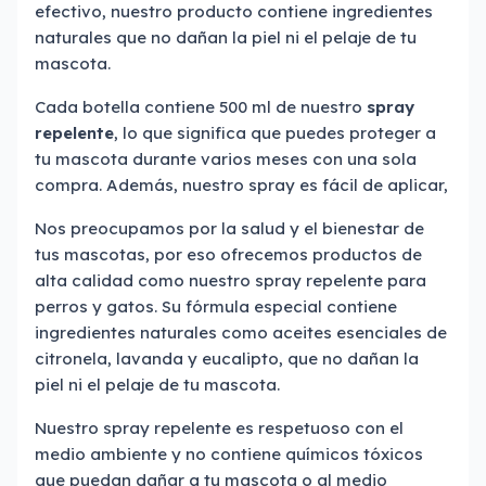
efectivo, nuestro producto contiene ingredientes
naturales que no dañan la piel ni el pelaje de tu
mascota.
Cada botella contiene 500 ml de nuestro
spray
repelente
, lo que significa que puedes proteger a
tu mascota durante varios meses con una sola
compra. Además, nuestro spray es fácil de aplicar,
Nos preocupamos por la salud y el bienestar de
tus mascotas, por eso ofrecemos productos de
alta calidad como nuestro spray repelente para
perros y gatos. Su fórmula especial contiene
ingredientes naturales como aceites esenciales de
citronela, lavanda y eucalipto, que no dañan la
piel ni el pelaje de tu mascota.
Nuestro spray repelente es respetuoso con el
medio ambiente y no contiene químicos tóxicos
que puedan dañar a tu mascota o al medio