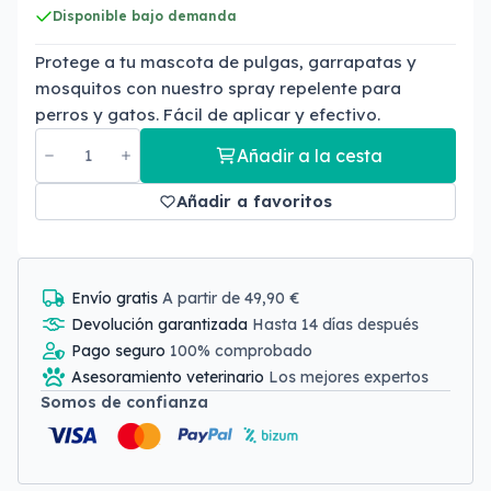
Disponible bajo demanda
Protege a tu mascota de pulgas, garrapatas y
mosquitos con nuestro spray repelente para
perros y gatos. Fácil de aplicar y efectivo.
Añadir a la cesta
Añadir a favoritos
Envío gratis
A partir de 49,90 €
Devolución garantizada
Hasta 14 días después
Pago seguro
100% comprobado
Asesoramiento veterinario
Los mejores expertos
Somos de confianza