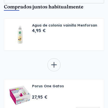
Comprados juntos habitualmente
Agua de colonia vainilla Menforsan
4,95 €
Porus One Gatos
27,95 €