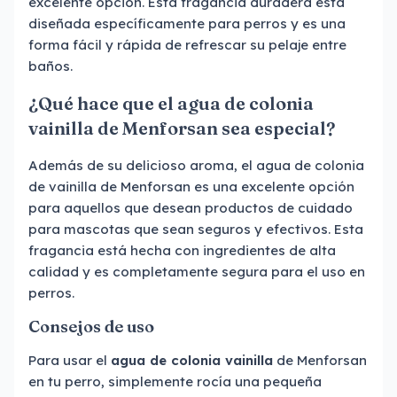
excelente opción. Esta fragancia duradera está
diseñada específicamente para perros y es una
forma fácil y rápida de refrescar su pelaje entre
baños.
¿Qué hace que el agua de colonia
vainilla de Menforsan sea especial?
Además de su delicioso aroma, el agua de colonia
de vainilla de Menforsan es una excelente opción
para aquellos que desean productos de cuidado
para mascotas que sean seguros y efectivos. Esta
fragancia está hecha con ingredientes de alta
calidad y es completamente segura para el uso en
perros.
Consejos de uso
Para usar el
agua de colonia vainilla
de Menforsan
en tu perro, simplemente rocía una pequeña