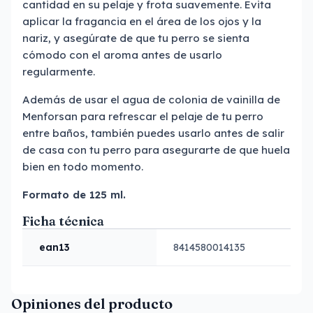
cantidad en su pelaje y frota suavemente. Evita
aplicar la fragancia en el área de los ojos y la
nariz, y asegúrate de que tu perro se sienta
cómodo con el aroma antes de usarlo
regularmente.
Además de usar el agua de colonia de vainilla de
Menforsan para refrescar el pelaje de tu perro
entre baños, también puedes usarlo antes de salir
de casa con tu perro para asegurarte de que huela
bien en todo momento.
Formato de 125 ml.
Ficha técnica
ean13
8414580014135
Opiniones del producto