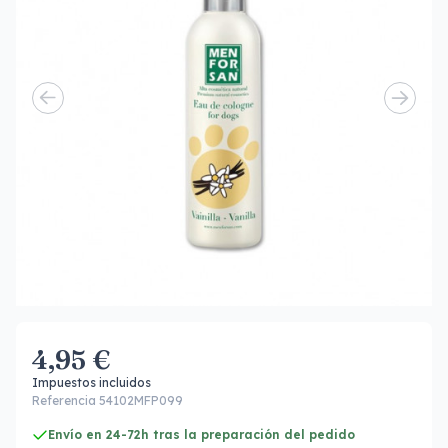
4,95 €
Impuestos incluidos
Referencia 54102MFP099
Envío en 24-72h tras la preparación del pedido