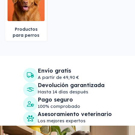
Productos
para perros
Envío gratis
A partir de 49,90 €
Devolución garantizada
Hasta 14 días después
Pago seguro
100% comprobado
Asesoramiento veterinario
Los mejores expertos