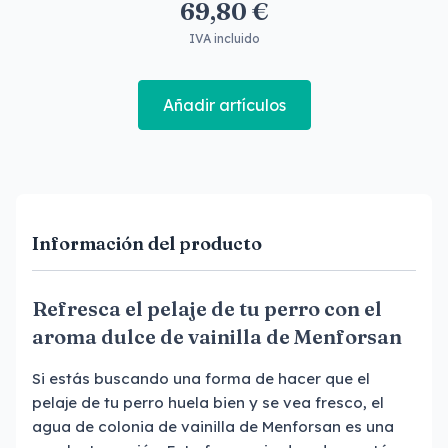
69,80 €
IVA incluido
Añadir artículos
Información del producto
Refresca el pelaje de tu perro con el
aroma dulce de vainilla de Menforsan
Si estás buscando una forma de hacer que el
pelaje de tu perro huela bien y se vea fresco, el
agua de colonia de vainilla de Menforsan es una