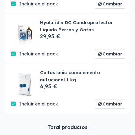
Incluir en el pack
Cambiar
Hyalutidin DC Condroprotector
Líquido Perros y Gatos
29,95 €
Incluir en el pack
Cambiar
Calfostonic complemento
nutricional 1 kg
6,95 €
Incluir en el pack
Cambiar
Total productos