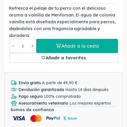
Refresca el pelaje de tu perro con el delicioso
aroma a vainilla de Menforsan. El agua de colonia
vainilla está diseñada especialmente para perros,
dejándolos con una fragancia agradable y
duradera.
Añadir a la cesta
Añadir a favoritos
Envío gratis
A partir de 49,90 €
Devolución garantizada
Hasta 14 días después
Pago seguro
100% comprobado
Asesoramiento veterinario
Los mejores expertos
Somos de confianza