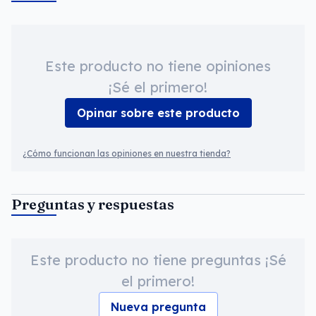
Este producto no tiene opiniones
¡Sé el primero!
Opinar sobre este producto
¿Cómo funcionan las opiniones en nuestra tienda?
Preguntas y respuestas
Este producto no tiene preguntas ¡Sé
el primero!
Nueva pregunta