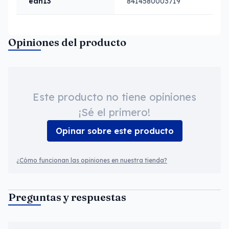
ean13
8414580003719
Opiniones del producto
Este producto no tiene opiniones
¡Sé el primero!
Opinar sobre este producto
¿Cómo funcionan las opiniones en nuestra tienda?
Preguntas y respuestas