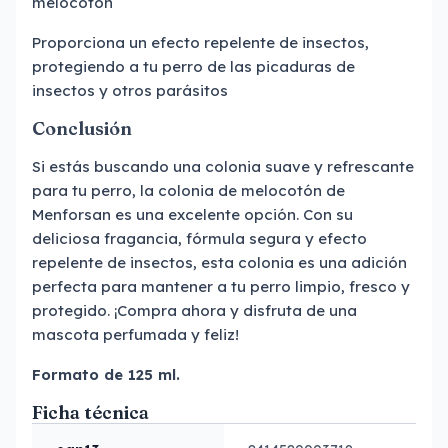
melocotón
Proporciona un efecto repelente de insectos,
protegiendo a tu perro de las picaduras de
insectos y otros parásitos
Conclusión
Si estás buscando una colonia suave y refrescante
para tu perro, la colonia de melocotón de
Menforsan es una excelente opción. Con su
deliciosa fragancia, fórmula segura y efecto
repelente de insectos, esta colonia es una adición
perfecta para mantener a tu perro limpio, fresco y
protegido. ¡Compra ahora y disfruta de una
mascota perfumada y feliz!
Formato de 125 ml.
Ficha técnica