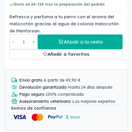
Envío en 24-72h tras la preparación del pedido
Refresca y perfuma a tu perro con el aroma del
melocotón gracias al agua de colonia melocotón
de Menforsan.
Añadir a la cesta
Añadir a favoritos
Envío gratis
A partir de 49,90 €
Devolución garantizada
Hasta 14 días después
Pago seguro
100% comprobado
Asesoramiento veterinario
Los mejores expertos
Somos de confianza