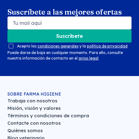
Suscríbete a las mejores ofertas
Suscríbete
Acepto las
condiciones generales
y la
política de privacidad
Puede darse de baja en cualquier momento. Para ello, consulte
nuestra información de contacto en el
aviso legal
.
SOBRE FARMA HIGIENE
Trabaja con nosotros
Misión, visión y valores
Términos y condiciones de compra
Contacte con nosotros
Quiénes somos
Blog veterinario