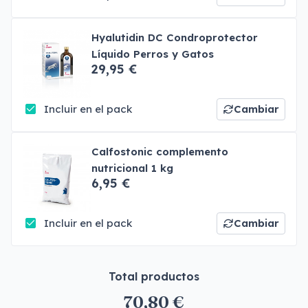
Hyalutidin DC Condroprotector
Líquido Perros y Gatos
29,95 €
Incluir en el pack
Cambiar
Calfostonic complemento
nutricional 1 kg
6,95 €
Incluir en el pack
Cambiar
Total productos
70,80 €