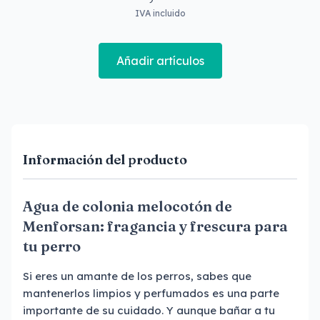
IVA incluido
Añadir artículos
Información del producto
Agua de colonia melocotón de
Menforsan: fragancia y frescura para
tu perro
Si eres un amante de los perros, sabes que
mantenerlos limpios y perfumados es una parte
importante de su cuidado. Y aunque bañar a tu