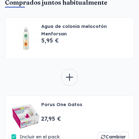
Comprados juntos habitualmente
Agua de colonia melocotón
Menforsan
5,95 €
Porus One Gatos
27,95 €
Incluir en el pack
Cambiar