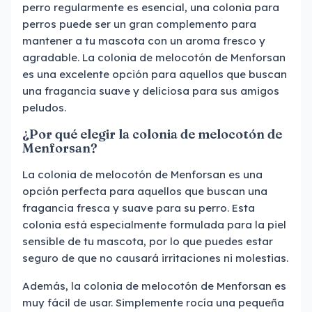
perro regularmente es esencial, una colonia para
perros puede ser un gran complemento para
mantener a tu mascota con un aroma fresco y
agradable. La colonia de melocotón de Menforsan
es una excelente opción para aquellos que buscan
una fragancia suave y deliciosa para sus amigos
peludos.
¿Por qué elegir la colonia de melocotón de
Menforsan?
La colonia de melocotón de Menforsan es una
opción perfecta para aquellos que buscan una
fragancia fresca y suave para su perro. Esta
colonia está especialmente formulada para la piel
sensible de tu mascota, por lo que puedes estar
seguro de que no causará irritaciones ni molestias.
Además, la colonia de melocotón de Menforsan es
muy fácil de usar. Simplemente rocía una pequeña