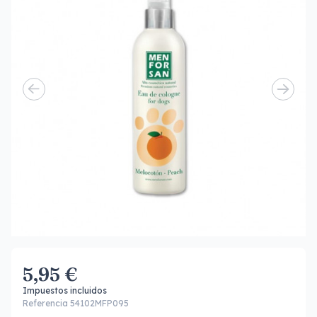
5,95 €
Impuestos incluidos
Referencia 54102MFP095