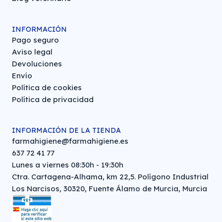
INFORMACIÓN
Pago seguro
Aviso legal
Devoluciones
Envío
Política de cookies
Política de privacidad
INFORMACIÓN DE LA TIENDA
farmahigiene@farmahigiene.es
637 72 41 77
Lunes a viernes 08:30h - 19:30h
Ctra. Cartagena-Alhama, km 22,5. Polígono Industrial
Los Narcisos, 30320, Fuente Álamo de Murcia, Murcia