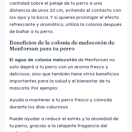
cantidad sobre el pelaje de tu perro a una
distancia de unos 20 cm, evitando el contacto con
los ojos y la boca. Y si quieres prolongar el efecto
refrescante y aromático, utiliza la colonia después
de bañar a tu perro.
Beneficios de la colonia de melocotón de
Menforsan para tu perro
El agua de colonia melocotón
de Menforsan no
solo dejará a tu perro con un aroma fresco y
delicioso, sino que también tiene otros beneficios
importantes para la salud y el bienestar de tu
mascota. Por ejemplo:
Ayuda a mantener a tu perro fresco y cómodo
durante los días calurosos
Puede ayudar a reducir el estrés y la ansiedad de
tu perro, gracias a la relajante fragancia del