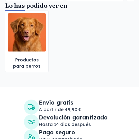
Lo has podido ver en
Productos
para perros
Envío gratis
A partir de 49,90 €
Devolución garantizada
Hasta 14 días después
Pago seguro