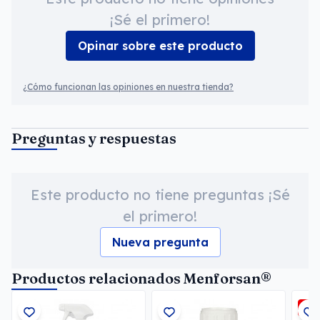
¡Sé el primero!
Opinar sobre este producto
¿Cómo funcionan las opiniones en nuestra tienda?
Preguntas y respuestas
Este producto no tiene preguntas ¡Sé
el primero!
Nueva pregunta
Productos relacionados Menforsan®
-5