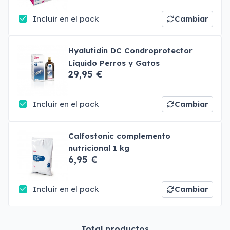
Incluir en el pack
Cambiar
Hyalutidin DC Condroprotector
Líquido Perros y Gatos
29,95 €
Incluir en el pack
Cambiar
Calfostonic complemento
nutricional 1 kg
6,95 €
Incluir en el pack
Cambiar
Total productos