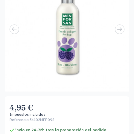
4,95 €
Impuestos incluidos
Referencia 54102MFP098
Envío en 24-72h tras la preparación del pedido