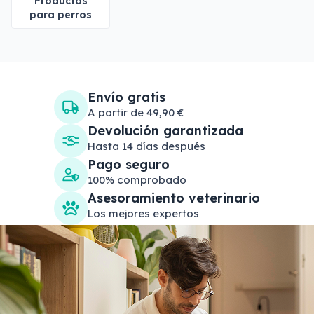
Productos
para perros
Envío gratis
A partir de 49,90 €
Devolución garantizada
Hasta 14 días después
Pago seguro
100% comprobado
Asesoramiento veterinario
Los mejores expertos