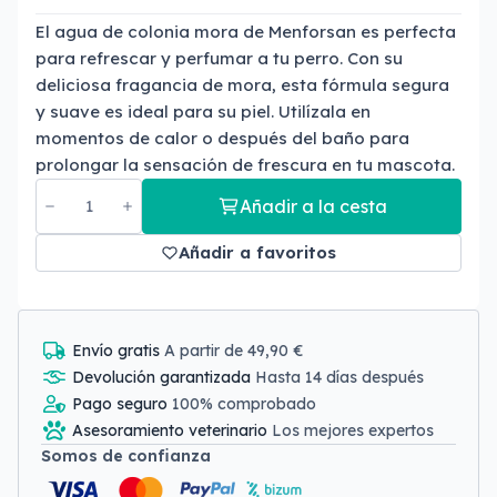
El agua de colonia mora de Menforsan es perfecta
para refrescar y perfumar a tu perro. Con su
deliciosa fragancia de mora, esta fórmula segura
y suave es ideal para su piel. Utilízala en
momentos de calor o después del baño para
prolongar la sensación de frescura en tu mascota.
Añadir a la cesta
Añadir a favoritos
Envío gratis
A partir de 49,90 €
Devolución garantizada
Hasta 14 días después
Pago seguro
100% comprobado
Asesoramiento veterinario
Los mejores expertos
Somos de confianza