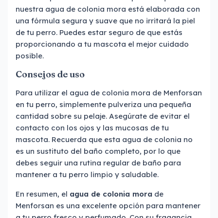
nuestra agua de colonia mora está elaborada con
una fórmula segura y suave que no irritará la piel
de tu perro. Puedes estar seguro de que estás
proporcionando a tu mascota el mejor cuidado
posible.
Consejos de uso
Para utilizar el agua de colonia mora de Menforsan
en tu perro, simplemente pulveriza una pequeña
cantidad sobre su pelaje. Asegúrate de evitar el
contacto con los ojos y las mucosas de tu
mascota. Recuerda que esta agua de colonia no
es un sustituto del baño completo, por lo que
debes seguir una rutina regular de baño para
mantener a tu perro limpio y saludable.
En resumen, el
agua de colonia mora
de
Menforsan es una excelente opción para mantener
a tu perro fresco y perfumado. Con su fragancia