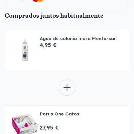
Comprados juntos habitualmente
Agua de colonia mora Menforsan
4,95 €
Porus One Gatos
27,95 €