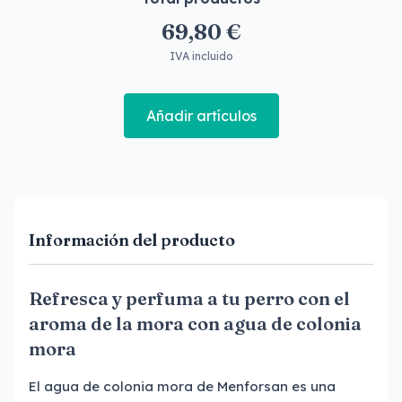
69,80 €
IVA incluido
Añadir artículos
Información del producto
Refresca y perfuma a tu perro con el
aroma de la mora con agua de colonia
mora
El agua de colonia mora de Menforsan es una