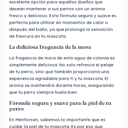
excelente opción para aquellos dueños que
desean mantener a sus perros con un aroma
fresco y delicioso. Esta fórmula segura y suave es
perfecta para utilizar en momentos de calor o
después del baño, ya que prolonga la sensación
de frescura en tu mascota.
La deliciosa fragancia de la mora
La fragancia de mora de esta agua de colonia es
simplemente deliciosa. No solo refresca el pelaje
de tu perro, sino que también proporciona una
experiencia agradable para ti y tu mascota. El
aroma se mantendrá durante horas, asegurando
que tu perro siempre huela bien.
Fórmula segura y suave para la piel de tu
perro
En Menforsan, sabemos lo importante que es
cuidar la piel de tu mascota. Es por eso que