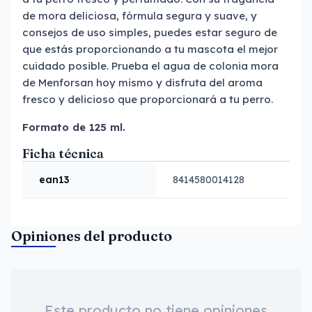
de mora deliciosa, fórmula segura y suave, y
consejos de uso simples, puedes estar seguro de
que estás proporcionando a tu mascota el mejor
cuidado posible. Prueba el agua de colonia mora
de Menforsan hoy mismo y disfruta del aroma
fresco y delicioso que proporcionará a tu perro.
Formato de 125 ml.
Ficha técnica
ean13
8414580014128
Opiniones del producto
Este producto no tiene opiniones