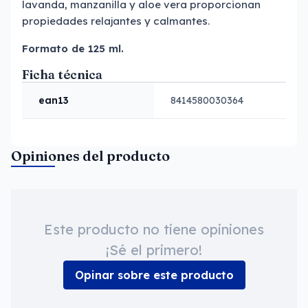
lavanda, manzanilla y aloe vera proporcionan
propiedades relajantes y calmantes.
Formato de 125 ml.
Ficha técnica
ean13
8414580030364
Opiniones del producto
Este producto no tiene opiniones
¡Sé el primero!
Opinar sobre este producto