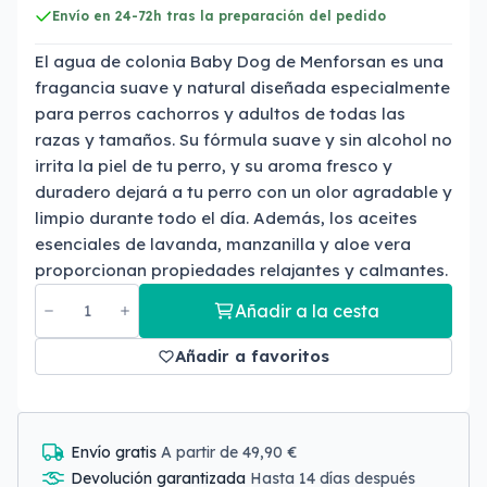
Envío en 24-72h tras la preparación del pedido
El agua de colonia Baby Dog de Menforsan es una
fragancia suave y natural diseñada especialmente
para perros cachorros y adultos de todas las
razas y tamaños. Su fórmula suave y sin alcohol no
irrita la piel de tu perro, y su aroma fresco y
duradero dejará a tu perro con un olor agradable y
limpio durante todo el día. Además, los aceites
esenciales de lavanda, manzanilla y aloe vera
proporcionan propiedades relajantes y calmantes.
Añadir a la cesta
Añadir a favoritos
Envío gratis
A partir de 49,90 €
Devolución garantizada
Hasta 14 días después