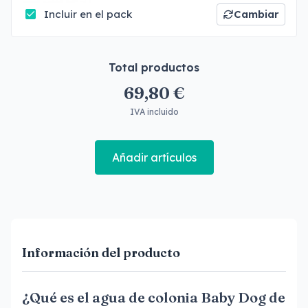
Incluir en el pack
Cambiar
Total productos
69,80 €
IVA incluido
Añadir artículos
Información del producto
¿Qué es el agua de colonia Baby Dog de