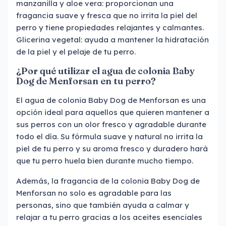
manzanilla y aloe vera: proporcionan una
fragancia suave y fresca que no irrita la piel del
perro y tiene propiedades relajantes y calmantes.
Glicerina vegetal: ayuda a mantener la hidratación
de la piel y el pelaje de tu perro.
¿Por qué utilizar el agua de colonia Baby
Dog de Menforsan en tu perro?
El agua de colonia Baby Dog de Menforsan es una
opción ideal para aquellos que quieren mantener a
sus perros con un olor fresco y agradable durante
todo el día. Su fórmula suave y natural no irrita la
piel de tu perro y su aroma fresco y duradero hará
que tu perro huela bien durante mucho tiempo.
Además, la fragancia de la colonia Baby Dog de
Menforsan no solo es agradable para las
personas, sino que también ayuda a calmar y
relajar a tu perro gracias a los aceites esenciales