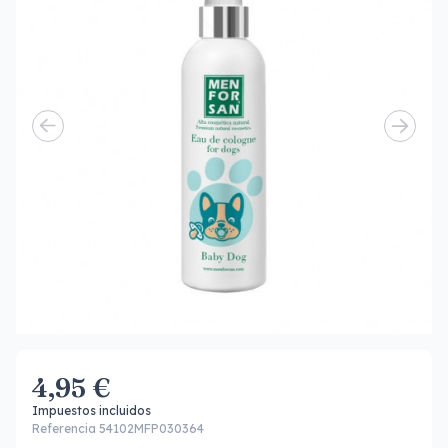
4,95 €
Impuestos incluidos
Referencia 54102MFP030364