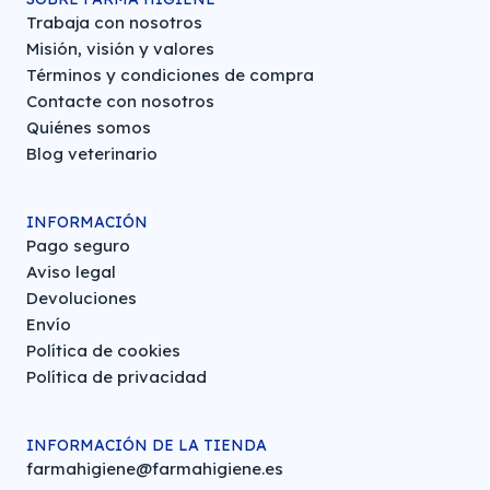
Trabaja con nosotros
Misión, visión y valores
Términos y condiciones de compra
Contacte con nosotros
Quiénes somos
Blog veterinario
INFORMACIÓN
Pago seguro
Aviso legal
Devoluciones
Envío
Política de cookies
Política de privacidad
INFORMACIÓN DE LA TIENDA
farmahigiene@farmahigiene.es