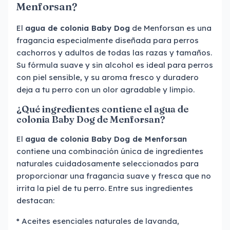
Menforsan?
El
agua de colonia Baby Dog
de Menforsan es una
fragancia especialmente diseñada para perros
cachorros y adultos de todas las razas y tamaños.
Su fórmula suave y sin alcohol es ideal para perros
con piel sensible, y su aroma fresco y duradero
deja a tu perro con un olor agradable y limpio.
¿Qué ingredientes contiene el agua de
colonia Baby Dog de Menforsan?
El
agua de colonia Baby Dog de Menforsan
contiene una combinación única de ingredientes
naturales cuidadosamente seleccionados para
proporcionar una fragancia suave y fresca que no
irrita la piel de tu perro. Entre sus ingredientes
destacan:
* Aceites esenciales naturales de lavanda,