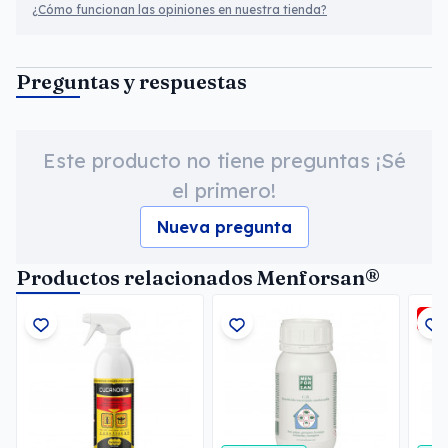
¿Cómo funcionan las opiniones en nuestra tienda?
Preguntas y respuestas
Este producto no tiene preguntas ¡Sé
el primero!
Nueva pregunta
Productos relacionados Menforsan®
-5