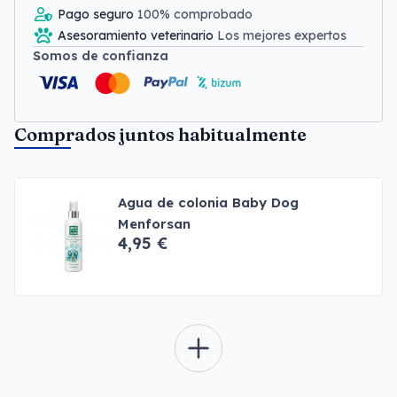
Pago seguro
100% comprobado
Asesoramiento veterinario
Los mejores expertos
Somos de confianza
Comprados juntos habitualmente
Agua de colonia Baby Dog
Menforsan
4,95 €