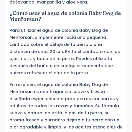
de lavanda, manzanilla y aloe vera.
¿Cómo usar el agua de colonia Baby Dog de
Menforsan?
Para utilizar el agua de colonia Baby Dog de
Menforsan, simplemente rocía una pequeña
cantidad sobre el pelaje de tu perro a una
distancia de unos 20 cm. Evita el contacto con los
ojos, nariz y boca de tu perro. Puedes utilizarla
después del baño o en cualquier momento que
quieras refrescar el olor de tu perro.
En resumen, el agua de colonia Baby Dog de
Menforsan es una fragancia suave y fresca
diseñada especialmente para perros cachorros y
adultos de todas las razas y tamaños. Su fórmula
suave y natural no irrita la piel de tu perro, su
aroma fresco y duradero dejará a tu perro con un
olor agradable y limpio, y los aceites esenciales de