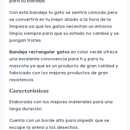
para su bandeja.
Con esta bandeja tu gato se sentirá cómodo pero
se convertirá en tu mejor aliado a la hora de la
limpieza ya que los gatos necesitan un entorno
limpio siempre para que su estado no cambie y se
pongan tristes.
Bandeja rectangular gatos
en color verde ofrece
una excelente convivencia para ti y para tu
mascota ya que es un producto de gran calidad y
fabricado con los mejores productos de gran
resistencia.
Características
Elaborada con los mejores materiales para una
larga duración.
Cuenta con un borde alto para impedir que se
escape la arena y los desechos.