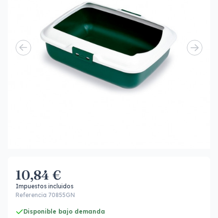
10,84 €
Impuestos incluidos
Referencia 70855GN
Disponible bajo demanda