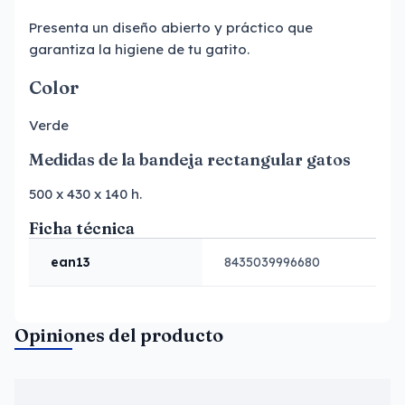
Presenta un diseño abierto y práctico que
garantiza la higiene de tu gatito.
Color
Verde
Medidas de la bandeja rectangular gatos
500 x 430 x 140 h.
Ficha técnica
ean13
8435039996680
Opiniones del producto