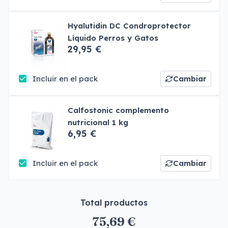
Hyalutidin DC Condroprotector
Líquido Perros y Gatos
29,95 €
Incluir en el pack
Cambiar
Calfostonic complemento
nutricional 1 kg
6,95 €
Incluir en el pack
Cambiar
Total productos
75,69 €