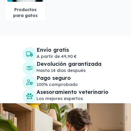
Productos
para gatos
Envío gratis
A partir de 49,90 €
Devolución garantizada
Hasta 14 días después
Pago seguro
100% comprobado
Asesoramiento veterinario
Los mejores expertos