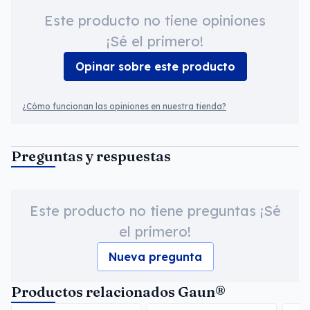
Este producto no tiene opiniones
¡Sé el primero!
Opinar sobre este producto
¿Cómo funcionan las opiniones en nuestra tienda?
Preguntas y respuestas
Este producto no tiene preguntas ¡Sé
el primero!
Nueva pregunta
Productos relacionados Gaun®