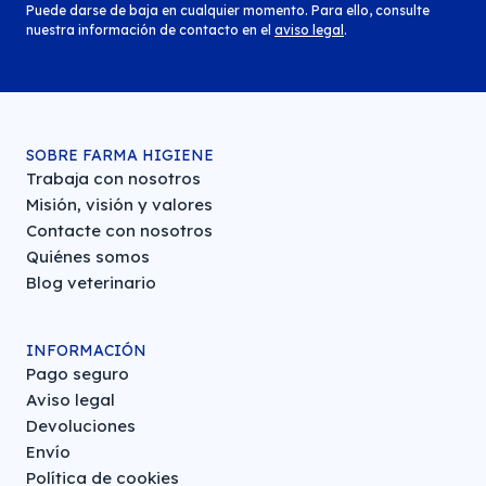
Puede darse de baja en cualquier momento. Para ello, consulte
nuestra información de contacto en el
aviso legal
.
SOBRE FARMA HIGIENE
Trabaja con nosotros
Misión, visión y valores
Contacte con nosotros
Quiénes somos
Blog veterinario
INFORMACIÓN
Pago seguro
Aviso legal
Devoluciones
Envío
Política de cookies