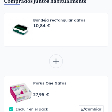
Comprados juntos habitualmente
Bandeja rectangular gatos
10,84 €
Porus One Gatos
27,95 €
Incluir en el pack
Cambiar