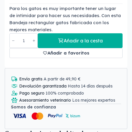
Para los gatos es muy importante tener un lugar
de intimidar para hacer sus necesidades. Con esta
Bandeja rectangular gatos fabricada con los
mejores materiales.
Añadir a la cesta
Añadir a favoritos
Envío gratis
A partir de 49,90 €
Devolución garantizada
Hasta 14 días después
Pago seguro
100% comprobado
Asesoramiento veterinario
Los mejores expertos
Somos de confianza