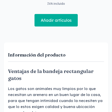
IVA incluido
Añadir artículos
Información del producto
Ventajas de la bandeja rectangular
gatos
Los gatos son animales muy limpios por lo que
necesitan un arenero en un buen lugar de la casa,
para que tengan intimidad cuando la necesiten ya
que lo estos exigen calidad y buena ubicación