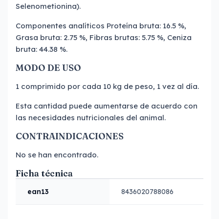
Selenometionina).
Componentes analíticos Proteína bruta: 16.5 %,
Grasa bruta: 2.75 %, Fibras brutas: 5.75 %, Ceniza
bruta: 44.38 %.
MODO DE USO
1 comprimido por cada 10 kg de peso, 1 vez al día.
Esta cantidad puede aumentarse de acuerdo con
las necesidades nutricionales del animal.
CONTRAINDICACIONES
No se han encontrado.
Ficha técnica
ean13
8436020788086