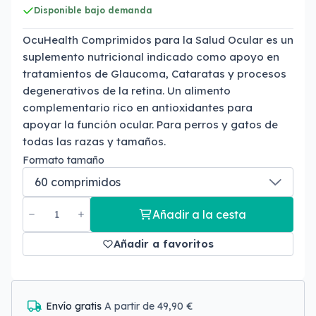
Disponible bajo demanda
OcuHealth Comprimidos para la Salud Ocular es un
suplemento nutricional indicado como apoyo en
tratamientos de Glaucoma, Cataratas y procesos
degenerativos de la retina. Un alimento
complementario rico en antioxidantes para
apoyar la función ocular. Para perros y gatos de
todas las razas y tamaños.
Formato tamaño
Añadir a la cesta
Añadir a favoritos
Envío gratis
A partir de 49,90 €