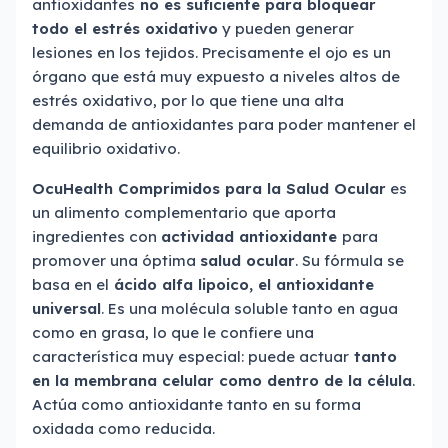
antioxidantes
no es suficiente para bloquear
todo el estrés oxidativo
y pueden generar
lesiones en los tejidos. Precisamente el ojo es un
órgano que está muy expuesto a niveles altos de
estrés oxidativo, por lo que tiene una alta
demanda de antioxidantes para poder mantener el
equilibrio oxidativo.
OcuHealth Comprimidos para la Salud Ocular
es
un alimento complementario que aporta
ingredientes con
actividad antioxidante
para
promover una óptima
salud ocular
. Su fórmula se
basa en el
ácido alfa lipoico, el antioxidante
universal
. Es una molécula soluble tanto en agua
como en grasa, lo que le confiere una
característica muy especial: puede actuar
tanto
en la membrana celular como dentro de la célula
.
Actúa como antioxidante tanto en su forma
oxidada como reducida.