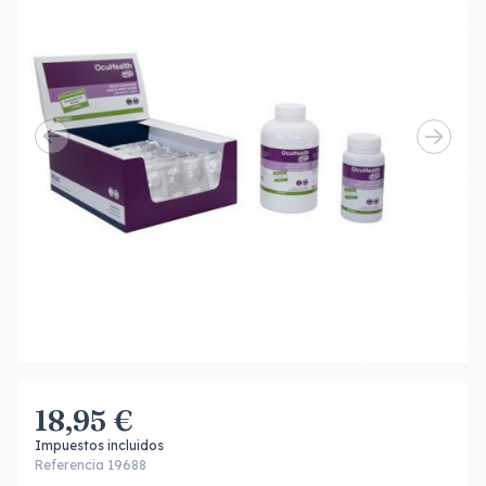
18,95 €
Impuestos incluidos
Referencia 19688