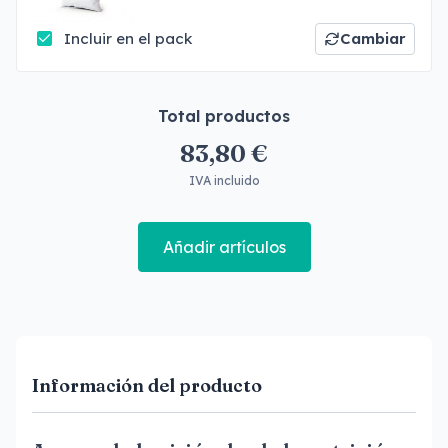
Incluir en el pack
Cambiar
Total productos
83,80 €
IVA incluido
Añadir artículos
Información del producto