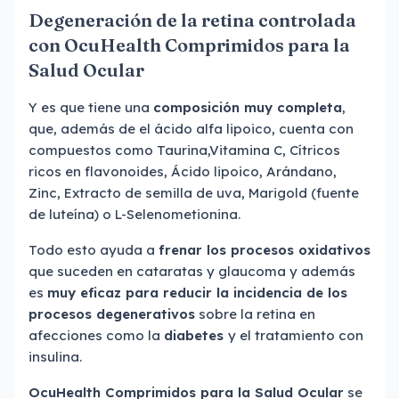
Degeneración de la retina controlada
con OcuHealth Comprimidos para la
Salud Ocular
Y es que tiene una
composición muy completa
,
que, además de el ácido alfa lipoico, cuenta con
compuestos como Taurina,Vitamina C, Cítricos
ricos en flavonoides, Ácido lipoico, Arándano,
Zinc, Extracto de semilla de uva, Marigold (fuente
de luteína) o L-Selenometionina.
Todo esto ayuda a
frenar los procesos oxidativos
que suceden en cataratas y glaucoma y además
es
muy eficaz para reducir la incidencia de los
procesos degenerativos
sobre la retina en
afecciones como la
diabetes
y el tratamiento con
insulina.
OcuHealth Comprimidos para la Salud Ocular
se