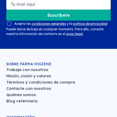
Suscríbete
Acepto las
condiciones generales
y la
política de privacidad
Puede darse de baja en cualquier momento. Para ello, consulte
nuestra información de contacto en el
aviso legal
.
SOBRE FARMA HIGIENE
Trabaja con nosotros
Misión, visión y valores
Términos y condiciones de compra
Contacte con nosotros
Quiénes somos
Blog veterinario