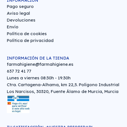
INFORMACIÓN
Pago seguro
Aviso legal
Devoluciones
Envío
Política de cookies
Política de privacidad
INFORMACIÓN DE LA TIENDA
farmahigiene@farmahigiene.es
637 72 41 77
Lunes a viernes 08:30h - 19:30h
Ctra. Cartagena-Alhama, km 22,5. Polígono Industrial
Los Narcisos, 30320, Fuente Álamo de Murcia, Murcia