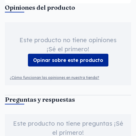
Opiniones del producto
Este producto no tiene opiniones
¡Sé el primero!
Opinar sobre este producto
¿Cómo funcionan las opiniones en nuestra tienda?
Preguntas y respuestas
Este producto no tiene preguntas ¡Sé
el primero!