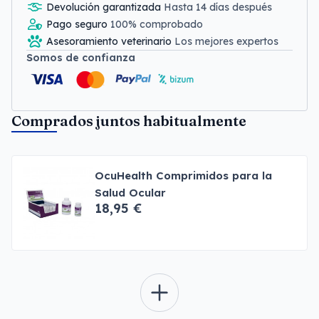
Devolución garantizada
Hasta 14 días después
Pago seguro
100% comprobado
Asesoramiento veterinario
Los mejores expertos
Somos de confianza
Comprados juntos habitualmente
OcuHealth Comprimidos para la
Salud Ocular
18,95 €