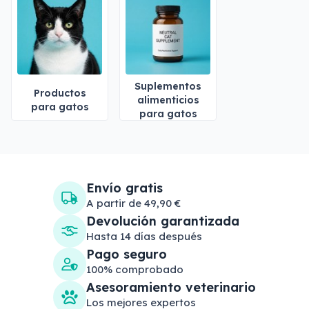
Suplementos
Productos
alimenticios
para gatos
para gatos
Envío gratis
A partir de 49,90 €
Devolución garantizada
Hasta 14 días después
Pago seguro
100% comprobado
Asesoramiento veterinario
Los mejores expertos