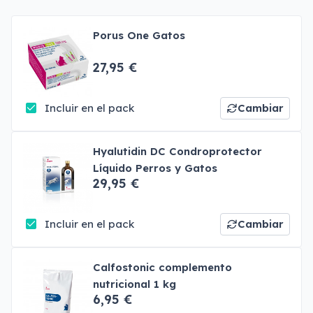
Porus One Gatos
27,95 €
Incluir en el pack
Cambiar
Hyalutidin DC Condroprotector
Líquido Perros y Gatos
29,95 €
Incluir en el pack
Cambiar
Calfostonic complemento
nutricional 1 kg
6,95 €