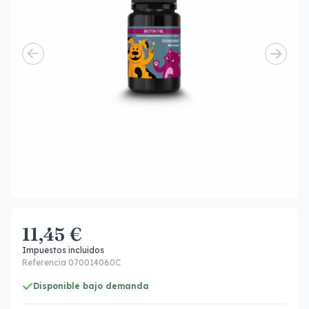
11,45 €
Impuestos incluidos
Referencia 070014060C
Disponible bajo demanda