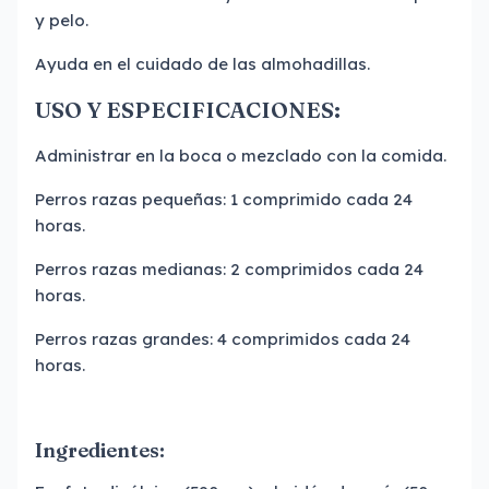
y pelo.
Ayuda en el cuidado de las almohadillas.
USO Y ESPECIFICACIONES:
Administrar en la boca o mezclado con la comida.
Perros razas pequeñas: 1 comprimido cada 24
horas.
Perros razas medianas: 2 comprimidos cada 24
horas.
Perros razas grandes: 4 comprimidos cada 24
horas.
Ingredientes: