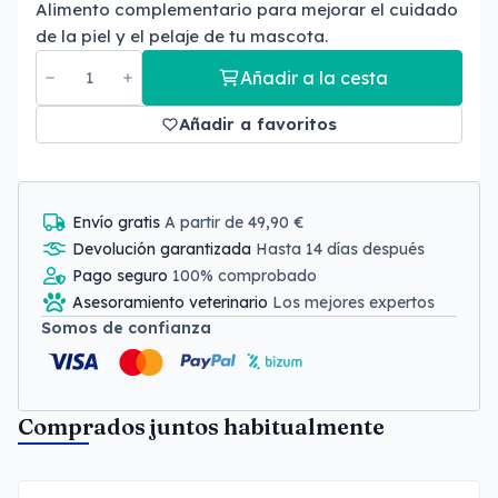
Alimento complementario para mejorar el cuidado
de la piel y el pelaje de tu mascota.
Añadir a la cesta
Añadir a favoritos
Envío gratis
A partir de 49,90 €
Devolución garantizada
Hasta 14 días después
Pago seguro
100% comprobado
Asesoramiento veterinario
Los mejores expertos
Somos de confianza
Comprados juntos habitualmente