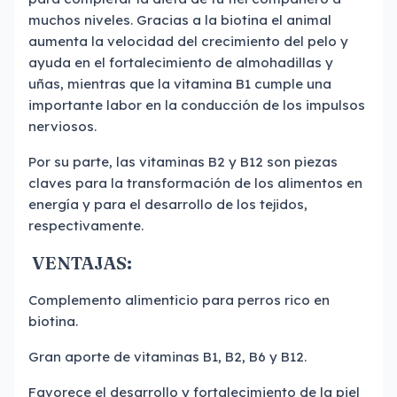
muchos niveles. Gracias a la biotina el animal
aumenta la velocidad del crecimiento del pelo y
ayuda en el fortalecimiento de almohadillas y
uñas, mientras que la vitamina B1 cumple una
importante labor en la conducción de los impulsos
nerviosos.
Por su parte, las vitaminas B2 y B12 son piezas
claves para la transformación de los alimentos en
energía y para el desarrollo de los tejidos,
respectivamente.
VENTAJAS:
Complemento alimenticio para perros rico en
biotina.
Gran aporte de vitaminas B1, B2, B6 y B12.
Favorece el desarrollo y fortalecimiento de la piel