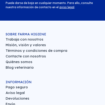
Puede darse de baja en cualquier momento. Para ello, consulte
nuestra información de contacto en el
aviso legal
.
SOBRE FARMA HIGIENE
Trabaja con nosotros
Misión, visión y valores
Términos y condiciones de compra
Contacte con nosotros
Quiénes somos
Blog veterinario
INFORMACIÓN
Pago seguro
Aviso legal
Devoluciones
Envío