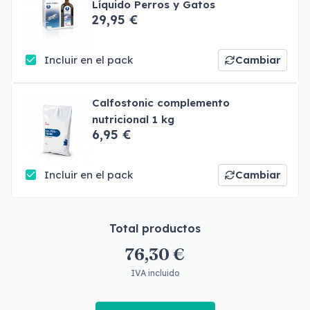
Líquido Perros y Gatos
29,95 €
Incluir en el pack
Cambiar
Calfostonic complemento
nutricional 1 kg
6,95 €
Incluir en el pack
Cambiar
Total productos
76,30 €
IVA incluido