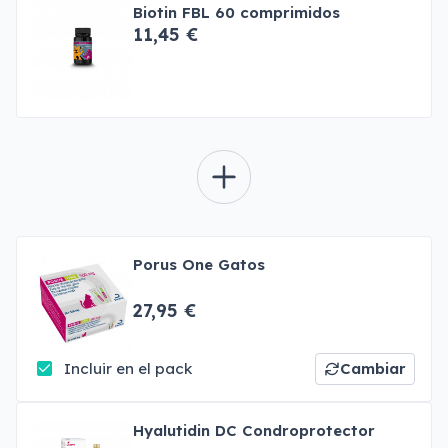
Biotin FBL 60 comprimidos
11,45 €
Porus One Gatos
27,95 €
Incluir en el pack
Cambiar
Hyalutidin DC Condroprotector