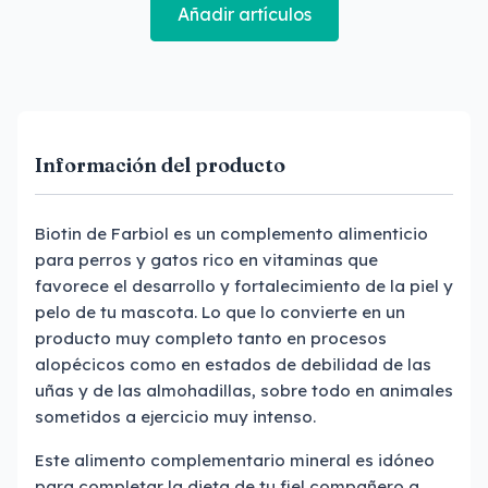
Añadir artículos
Información del producto
Biotin de Farbiol es un complemento alimenticio
para perros y gatos rico en vitaminas que
favorece el desarrollo y fortalecimiento de la piel y
pelo de tu mascota. Lo que lo convierte en un
producto muy completo tanto en procesos
alopécicos como en estados de debilidad de las
uñas y de las almohadillas, sobre todo en animales
sometidos a ejercicio muy intenso.
Este alimento complementario mineral es idóneo
para completar la dieta de tu fiel compañero a