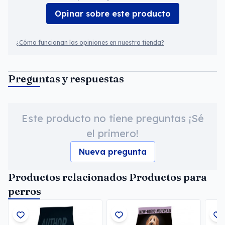
Opinar sobre este producto
¿Cómo funcionan las opiniones en nuestra tienda?
Preguntas y respuestas
Este producto no tiene preguntas ¡Sé
el primero!
Nueva pregunta
Productos relacionados Productos para
perros