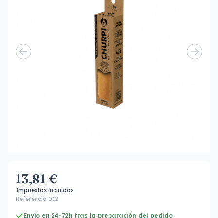
13,81 €
Impuestos incluidos
Referencia 012
Envío en 24-72h tras la preparación del pedido