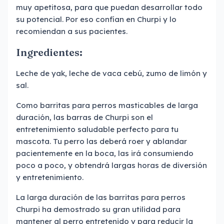
muy apetitosa, para que puedan desarrollar todo
su potencial. Por eso confían en Churpi y lo
recomiendan a sus pacientes.
Ingredientes:
Leche de yak, leche de vaca cebú, zumo de limón y
sal.
Como barritas para perros masticables de larga
duración, las barras de Churpi son el
entretenimiento saludable perfecto para tu
mascota. Tu perro las deberá roer y ablandar
pacientemente en la boca, las irá consumiendo
poco a poco, y obtendrá largas horas de diversión
y entretenimiento.
La larga duración de las barritas para perros
Churpi ha demostrado su gran utilidad para
mantener al perro entretenido y para reducir la