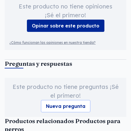
Este producto no tiene opiniones
¡Sé el primero!
Opinar sobre este producto
¿Cómo funcionan las opiniones en nuestra tienda?
Preguntas y respuestas
Este producto no tiene preguntas ¡Sé
el primero!
Nueva pregunta
Productos relacionados Productos para
perros