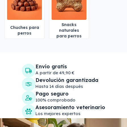
Snacks
Chuches para
naturales
perros
para perros
Envío gratis
A partir de 49,90 €
Devolución garantizada
Hasta 14 días después
Pago seguro
100% comprobado
Asesoramiento veterinario
Los mejores expertos