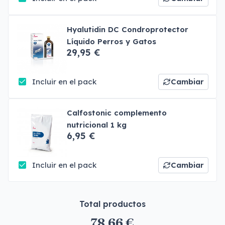
Hyalutidin DC Condroprotector
Líquido Perros y Gatos
29,95 €
Incluir en el pack
Cambiar
Calfostonic complemento
nutricional 1 kg
6,95 €
Incluir en el pack
Cambiar
Total productos
78,66 €