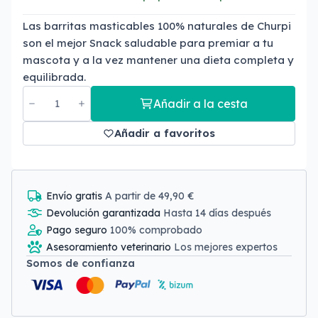
Las barritas masticables 100% naturales de Churpi
son el mejor Snack saludable para premiar a tu
mascota y a la vez mantener una dieta completa y
equilibrada.
Añadir a la cesta
Añadir a favoritos
Envío gratis
A partir de 49,90 €
Devolución garantizada
Hasta 14 días después
Pago seguro
100% comprobado
Asesoramiento veterinario
Los mejores expertos
Somos de confianza