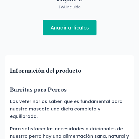
IVA incluido
Añadir artículos
Información del producto
Barritas para Perros
Los veterinarios saben que es fundamental para
nuestra mascota una dieta completa y
equilibrada.
Para satisfacer las necesidades nutricionales de
nuestro perro hay una alimentación sana, natural y