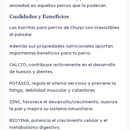
ansiedad en aquellos perros que la padecen.
Cualidades y Beneficios
Las barritas para perros de Churpi son irresistibles
al paladar.
Además sus propiedades nutricionales aportan
importantes beneficios para tu perro:
CALCIO, contribuye activamente en el desarrollo
de huesos y dientes.
POTASIO, regula el sitema nervioso y previene la
fatiga, debilidad muscular y calambres.
ZINC, favorece el desarrollo/crecimiento, suaviza
la piel y mejora su sistema inmunitario.
BIOTINA, potencia el crecimiento celular y el
metabolismo digestivo.