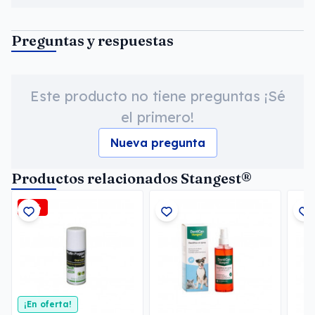
Preguntas y respuestas
Este producto no tiene preguntas ¡Sé
el primero!
Nueva pregunta
Productos relacionados Stangest®
-3%
¡En oferta!