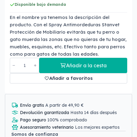
Disponible bajo demanda
En el nombre ya tenemos la descripción del
producto. Con el Spray Antimordeduras Stanvet
Protección de Mobiliario evitarás que tu perro o
gato muerda las zonas que no quieras de tu hogar,
muebles, esquinas, etc. Efectivo tanto para perros
como para gatos de todas las edades.
Añadir a la cesta
Añadir a favoritos
Envío gratis
A partir de 49,90 €
Devolución garantizada
Hasta 14 días después
Pago seguro
100% comprobado
Asesoramiento veterinario
Los mejores expertos
Somos de confianza