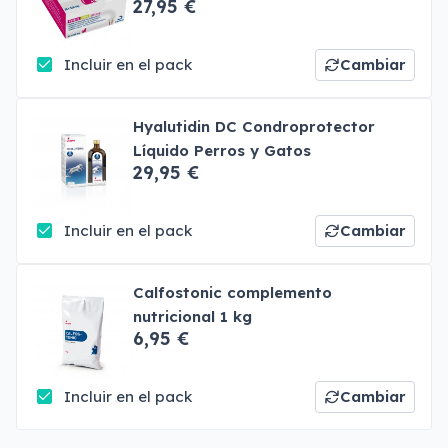
27,95 €
Incluir en el pack
Cambiar
Hyalutidin DC Condroprotector
Líquido Perros y Gatos
29,95 €
Incluir en el pack
Cambiar
Calfostonic complemento
nutricional 1 kg
6,95 €
Incluir en el pack
Cambiar