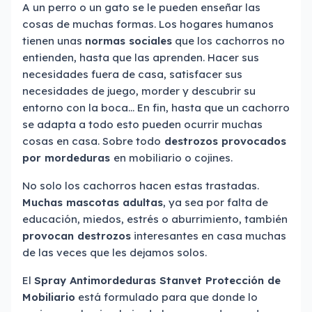
A un perro o un gato se le pueden enseñar las
cosas de muchas formas. Los hogares humanos
tienen unas
normas sociales
que los cachorros no
entienden, hasta que las aprenden. Hacer sus
necesidades fuera de casa, satisfacer sus
necesidades de juego, morder y descubrir su
entorno con la boca… En fin, hasta que un cachorro
se adapta a todo esto pueden ocurrir muchas
cosas en casa. Sobre todo
destrozos provocados
por mordeduras
en mobiliario o cojines.
No solo los cachorros hacen estas trastadas.
Muchas mascotas adultas
, ya sea por falta de
educación, miedos, estrés o aburrimiento, también
provocan destrozos
interesantes en casa muchas
de las veces que les dejamos solos.
El
Spray Antimordeduras Stanvet Protección de
Mobiliario
está formulado para que donde lo