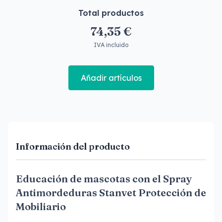
Total productos
74,35 €
IVA incluido
Añadir artículos
Información del producto
Educación de mascotas con el Spray
Antimordeduras Stanvet Protección de
Mobiliario