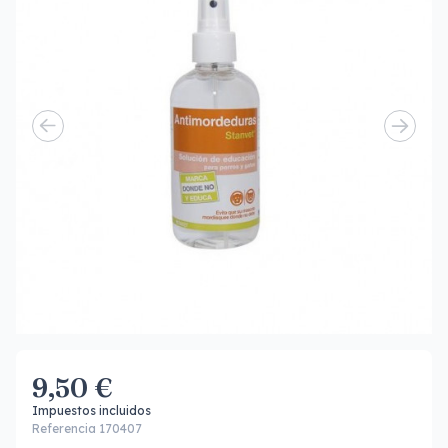
9,50 €
Impuestos incluidos
Referencia 170407