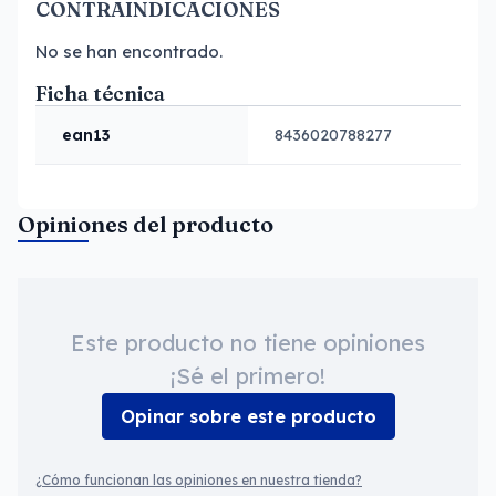
CONTRAINDICACIONES
No se han encontrado.
Ficha técnica
ean13
8436020788277
Opiniones del producto
Este producto no tiene opiniones
¡Sé el primero!
Opinar sobre este producto
¿Cómo funcionan las opiniones en nuestra tienda?