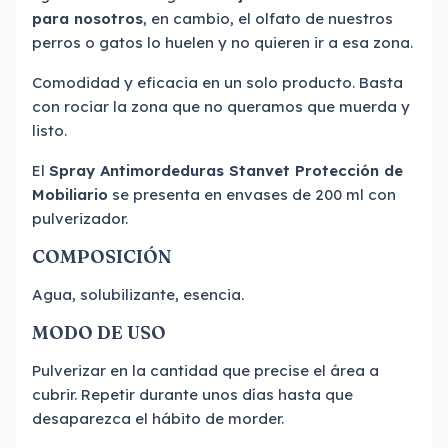
para nosotros
, en cambio, el olfato de nuestros
perros o gatos lo huelen y no quieren ir a esa zona.
Comodidad y eficacia en un solo producto. Basta
con rociar la zona que no queramos que muerda y
listo.
El
Spray Antimordeduras Stanvet Protección de
Mobiliario
se presenta en envases de 200 ml con
pulverizador.
COMPOSICIÓN
Agua, solubilizante, esencia.
MODO DE USO
Pulverizar en la cantidad que precise el área a
cubrir. Repetir durante unos días hasta que
desaparezca el hábito de morder.