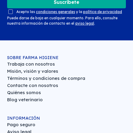
Suscríbete
Acepto las
condiciones generales
y la
política de privacidad
Puede darse de baja en cualquier momento. Para ello, consulte
nuestra información de contacto en el
aviso legal
.
SOBRE FARMA HIGIENE
Trabaja con nosotros
Misión, visión y valores
Términos y condiciones de compra
Contacte con nosotros
Quiénes somos
Blog veterinario
INFORMACIÓN
Pago seguro
Aviso legal