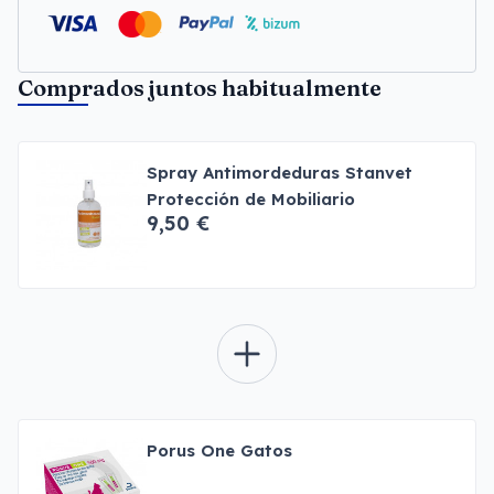
Comprados juntos habitualmente
Spray Antimordeduras Stanvet
Protección de Mobiliario
9,50 €
Porus One Gatos