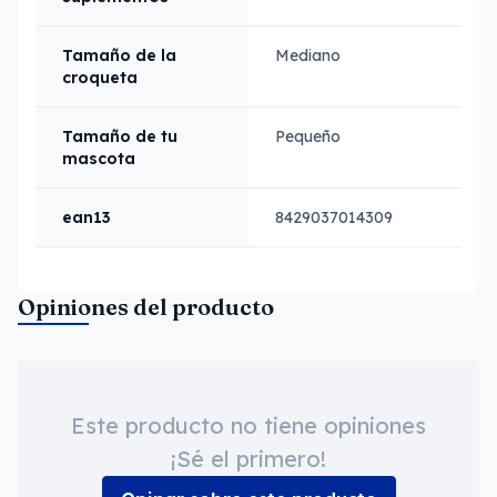
Tamaño de la
Mediano
croqueta
Tamaño de tu
Pequeño
mascota
ean13
8429037014309
Opiniones del producto
Este producto no tiene opiniones
¡Sé el primero!