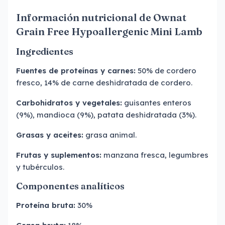
Información nutricional de Ownat
Grain Free Hypoallergenic Mini Lamb
Ingredientes
Fuentes de proteínas y carnes:
50% de cordero
fresco, 14% de carne deshidratada de cordero.
Carbohidratos y vegetales:
guisantes enteros
(9%), mandioca (9%), patata deshidratada (3%).
Grasas y aceites:
grasa animal.
Frutas y suplementos:
manzana fresca, legumbres
y tubérculos.
Componentes analíticos
Proteína bruta:
30%