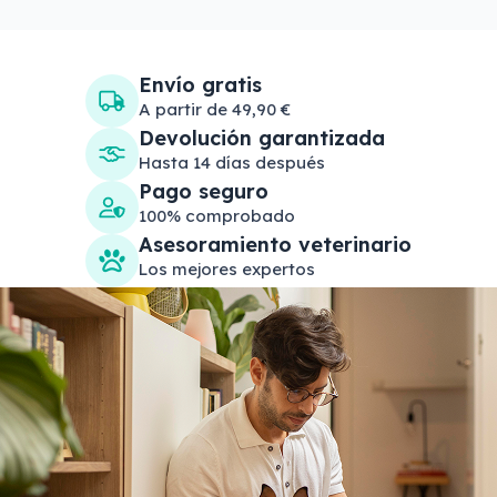
Envío gratis
A partir de 49,90 €
Devolución garantizada
Hasta 14 días después
Pago seguro
100% comprobado
Asesoramiento veterinario
Los mejores expertos