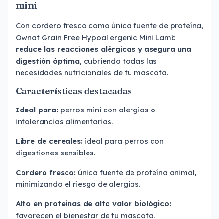
mini
Con cordero fresco como única fuente de proteína,
Ownat Grain Free Hypoallergenic Mini Lamb
reduce las reacciones alérgicas y
asegura una
digestión óptima
, cubriendo todas las
necesidades nutricionales de tu mascota.
Características destacadas
Ideal para:
perros mini con alergias o
intolerancias alimentarias.
Libre de cereales:
ideal para perros con
digestiones sensibles.
Cordero fresco:
única fuente de proteína animal,
minimizando el riesgo de alergias.
Alto en proteínas de alto valor biológico:
favorecen el bienestar de tu mascota.