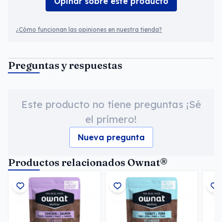
Opinar sobre este producto
¿Cómo funcionan las opiniones en nuestra tienda?
Preguntas y respuestas
Este producto no tiene preguntas ¡Sé
el primero!
Nueva pregunta
Productos relacionados Ownat®