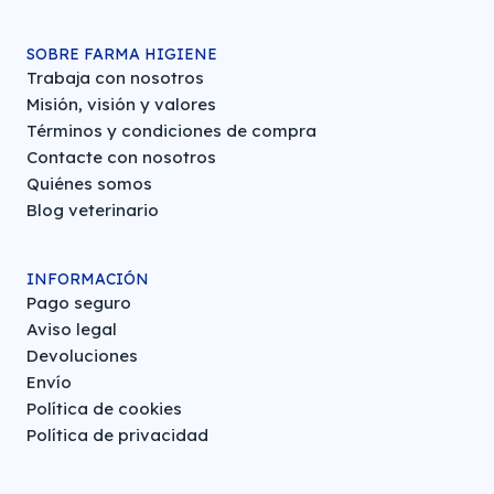
SOBRE FARMA HIGIENE
Trabaja con nosotros
Misión, visión y valores
Términos y condiciones de compra
Contacte con nosotros
Quiénes somos
Blog veterinario
INFORMACIÓN
Pago seguro
Aviso legal
Devoluciones
Envío
Política de cookies
Política de privacidad