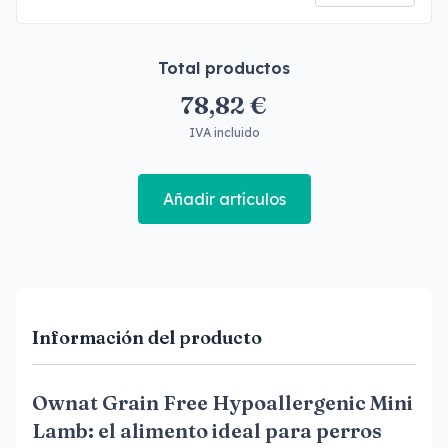
Total productos
78,82 €
IVA incluido
Añadir artículos
Información del producto
Ownat Grain Free Hypoallergenic Mini
Lamb: el alimento ideal para perros