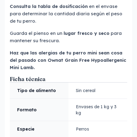
Consulta la tabla de dosificación
en el envase
para determinar la cantidad diaria según el peso
de tu perro.
Guarda el pienso en un
lugar fresco y seco
para
mantener su frescura.
Haz que las alergias de tu perro mini sean cosa
del pasado con Ownat Grain Free Hypoallergenic
Mini Lamb.
Ficha técnica
Tipo de alimento
Sin cereal
Envases de 1 kg y 3
Formato
kg
Especie
Perros