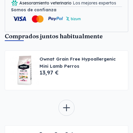
Asesoramiento veterinario
Los mejores expertos
Somos de confianza
Comprados juntos habitualmente
Ownat Grain Free Hypoallergenic
Mini Lamb Perros
13,97 €