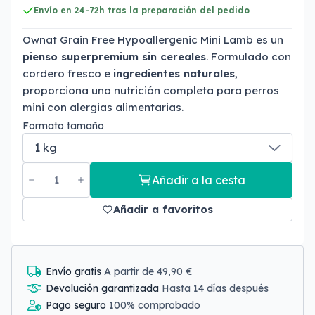
Envío en 24-72h tras la preparación del pedido
Ownat Grain Free Hypoallergenic Mini Lamb es un
pienso superpremium sin cereales
. Formulado con
cordero fresco e
ingredientes naturales
,
proporciona una nutrición completa para perros
mini con alergias alimentarias.
Formato tamaño
Añadir a la cesta
Añadir a favoritos
Envío gratis
A partir de 49,90 €
Devolución garantizada
Hasta 14 días después
Pago seguro
100% comprobado