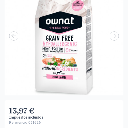
13,97 €
Impuestos incluidos
Referencia 031626