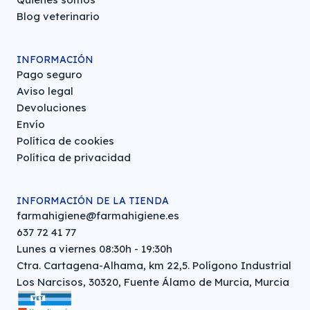
Blog veterinario
INFORMACIÓN
Pago seguro
Aviso legal
Devoluciones
Envío
Política de cookies
Política de privacidad
INFORMACIÓN DE LA TIENDA
farmahigiene@farmahigiene.es
637 72 41 77
Lunes a viernes 08:30h - 19:30h
Ctra. Cartagena-Alhama, km 22,5. Polígono Industrial
Los Narcisos, 30320, Fuente Álamo de Murcia, Murcia