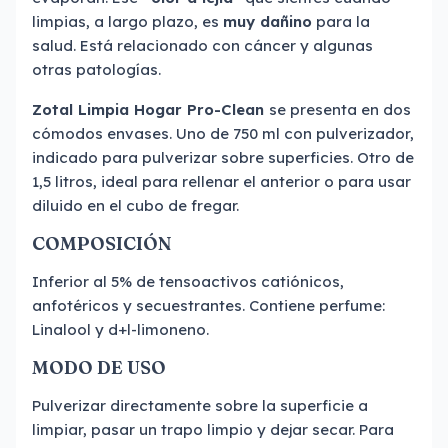
limpias, a largo plazo, es
muy dañino
para la
salud. Está relacionado con cáncer y algunas
otras patologías.
Zotal Limpia Hogar Pro-Clean
se presenta en dos
cómodos envases. Uno de 750 ml con pulverizador,
indicado para pulverizar sobre superficies. Otro de
1,5 litros, ideal para rellenar el anterior o para usar
diluido en el cubo de fregar.
COMPOSICIÓN
Inferior al 5% de tensoactivos catiónicos,
anfotéricos y secuestrantes. Contiene perfume:
Linalool y d+l-limoneno.
MODO DE USO
Pulverizar directamente sobre la superficie a
limpiar, pasar un trapo limpio y dejar secar. Para