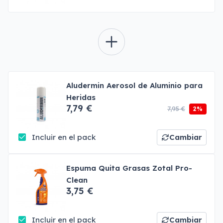
Aludermin Aerosol de Aluminio para
Heridas
7,79 €
7,95 €
2%
Incluir en el pack
Cambiar
Espuma Quita Grasas Zotal Pro-
Clean
3,75 €
Incluir en el pack
Cambiar