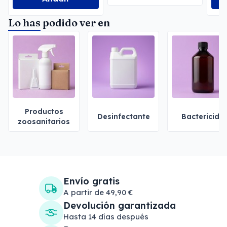
Lo has podido ver en
Productos
Desinfectante
Bactericida
zoosanitarios
Envío gratis
A partir de 49,90 €
Devolución garantizada
Hasta 14 días después