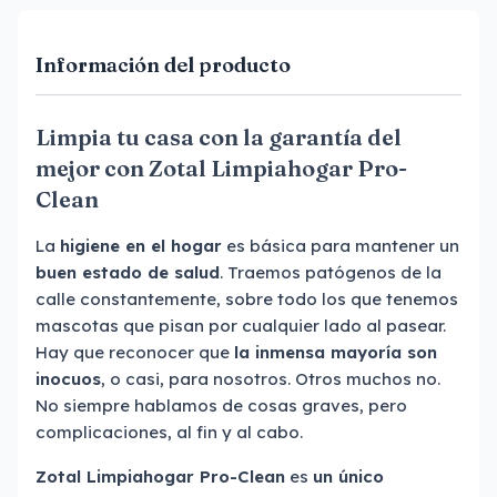
Información del producto
Limpia tu casa con la garantía del
mejor con Zotal Limpiahogar Pro-
Clean
La
higiene en el hogar
es básica para mantener un
buen estado de salud
. Traemos patógenos de la
calle constantemente, sobre todo los que tenemos
mascotas que pisan por cualquier lado al pasear.
Hay que reconocer que
la inmensa mayoría son
inocuos
, o casi, para nosotros. Otros muchos no.
No siempre hablamos de cosas graves, pero
complicaciones, al fin y al cabo.
Zotal Limpiahogar Pro-Clean
es
un único