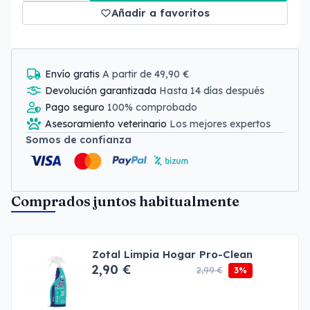
Añadir a favoritos
Envío gratis
A partir de 49,90 €
Devolución garantizada
Hasta 14 días después
Pago seguro
100% comprobado
Asesoramiento veterinario
Los mejores expertos
Somos de confianza
Comprados juntos habitualmente
Zotal Limpia Hogar Pro-Clean
2,90 €
2,99 €
3%