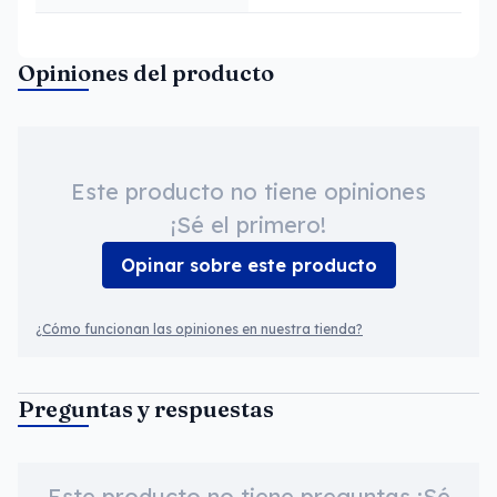
Opiniones del producto
Este producto no tiene opiniones
¡Sé el primero!
Opinar sobre este producto
¿Cómo funcionan las opiniones en nuestra tienda?
Preguntas y respuestas
Este producto no tiene preguntas ¡Sé