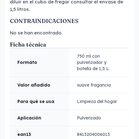
diluir en el cubo de fregar consultar el envase de
1,5 litros.
CONTRAINDICACIONES
No se han encontrado.
Ficha técnica
750 ml con
Formato
pulverizador y
botella de 1,5 L.
Valor añadido
suave fragancia
Para qué se usa
Limpieza del hogar
Aplicación
Pulverizado
ean13
8413204006013