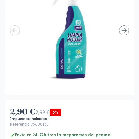
2,90 €
2,99 €
3%
Impuestos incluidos
Referencia 75600135
Envío en 24-72h tras la preparación del pedido