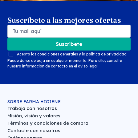
Suscríbete a las mejores ofertas
Suscríbete
Acepto las
condiciones generales
y la
política de privacidad
Puede darse de baja en cualquier momento. Para ello, consulte
nuestra información de contacto en el
aviso legal
.
SOBRE FARMA HIGIENE
Trabaja con nosotros
Misión, visión y valores
Términos y condiciones de compra
Contacte con nosotros
Quiénes somos