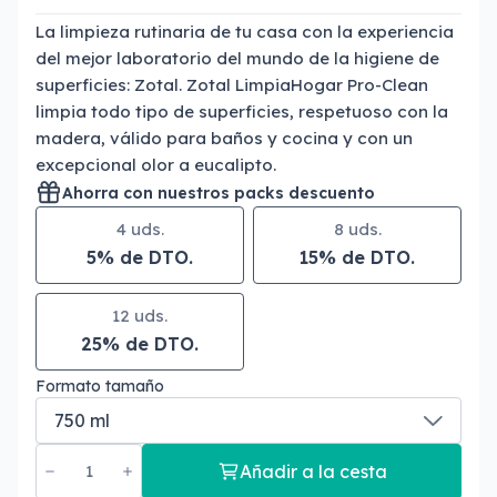
La limpieza rutinaria de tu casa con la experiencia
del mejor laboratorio del mundo de la higiene de
superficies: Zotal. Zotal LimpiaHogar Pro-Clean
limpia todo tipo de superficies, respetuoso con la
madera, válido para baños y cocina y con un
excepcional olor a eucalipto.
Ahorra con nuestros packs descuento
4 uds.
8 uds.
5% de DTO.
15% de DTO.
12 uds.
25% de DTO.
Formato tamaño
Añadir a la cesta