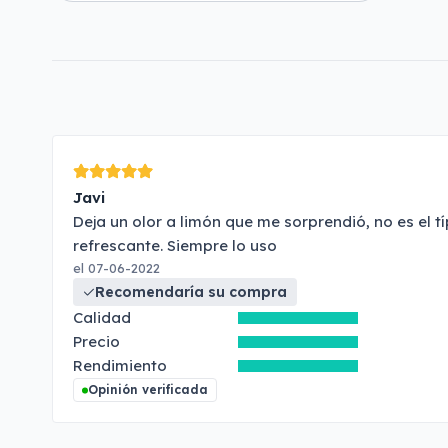
Javi
Deja un olor a limón que me sorprendió, no es el 
refrescante. Siempre lo uso
el 07-06-2022
Recomendaría su compra
Calidad
Precio
Rendimiento
Opinión verificada