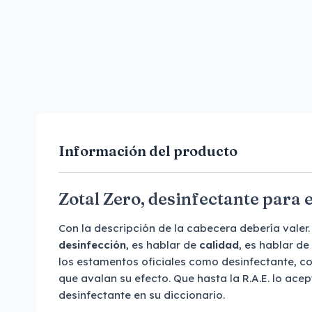
Información del producto
Zotal Zero, desinfectante para 
Con la descripción de la cabecera debería valer.
desinfección
, es hablar de
calidad
, es hablar de
los estamentos oficiales como desinfectante, c
que avalan su efecto. Que hasta la R.A.E. lo ac
desinfectante en su diccionario.