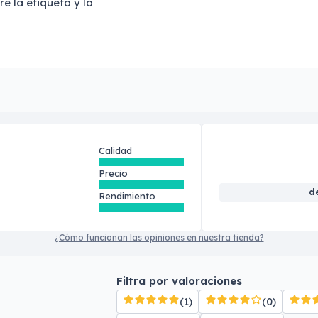
e la etiqueta y la
Calidad
Precio
d
Rendimiento
¿Cómo funcionan las opiniones en nuestra tienda?
Filtra por valoraciones
(1)
(0)