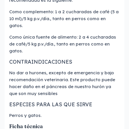
recomendada es la siguiente:
Como complemento: 1 a 2 cucharadas de café (5 a
10 ml)/5 kg p.v./día., tanto en perros como en
gatos.
Como única fuente de alimento: 2 a 4 cucharadas
de café/5 kg p.v./día., tanto en perros como en
gatos.
CONTRAINDICACIONES
No dar a hurones, excepto de emergencia y bajo
recomendación veterinaria. Este producto puede
hacer daño en el páncreas de nuestro hurón ya
que son muy sensibles
ESPECIES PARA LAS QUE SIRVE
Perros y gatos.
Ficha técnica