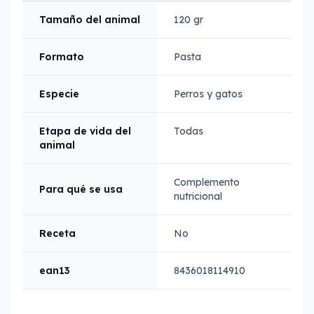
Tamaño del animal
120 gr
Formato
Pasta
Especie
Perros y gatos
Etapa de vida del
Todas
animal
Complemento
Para qué se usa
nutricional
Receta
No
ean13
8436018114910