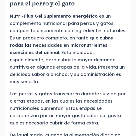
para el perro y el gato
Nutri-Plus Gel
Suplemento energético
es un
complemento nutricional para perros y gatos,
compuesto únicamente con ingredientes naturales.
Es un producto completo, en tanto que
cubre
todas las necesidades en micronutrientes
esenciales del animal
. Está indicado,
especialmente, para cubrir la mayor demanda
nutritiva en algunas etapas de la vida. Presenta un
delicioso sabor a anchoa, y su administración es
muy sencilla.
Los perros y gatos transcurren durante su vida por
ciertas etapas, en las cuales las necesidades
nutricionales aumentan. Estas etapas se
caracterizan por un mayor gasto calórico, gasto
que es necesario cubrir de forma extra.
De igual modo, cuando la alimentación diaria no