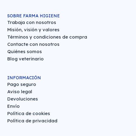
SOBRE FARMA HIGIENE
Trabaja con nosotros
Misión, visión y valores
Términos y condiciones de compra
Contacte con nosotros
Quiénes somos
Blog veterinario
INFORMACIÓN
Pago seguro
Aviso legal
Devoluciones
Envío
Política de cookies
Política de privacidad