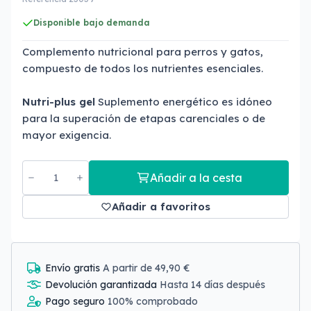
Disponible bajo demanda
Complemento nutricional para perros y gatos,
compuesto de todos los nutrientes esenciales.
Nutri-plus gel
Suplemento energético es idóneo
para la superación de etapas carenciales o de
mayor exigencia.
Añadir a la cesta
Añadir a favoritos
Envío gratis
A partir de 49,90 €
Devolución garantizada
Hasta 14 días después
Pago seguro
100% comprobado