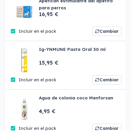
Apetican estimulante del apetito
para perros
16,95 €
Incluir en el pack
Cambiar
Ig-YNMUNE Pasta Oral 30 ml
15,95 €
Incluir en el pack
Cambiar
Agua de colonia coco Menforsan
4,95 €
Incluir en el pack
Cambiar