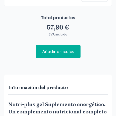
Total productos
57,80 €
IVA incluido
Añadir artículos
Información del producto
Nutri-plus gel Suplemento energético.
Un complemento nutricional completo