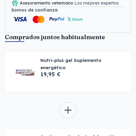
Asesoramiento veterinario
Los mejores expertos
Somos de confianza
Comprados juntos habitualmente
Nutri-plus gel Suplemento
energético
19,95 €