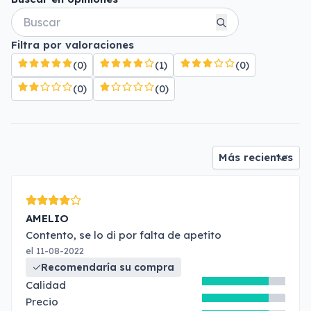
Filtra por valoraciones
(0)
(1)
(0)
(0)
(0)
AMELIO
Contento, se lo di por falta de apetito
el 11-08-2022
Recomendaría su compra
Calidad
Precio