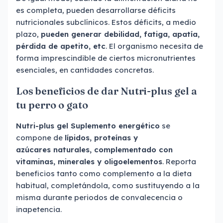
es completa, pueden desarrollarse déficits
nutricionales subclínicos. Estos déficits, a medio
plazo,
pueden generar debilidad, fatiga, apatía,
pérdida de apetito, etc
. El organismo necesita de
forma imprescindible de ciertos micronutrientes
esenciales, en cantidades concretas.
Los beneficios de dar Nutri-plus gel a
tu perro o gato
Nutri-plus gel
Suplemento energético
se
compone de
lípidos, proteínas y
azúcares naturales, complementado con
vitaminas, minerales y oligoelementos
. Reporta
beneficios tanto como complemento a la dieta
habitual, completándola, como sustituyendo a la
misma durante periodos de convalecencia o
inapetencia.