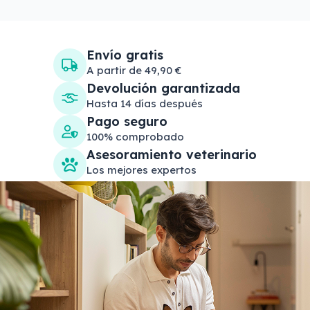
Envío gratis
A partir de 49,90 €
Devolución garantizada
Hasta 14 días después
Pago seguro
100% comprobado
Asesoramiento veterinario
Los mejores expertos