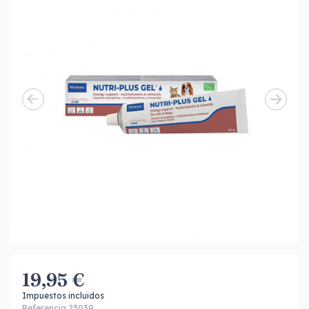
19,95 €
Impuestos incluidos
Referencia 23039