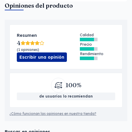
Opiniones del producto
Resumen
Calidad
4
Precio
(1 opiniones)
Rendimiento
Escribir una opinión
100%
de usuarios lo recomiendan
¿Cómo funcionan las opiniones en nuestra tienda?
Buscar en opiniones