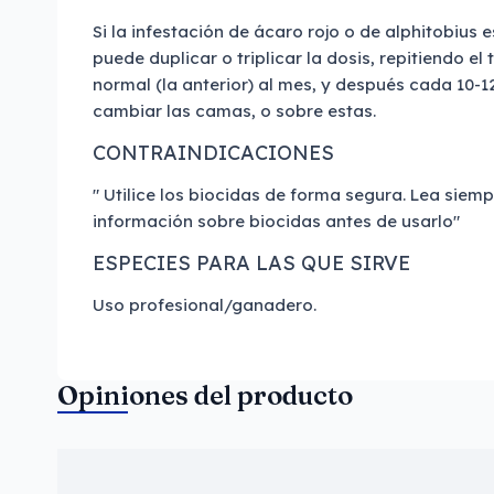
Si la infestación de ácaro rojo o de alphitobius 
puede duplicar o triplicar la dosis, repitiendo e
normal (la anterior) al mes, y después cada 10-
cambiar las camas, o sobre estas.
CONTRAINDICACIONES
" Utilice los biocidas de forma segura. Lea siempr
información sobre biocidas antes de usarlo"
ESPECIES PARA LAS QUE SIRVE
Uso profesional/ganadero.
Opiniones del producto