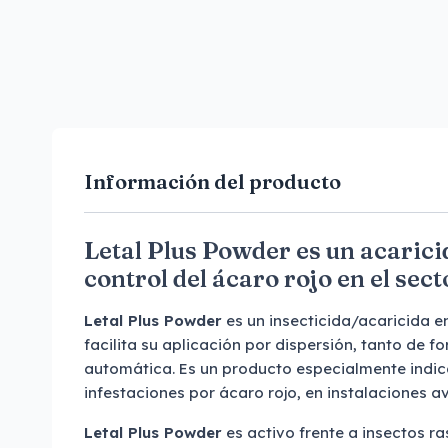
Información del producto
Letal Plus Powder es un acarici
control del ácaro rojo en el sect
Letal Plus Powder
es un insecticida/acaricida e
facilita su aplicación por dispersión, tanto de
automática. Es un producto especialmente indic
infestaciones por ácaro rojo, en instalaciones av
Letal Plus Powder
es activo frente a insectos ra