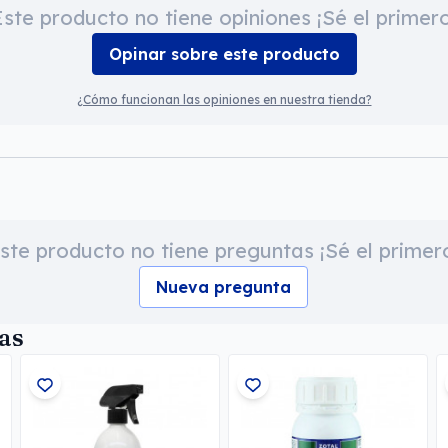
Este producto no tiene opiniones ¡Sé el primero
Opinar sobre este producto
¿Cómo funcionan las opiniones en nuestra tienda?
ste producto no tiene preguntas ¡Sé el primer
Nueva pregunta
as