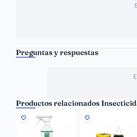
Preguntas y respuestas
E
Productos relacionados Insecticid