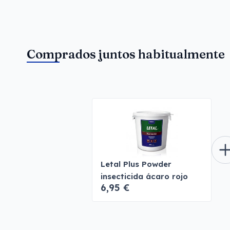
Comprados juntos habitualmente
Letal Plus Powder
insecticida ácaro rojo
6,95 €