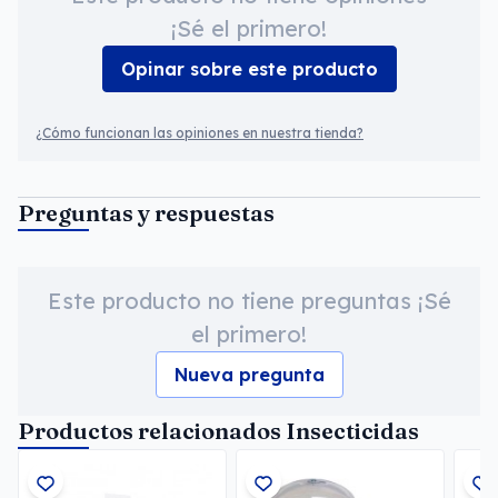
¡Sé el primero!
Opinar sobre este producto
¿Cómo funcionan las opiniones en nuestra tienda?
Preguntas y respuestas
Este producto no tiene preguntas ¡Sé
el primero!
Nueva pregunta
Productos relacionados Insecticidas