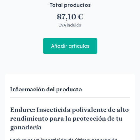
Total productos
87,10 €
IVA incluido
Añadir artículos
Información del producto
Endure: Insecticida polivalente de alto
rendimiento para la protección de tu
ganadería