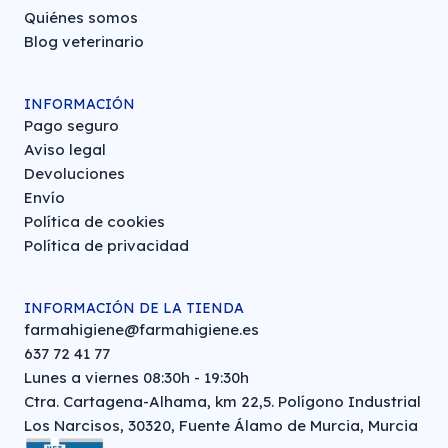
Quiénes somos
Blog veterinario
INFORMACIÓN
Pago seguro
Aviso legal
Devoluciones
Envío
Política de cookies
Política de privacidad
INFORMACIÓN DE LA TIENDA
farmahigiene@farmahigiene.es
637 72 41 77
Lunes a viernes 08:30h - 19:30h
Ctra. Cartagena-Alhama, km 22,5. Polígono Industrial
Los Narcisos, 30320, Fuente Álamo de Murcia, Murcia