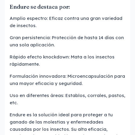
Endure se destaca por:
Amplio espectro: Eficaz contra una gran variedad
de insectos.
Gran persistencia: Protección de hasta 14 días con
una sola aplicación.
Rápido efecto knockdown: Mata a los insectos
rápidamente.
Formulación innovadora: Microencapsulación para
una mayor eficacia y seguridad.
Uso en diferentes áreas: Establos, corrales, pastos,
etc.
Endure es la solución ideal para proteger a tu
ganado de las molestias y enfermedades
causadas por los insectos. Su alta eficacia,