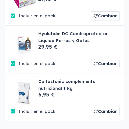
Incluir en el pack
Cambiar
Hyalutidin DC Condroprotector
Líquido Perros y Gatos
29,95 €
Incluir en el pack
Cambiar
Calfostonic complemento
nutricional 1 kg
6,95 €
Incluir en el pack
Cambiar