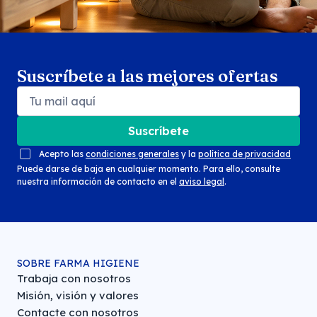
Suscríbete a las mejores ofertas
Suscríbete
Acepto las
condiciones generales
y la
política de privacidad
Puede darse de baja en cualquier momento. Para ello, consulte
nuestra información de contacto en el
aviso legal
.
SOBRE FARMA HIGIENE
Trabaja con nosotros
Misión, visión y valores
Contacte con nosotros