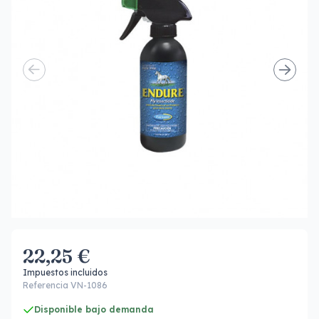
22,25 €
Impuestos incluidos
Referencia VN-1086
Disponible bajo demanda