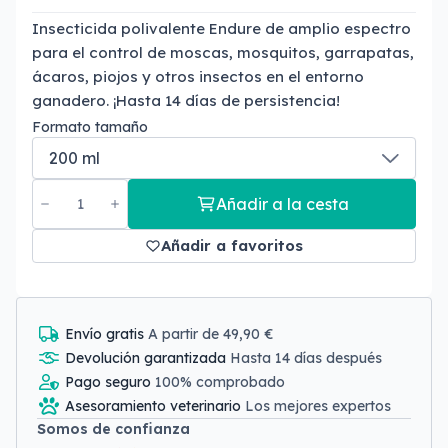
Insecticida polivalente Endure
de amplio espectro
para el control de moscas,
mosquitos
,
garrapatas,
ácaros,
piojos y otros insectos en el entorno
ganadero.
¡Hasta 14 días de persistencia!
Formato tamaño
Añadir a la cesta
Añadir a favoritos
Envío gratis
A partir de 49,90 €
Devolución garantizada
Hasta 14 días después
Pago seguro
100% comprobado
Asesoramiento veterinario
Los mejores expertos
Somos de confianza