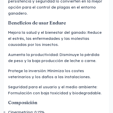
persistencia y seguridad lo convierten en la mejor
opción para el control de plagas en el entorno
ganadero.
Beneficios de usar Endure
Mejora la salud y el bienestar del ganado: Reduce
el estrés, las enfermedades y las molestias
causadas por los insectos.
Aumenta la productividad: Disminuye la pérdida
de peso y la baja producción de leche o carne.
Protege la inversión: Minimiza los costes
veterinarios y los daños a las instalaciones.
Seguridad para el usuario y el medio ambiente:
Formulación con baja toxicidad y biodegradable.
Composición
Cipermetrina: 0.15%