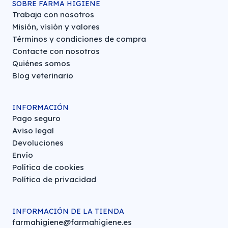
SOBRE FARMA HIGIENE
Trabaja con nosotros
Misión, visión y valores
Términos y condiciones de compra
Contacte con nosotros
Quiénes somos
Blog veterinario
INFORMACIÓN
Pago seguro
Aviso legal
Devoluciones
Envío
Política de cookies
Política de privacidad
INFORMACIÓN DE LA TIENDA
farmahigiene@farmahigiene.es