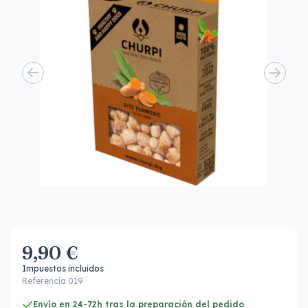
9,90 €
Impuestos incluidos
Referencia 019
Envío en 24-72h tras la preparación del pedido