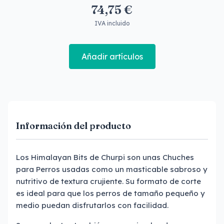
74,75 €
IVA incluido
Añadir artículos
Información del producto
Los Himalayan Bits de Churpi son unas Chuches
para Perros usadas como un masticable sabroso y
nutritivo de textura crujiente. Su formato de corte
es ideal para que los perros de tamaño pequeño y
medio puedan disfrutarlos con facilidad.