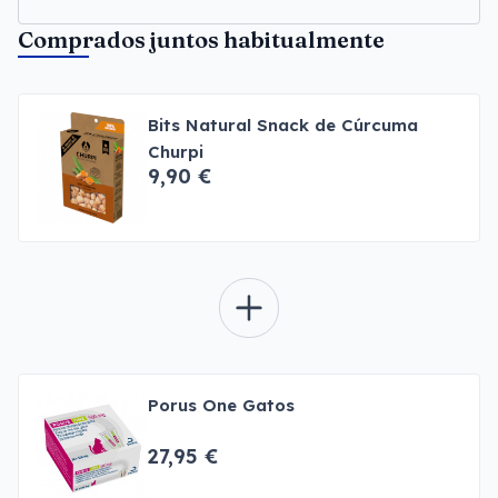
Comprados juntos habitualmente
Bits Natural Snack de Cúrcuma
Churpi
9,90 €
Porus One Gatos
27,95 €