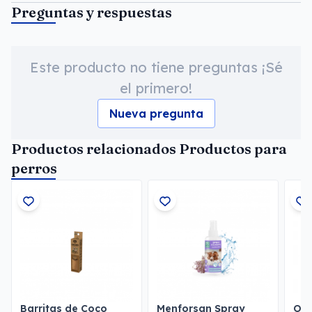
Preguntas y respuestas
Este producto no tiene preguntas ¡Sé
el primero!
Nueva pregunta
Productos relacionados Productos para
perros
Barritas de Coco
Menforsan Spray
Own