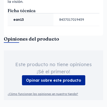
la visión.
Ficha técnica
ean13
8437017019459
Opiniones del producto
Este producto no tiene opiniones
¡Sé el primero!
Opinar sobre este producto
¿Cómo funcionan las opiniones en nuestra tienda?