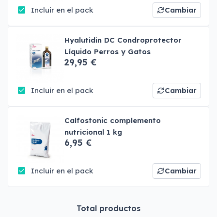
Incluir en el pack
Cambiar
Hyalutidin DC Condroprotector
Líquido Perros y Gatos
29,95 €
Incluir en el pack
Cambiar
Calfostonic complemento
nutricional 1 kg
6,95 €
Incluir en el pack
Cambiar
Total productos