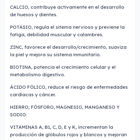
CALCIO, contribuye activamente en el desarrollo
de huesos y dientes.
POTASIO, regula el sitema nervioso y previene la
fatiga, debilidad muscular y calambres.
ZINC, favorece el desarrollo/crecimiento, suaviza
la piel y mejora su sistema inmunitario.
BIOTINA, potencia el crecimiento celular y el
metabolismo digestivo.
ÁCIDO FÓLICO, reduce el riesgo de enfermedades
cardíacas y cáncer.
HIERRO, FÓSFORO, MAGNESIO, MANGANESO Y
SODIO.
VITAMINAS A, B1, C, D, E y K, incrementan la
producción de glóbulos rojos y blancos y mejoran