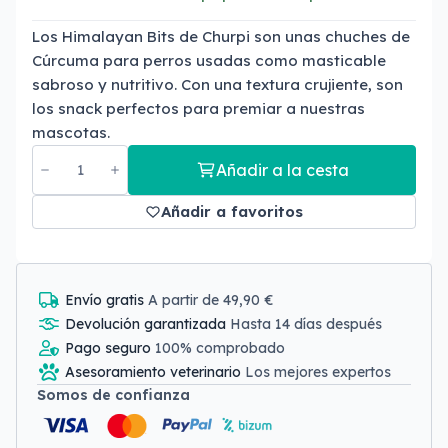
Los Himalayan Bits de Churpi son unas chuches de
Cúrcuma para perros usadas como masticable
sabroso y nutritivo. Con una textura crujiente, son
los snack perfectos para premiar a nuestras
mascotas.
Añadir a la cesta
Añadir a favoritos
Envío gratis
A partir de 49,90 €
Devolución garantizada
Hasta 14 días después
Pago seguro
100% comprobado
Asesoramiento veterinario
Los mejores expertos
Somos de confianza