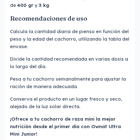
de
400 gr
y
3 kg
.
Recomendaciones de uso
Calcula la cantidad diaria de pienso en función del
peso y la edad del cachorro, utilizando la tabla del
envase.
Divide la cantidad recomendada en varias dosis a
lo largo del día.
Pesa a tu cachorro semanalmente para ajustar la
ración de manera adecuada.
Conserva el producto en un lugar fresco y seco,
alejado de la luz solar directa.
¡Ofrece a tu cachorro de raza mini la mejor
nutrición desde el primer día con Ownat Ultra
Mini Junior!