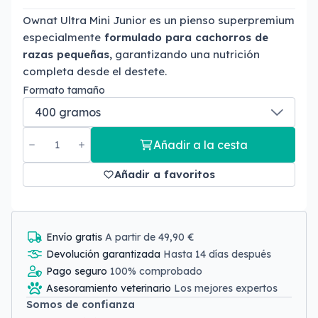
Ownat Ultra Mini Junior es un pienso superpremium
especialmente
formulado para cachorros de
razas pequeñas,
garantizando una nutrición
completa desde el destete.
Formato tamaño
Añadir a la cesta
Añadir a favoritos
Envío gratis
A partir de 49,90 €
Devolución garantizada
Hasta 14 días después
Pago seguro
100% comprobado
Asesoramiento veterinario
Los mejores expertos
Somos de confianza