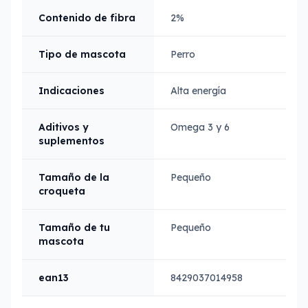
Contenido de fibra
2%
Tipo de mascota
Perro
Indicaciones
Alta energía
Aditivos y
Omega 3 y 6
suplementos
Tamaño de la
Pequeño
croqueta
Tamaño de tu
Pequeño
mascota
ean13
8429037014958