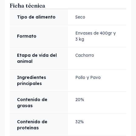
Ficha técnica
Tipo de alimento
Seco
Envases de 400gr y
Formato
3 kg
Etapa de vida del
Cachorro
animal
Ingredientes
Pollo y Pavo
principales
Contenido de
20%
grasas
Contenido de
32%
proteínas