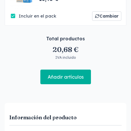
Incluir en el pack
Cambiar
Total productos
20,68 €
IVA incluido
Añadir artículos
Información del producto