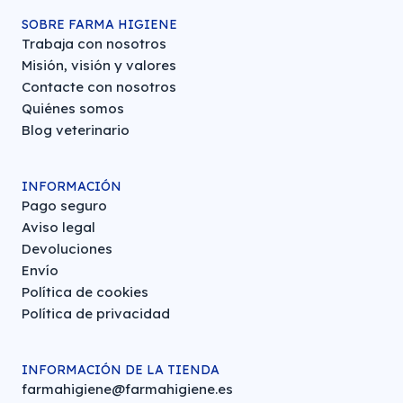
SOBRE FARMA HIGIENE
Trabaja con nosotros
Misión, visión y valores
Contacte con nosotros
Quiénes somos
Blog veterinario
INFORMACIÓN
Pago seguro
Aviso legal
Devoluciones
Envío
Política de cookies
Política de privacidad
INFORMACIÓN DE LA TIENDA
farmahigiene@farmahigiene.es