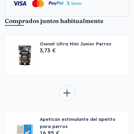
Comprados juntos habitualmente
Ownat Ultra Mini Junior Perros
3,73 €
Apetican estimulante del apetito
para perros
16,95 €