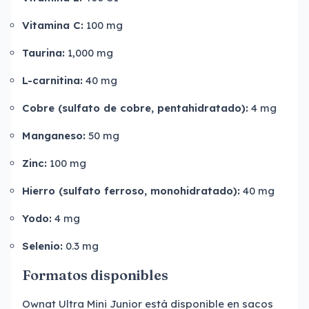
Vitamina C:
100 mg
Taurina:
1,000 mg
L-carnitina:
40 mg
Cobre (sulfato de cobre, pentahidratado):
4 mg
Manganeso:
50 mg
Zinc:
100 mg
Hierro (sulfato ferroso, monohidratado):
40 mg
Yodo:
4 mg
Selenio:
0.3 mg
Formatos disponibles
Ownat Ultra Mini Junior está disponible en sacos