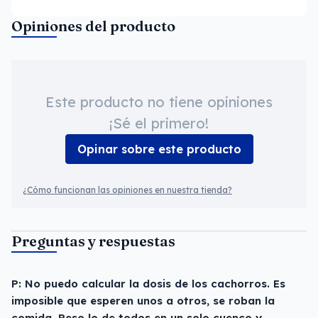
Opiniones del producto
Este producto no tiene opiniones
¡Sé el primero!
Opinar sobre este producto
¿Cómo funcionan las opiniones en nuestra tienda?
Preguntas y respuestas
P: No puedo calcular la dosis de los cachorros. Es
imposible que esperen unos a otros, se roban la
comida. Peso lo de todos en un solo cuenco y