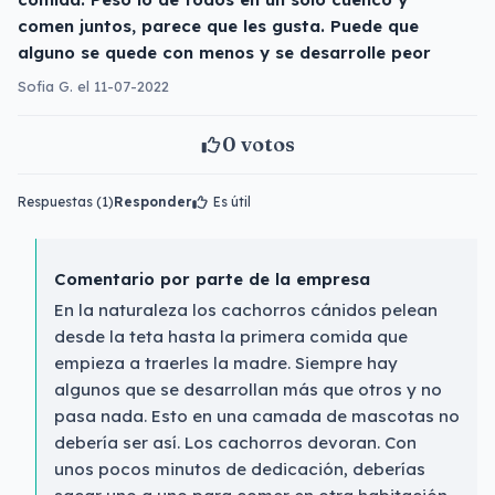
comen juntos, parece que les gusta. Puede que
alguno se quede con menos y se desarrolle peor
Sofia G. el 11-07-2022
0
votos
Respuestas (1)
Responder
Es útil
Comentario por parte de la empresa
En la naturaleza los cachorros cánidos pelean
desde la teta hasta la primera comida que
empieza a traerles la madre. Siempre hay
algunos que se desarrollan más que otros y no
pasa nada. Esto en una camada de mascotas no
debería ser así. Los cachorros devoran. Con
unos pocos minutos de dedicación, deberías