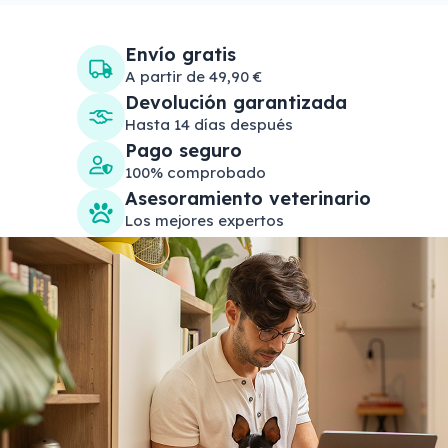
Envío gratis
A partir de 49,90 €
Devolución garantizada
Hasta 14 días después
Pago seguro
100% comprobado
Asesoramiento veterinario
Los mejores expertos