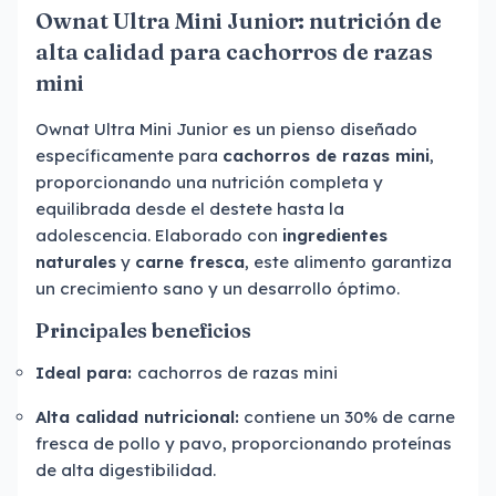
Ownat Ultra Mini Junior: nutrición de
alta calidad para cachorros de razas
mini
Ownat Ultra Mini Junior es un pienso diseñado
específicamente para
cachorros de razas mini
,
proporcionando una nutrición completa y
equilibrada desde el destete hasta la
adolescencia. Elaborado con
ingredientes
naturales
y
carne fresca
, este alimento garantiza
un crecimiento sano y un desarrollo óptimo.
Principales beneficios
Ideal para:
cachorros de razas mini
Alta calidad nutricional:
contiene un 30% de carne
fresca de pollo y pavo, proporcionando proteínas
de alta digestibilidad.