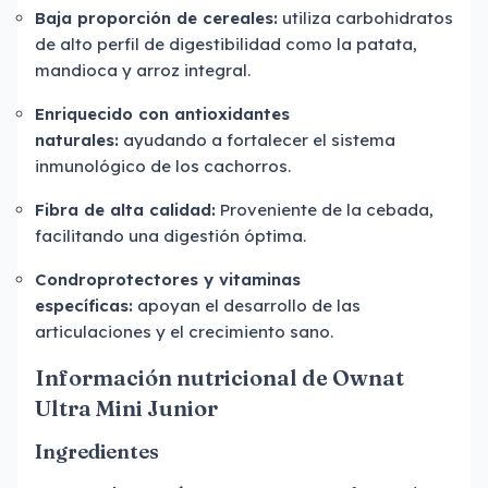
Baja proporción de cereales:
utiliza carbohidratos
de alto perfil de digestibilidad como la patata,
mandioca y arroz integral.
Enriquecido con antioxidantes
naturales:
ayudando a fortalecer el sistema
inmunológico de los cachorros.
Fibra de alta calidad:
Proveniente de la cebada,
facilitando una digestión óptima.
Condroprotectores y vitaminas
específicas:
apoyan el desarrollo de las
articulaciones y el crecimiento sano.
Información nutricional de Ownat
Ultra Mini Junior
Ingredientes