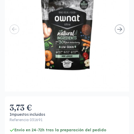
3,73 €
Impuestos incluidos
Referencia 031691
Envío en 24-72h tras la preparación del pedido