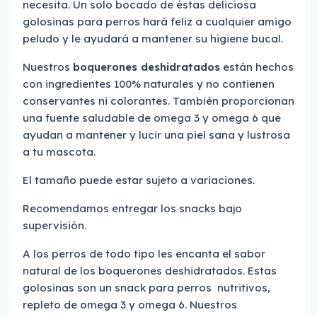
necesita. Un solo bocado de éstas deliciosa
golosinas para perros hará feliz a cualquier amigo
peludo y le ayudará a mantener su higiene bucal.
Nuestros
boquerones deshidratados
están hechos
con ingredientes 100% naturales y no contienen
conservantes ni colorantes. También proporcionan
una fuente saludable de omega 3 y omega 6 que
ayudan a mantener y lucir una piel sana y lustrosa
a tu mascota.
El tamaño puede estar sujeto a variaciones.
Recomendamos entregar los snacks bajo
supervisión.
A los perros de todo tipo les encanta el sabor
natural de los boquerones deshidratados. Estas
golosinas son un snack para perros nutritivos,
repleto de omega 3 y omega 6. Nuestros