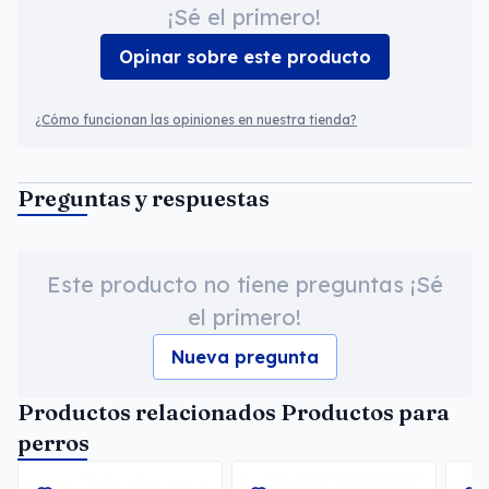
¡Sé el primero!
Opinar sobre este producto
¿Cómo funcionan las opiniones en nuestra tienda?
Preguntas y respuestas
Este producto no tiene preguntas ¡Sé
el primero!
Nueva pregunta
Productos relacionados Productos para
perros