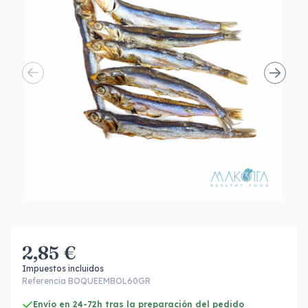
2,85 €
Impuestos incluidos
Referencia BOQUEEMBOL60GR
Envío en 24-72h tras la preparación del pedido