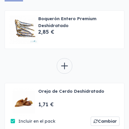
Boquerón Entero Premium
Deshidratado
2,85 €
Oreja de Cerdo Deshidratado
1,71 €
Incluir en el pack
Cambiar