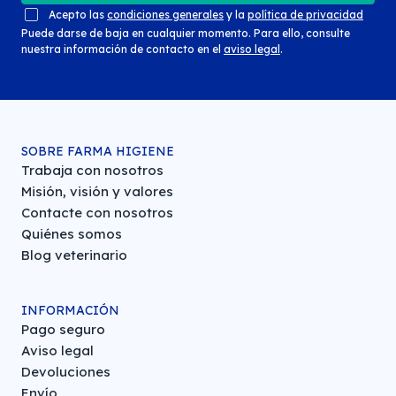
Acepto las
condiciones generales
y la
política de privacidad
Puede darse de baja en cualquier momento. Para ello, consulte
nuestra información de contacto en el
aviso legal
.
SOBRE FARMA HIGIENE
Trabaja con nosotros
Misión, visión y valores
Contacte con nosotros
Quiénes somos
Blog veterinario
INFORMACIÓN
Pago seguro
Aviso legal
Devoluciones
Envío