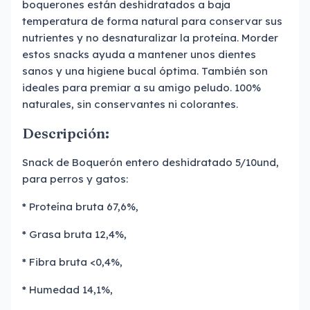
boquerones están deshidratados a baja
temperatura de forma natural para conservar sus
nutrientes y no desnaturalizar la proteína. Morder
estos snacks ayuda a mantener unos dientes
sanos y una higiene bucal óptima. También son
ideales para premiar a su amigo peludo. 100%
naturales, sin conservantes ni colorantes.
Descripción:
Snack de Boquerón entero deshidratado 5/10und,
para perros y gatos:
* Proteína bruta 67,6%,
* Grasa bruta 12,4%,
* Fibra bruta <0,4%,
* Humedad 14,1%,