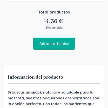
Total productos
4,56 €
IVA incluido
Añadir artículos
Información del producto
Si buscas un
snack natural y saludable
para tu
mascota, nuestros boquerones deshidratados son
la opción perfecta. Con todos los nutrientes que