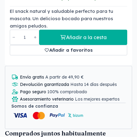
El snack natural y saludable perfecto para tu
mascota. Un delicioso bocado para nuestros
amigos peludos.
Añadir a la cesta
Añadir a favoritos
Envío gratis
A partir de 49,90 €
Devolución garantizada
Hasta 14 días después
Pago seguro
100% comprobado
Asesoramiento veterinario
Los mejores expertos
Somos de confianza
Comprados juntos habitualmente