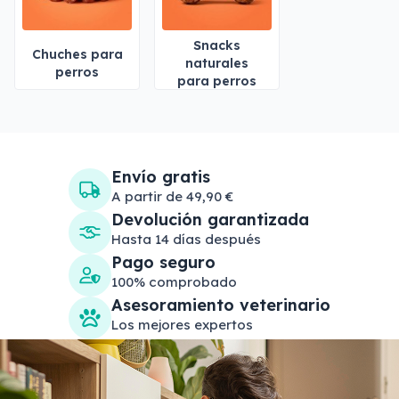
Snacks
Chuches para
naturales
perros
para perros
Envío gratis
A partir de 49,90 €
Devolución garantizada
Hasta 14 días después
Pago seguro
100% comprobado
Asesoramiento veterinario
Los mejores expertos