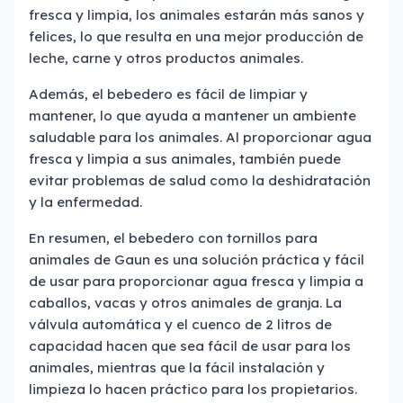
fresca y limpia, los animales estarán más sanos y
felices, lo que resulta en una mejor producción de
leche, carne y otros productos animales.
Además, el bebedero es fácil de limpiar y
mantener, lo que ayuda a mantener un ambiente
saludable para los animales. Al proporcionar agua
fresca y limpia a sus animales, también puede
evitar problemas de salud como la deshidratación
y la enfermedad.
En resumen, el bebedero con tornillos para
animales de Gaun es una solución práctica y fácil
de usar para proporcionar agua fresca y limpia a
caballos, vacas y otros animales de granja. La
válvula automática y el cuenco de 2 litros de
capacidad hacen que sea fácil de usar para los
animales, mientras que la fácil instalación y
limpieza lo hacen práctico para los propietarios.