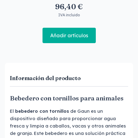
96,40 €
IVA incluido
Añadir artículos
Información del producto
Bebedero con tornillos para animales
El
bebedero con tornillos
de Gaun es un
dispositivo diseñado para proporcionar agua
fresca y limpia a caballos, vacas y otros animales
de granja. Este bebedero es una solución práctica