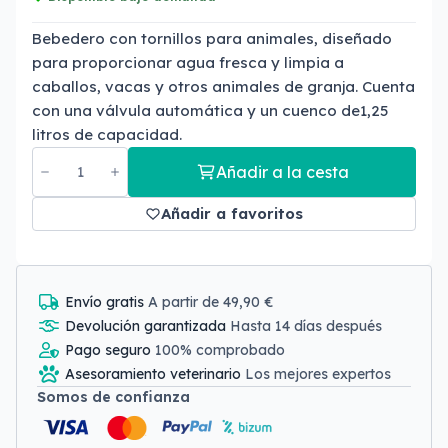
Bebedero con tornillos para animales, diseñado
para proporcionar agua fresca y limpia a
caballos, vacas y otros animales de granja. Cuenta
con una válvula automática y un cuenco de1,25
litros de capacidad.
Añadir a la cesta
Añadir a favoritos
Envío gratis
A partir de 49,90 €
Devolución garantizada
Hasta 14 días después
Pago seguro
100% comprobado
Asesoramiento veterinario
Los mejores expertos
Somos de confianza