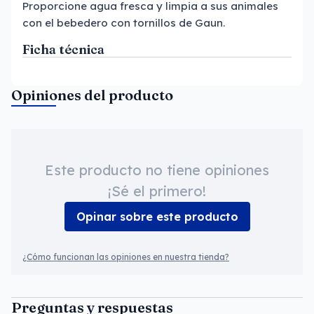
Proporcione agua fresca y limpia a sus animales
con el bebedero con tornillos de Gaun.
Ficha técnica
Opiniones del producto
Este producto no tiene opiniones
¡Sé el primero!
Opinar sobre este producto
¿Cómo funcionan las opiniones en nuestra tienda?
Preguntas y respuestas