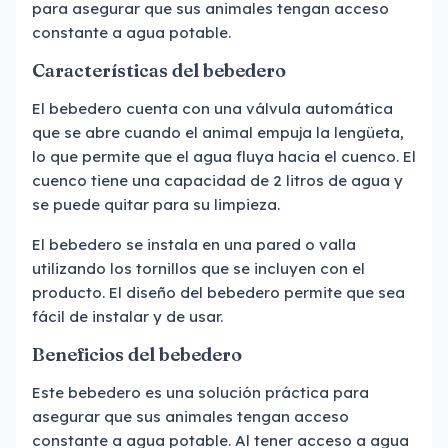
para asegurar que sus animales tengan acceso
constante a agua potable.
Características del bebedero
El bebedero cuenta con una válvula automática
que se abre cuando el animal empuja la lengüeta,
lo que permite que el agua fluya hacia el cuenco. El
cuenco tiene una capacidad de 2 litros de agua y
se puede quitar para su limpieza.
El bebedero se instala en una pared o valla
utilizando los tornillos que se incluyen con el
producto. El diseño del bebedero permite que sea
fácil de instalar y de usar.
Beneficios del bebedero
Este bebedero es una solución práctica para
asegurar que sus animales tengan acceso
constante a agua potable. Al tener acceso a agua