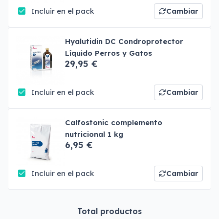
Incluir en el pack
Cambiar
Hyalutidin DC Condroprotector
Líquido Perros y Gatos
29,95 €
Incluir en el pack
Cambiar
Calfostonic complemento
nutricional 1 kg
6,95 €
Incluir en el pack
Cambiar
Total productos