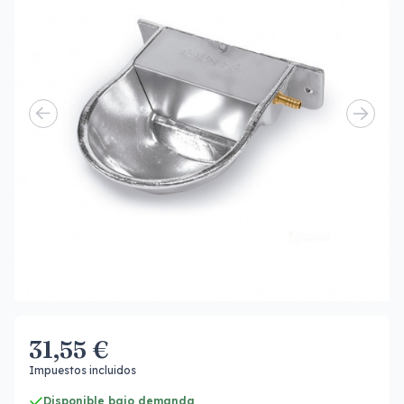
31,55 €
Impuestos incluidos
Disponible bajo demanda