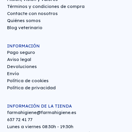
Términos y condiciones de compra
Contacte con nosotros
Quiénes somos
Blog veterinario
INFORMACIÓN
Pago seguro
Aviso legal
Devoluciones
Envío
Política de cookies
Política de privacidad
INFORMACIÓN DE LA TIENDA
farmahigiene@farmahigiene.es
637 72 41 77
Lunes a viernes 08:30h - 19:30h