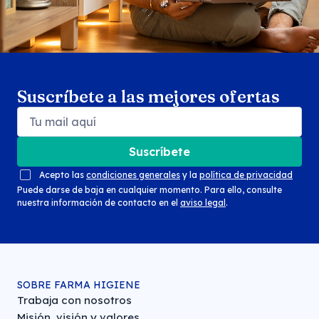
Suscríbete a las mejores ofertas
Suscríbete
Acepto las
condiciones generales
y la
política de privacidad
Puede darse de baja en cualquier momento. Para ello, consulte
nuestra información de contacto en el
aviso legal
.
SOBRE FARMA HIGIENE
Trabaja con nosotros
Misión, visión y valores