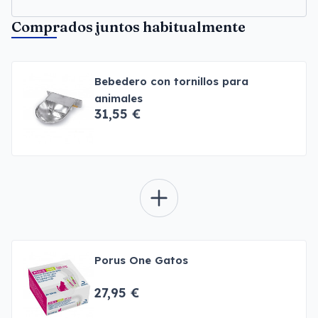
Comprados juntos habitualmente
Bebedero con tornillos para
animales
31,55 €
Porus One Gatos
27,95 €