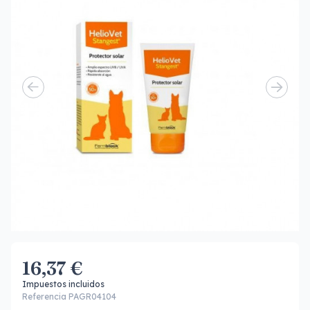
16,37 €
Impuestos incluidos
Referencia PAGR04104