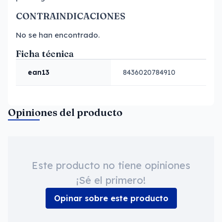
CONTRAINDICACIONES
No se han encontrado.
Ficha técnica
ean13
8436020784910
Opiniones del producto
Este producto no tiene opiniones
¡Sé el primero!
Opinar sobre este producto