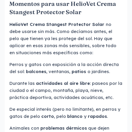
Momentos para usar HelioVet Crema
Stangest Protector Solar
HelioVet Crema Stangest Protector Solar
no
debe usarse sin más. Como decíamos antes, el
pelo que tienen ya les protege del sol. Hay que
aplicar en esas zonas más sensibles, sobre todo
en situaciones más específicas como:
Perros y gatos con exposición a la acción directa
del sol:
balcones
, ventanas,
patios
o jardines.
Durante las
actividades al aire libre
: paseos por la
ciudad o el campo, montaña, playa, nieve,
práctica deportiva, actividades acuáticas, etc.
De especial interés (pero no limitante), en perros y
gatos de pelo
corto
, pelo
blanco
y
rapados
.
Animales con
problemas dérmicos
que dejen