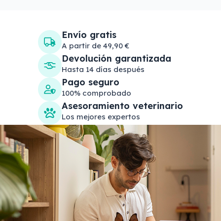
Envío gratis
A partir de 49,90 €
Devolución garantizada
Hasta 14 días después
Pago seguro
100% comprobado
Asesoramiento veterinario
Los mejores expertos