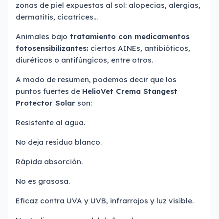
zonas de piel expuestas al sol: alopecias, alergias,
dermatitis, cicatrices…
Animales bajo
tratamiento con medicamentos
fotosensibilizantes:
ciertos AINEs, antibióticos,
diuréticos o antifúngicos, entre otros.
A modo de resumen, podemos decir que los
puntos fuertes de
HelioVet Crema Stangest
Protector Solar
son:
Resistente al agua.
No deja residuo blanco.
Rápida absorción.
No es grasosa.
Eficaz contra UVA y UVB, infrarrojos y luz visible.