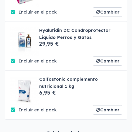
Incluir en el pack
Cambiar
Hyalutidin DC Condroprotector
Líquido Perros y Gatos
29,95 €
Incluir en el pack
Cambiar
Calfostonic complemento
nutricional 1 kg
6,95 €
Incluir en el pack
Cambiar