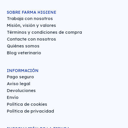
SOBRE FARMA HIGIENE
Trabaja con nosotros
Misión, visión y valores
Términos y condiciones de compra
Contacte con nosotros
Quiénes somos
Blog veterinario
INFORMACIÓN
Pago seguro
Aviso legal
Devoluciones
Envío
Política de cookies
Política de privacidad