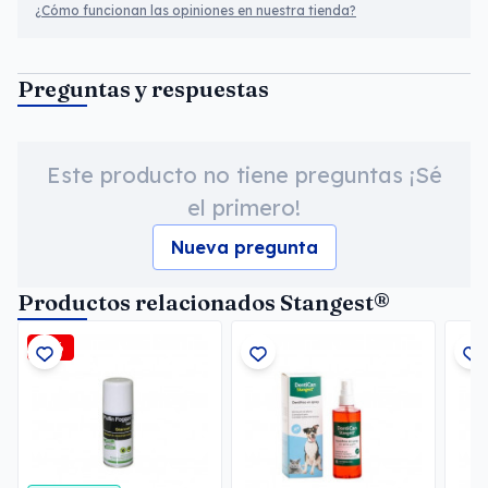
¿Cómo funcionan las opiniones en nuestra tienda?
Preguntas y respuestas
Este producto no tiene preguntas ¡Sé
el primero!
Nueva pregunta
Productos relacionados Stangest®
-3%