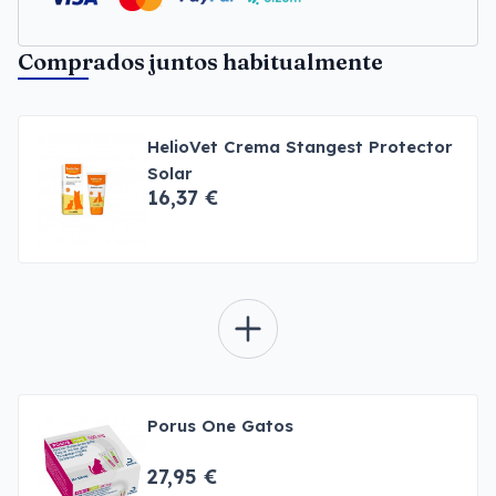
Comprados juntos habitualmente
HelioVet Crema Stangest Protector
Solar
16,37 €
Porus One Gatos
27,95 €