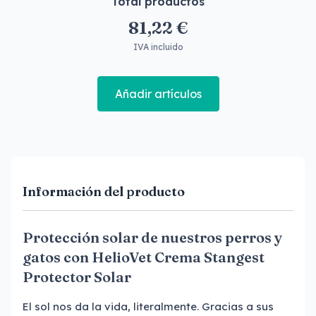
Total productos
81,22 €
IVA incluido
Añadir artículos
Información del producto
Protección solar de nuestros perros y
gatos con HelioVet Crema Stangest
Protector Solar
El sol nos da la vida, literalmente. Gracias a sus