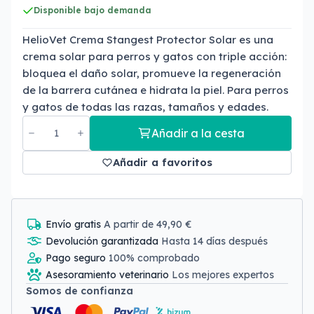
Disponible bajo demanda
HelioVet Crema Stangest Protector Solar es una
crema solar para perros y gatos con triple acción:
bloquea el daño solar, promueve la regeneración
de la barrera cutánea e hidrata la piel. Para perros
y gatos de todas las razas, tamaños y edades.
Añadir a la cesta
Añadir a favoritos
Envío gratis
A partir de 49,90 €
Devolución garantizada
Hasta 14 días después
Pago seguro
100% comprobado
Asesoramiento veterinario
Los mejores expertos
Somos de confianza