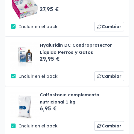
27,95 €
Incluir en el pack
Cambiar
Hyalutidin DC Condroprotector
Líquido Perros y Gatos
29,95 €
Incluir en el pack
Cambiar
Calfostonic complemento
nutricional 1 kg
6,95 €
Incluir en el pack
Cambiar