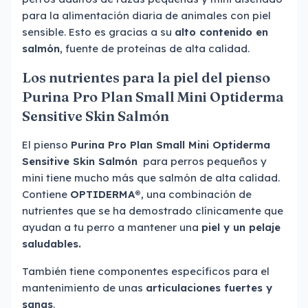
para la alimentación diaria de animales con piel
sensible. Esto es gracias a su
alto contenido en
salmón
, fuente de proteínas de alta calidad.
Los nutrientes para la piel del pienso
Purina Pro Plan Small Mini Optiderma
Sensitive Skin Salmón
El pienso
Purina Pro Plan Small Mini Optiderma
Sensitive Skin Salmón
para perros pequeños y
mini tiene mucho más que salmón de alta calidad.
Contiene
OPTIDERMA®
, una combinación de
nutrientes que se ha demostrado clínicamente que
ayudan a tu perro a mantener una
piel y un pelaje
saludables.
También tiene componentes específicos para el
mantenimiento de unas
articulaciones fuertes y
sanas
.