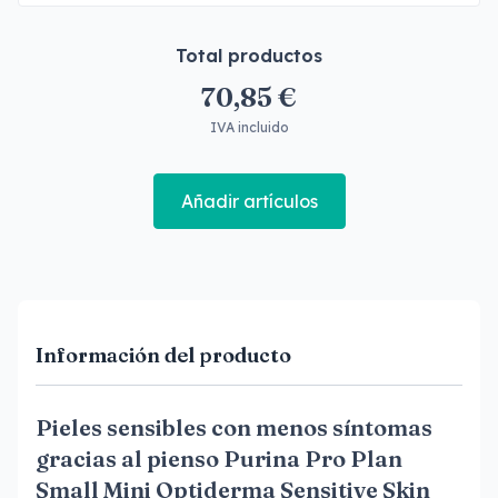
Total productos
70,85 €
IVA incluido
Añadir artículos
Información del producto
Pieles sensibles con menos síntomas
gracias al pienso Purina Pro Plan
Small Mini Optiderma Sensitive Skin