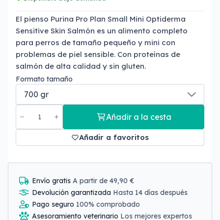
El pienso Purina Pro Plan Small Mini Optiderma
Sensitive Skin Salmón es un alimento completo
para perros de tamaño pequeño y mini con
problemas de piel sensible. Con proteínas de
salmón de alta calidad y sin gluten.
Formato tamaño
Añadir a la cesta
Añadir a favoritos
Envío gratis
A partir de 49,90 €
Devolución garantizada
Hasta 14 días después
Pago seguro
100% comprobado
Asesoramiento veterinario
Los mejores expertos