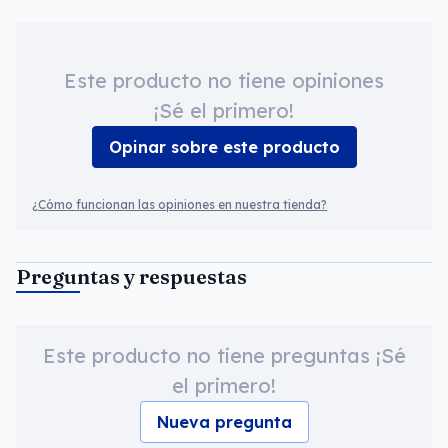
Este producto no tiene opiniones
¡Sé el primero!
Opinar sobre este producto
¿Cómo funcionan las opiniones en nuestra tienda?
Preguntas y respuestas
Este producto no tiene preguntas ¡Sé
el primero!
Nueva pregunta