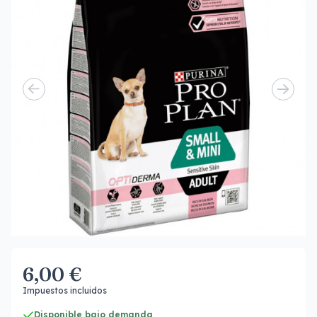
6,00 €
Impuestos incluidos
Disponible bajo demanda