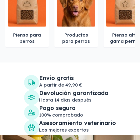
Pienso para
Productos
Pienso alta
perros
para perros
gama perro
Envío gratis
A partir de 49,90 €
Devolución garantizada
Hasta 14 días después
Pago seguro
100% comprobado
Asesoramiento veterinario
Los mejores expertos