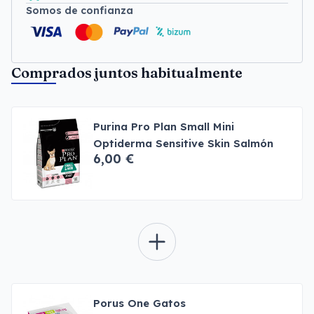
Somos de confianza
Comprados juntos habitualmente
Purina Pro Plan Small Mini
Optiderma Sensitive Skin Salmón
6,00 €
Porus One Gatos