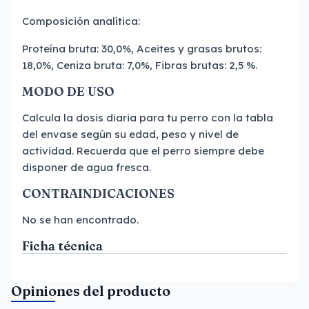
Composición analítica:
Proteína bruta: 30,0%, Aceites y grasas brutos:
18,0%, Ceniza bruta: 7,0%, Fibras brutas: 2,5 %.
MODO DE USO
Calcula la dosis diaria para tu perro con la tabla
del envase según su edad, peso y nivel de
actividad. Recuerda que el perro siempre debe
disponer de agua fresca.
CONTRAINDICACIONES
No se han encontrado.
Ficha técnica
Opiniones del producto