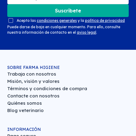
Suscríbete
Acepto las
condiciones generales
y la
política de privacidad
Puede darse de baja en cualquier momento. Para ello, consulte
nuestra información de contacto en el
aviso legal
.
SOBRE FARMA HIGIENE
Trabaja con nosotros
Misión, visión y valores
Términos y condiciones de compra
Contacte con nosotros
Quiénes somos
Blog veterinario
INFORMACIÓN
Pago seguro