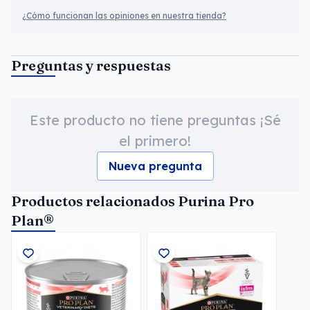
¿Cómo funcionan las opiniones en nuestra tienda?
Preguntas y respuestas
Este producto no tiene preguntas ¡Sé
el primero!
Nueva pregunta
Productos relacionados Purina Pro
Plan®