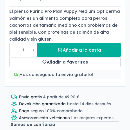
El pienso Purina Pro Plan Puppy Medium Optiderma
Salmón es un alimento completo para perros
cachorros de tamaño mediano con problemas de
piel sensible. Con proteínas de salmón de alta
calidad y sin gluten.
Añadir a la cesta
Añadir a favoritos
¡Has conseguido tu envío gratuito!
Envío gratis
A partir de 49,90 €
Devolución garantizada
Hasta 14 días después
Pago seguro
100% comprobado
Asesoramiento veterinario
Los mejores expertos
Somos de confianza