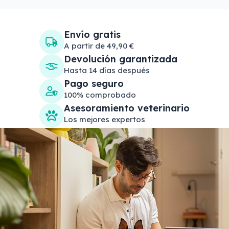
Envío gratis
A partir de 49,90 €
Devolución garantizada
Hasta 14 días después
Pago seguro
100% comprobado
Asesoramiento veterinario
Los mejores expertos