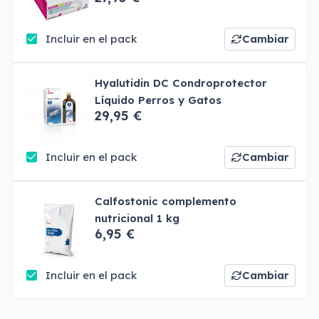
Incluir en el pack
Cambiar
Hyalutidin DC Condroprotector
Líquido Perros y Gatos
29,95 €
Incluir en el pack
Cambiar
Calfostonic complemento
nutricional 1 kg
6,95 €
Incluir en el pack
Cambiar