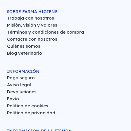
SOBRE FARMA HIGIENE
Trabaja con nosotros
Misión, visión y valores
Términos y condiciones de compra
Contacte con nosotros
Quiénes somos
Blog veterinario
INFORMACIÓN
Pago seguro
Aviso legal
Devoluciones
Envío
Política de cookies
Política de privacidad