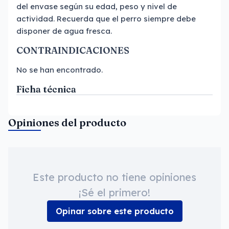
del envase según su edad, peso y nivel de
actividad. Recuerda que el perro siempre debe
disponer de agua fresca.
CONTRAINDICACIONES
No se han encontrado.
Ficha técnica
Opiniones del producto
Este producto no tiene opiniones
¡Sé el primero!
Opinar sobre este producto