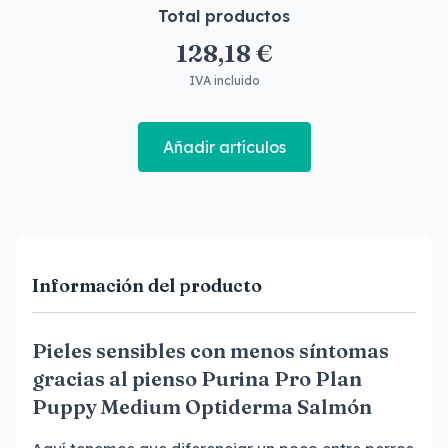
Total productos
128,18 €
IVA incluido
Añadir artículos
Información del producto
Pieles sensibles con menos síntomas
gracias al pienso Purina Pro Plan
Puppy Medium Optiderma Salmón