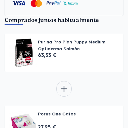
Comprados juntos habitualmente
Purina Pro Plan Puppy Medium
Optiderma Salmón
63,33 €
Porus One Gatos
27,95 €