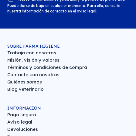
Puede darse de baja en cualquier momento. Para ello, consulte
nuestra información de contacto en el
aviso legal
.
SOBRE FARMA HIGIENE
Trabaja con nosotros
Misión, visión y valores
Términos y condiciones de compra
Contacte con nosotros
Quiénes somos
Blog veterinario
INFORMACIÓN
Pago seguro
Aviso legal
Devoluciones