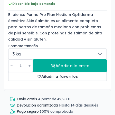
Disponible bajo demanda
El pienso Purina Pro Plan Medium Optiderma
Sensitive Skin Salmón es un alimento completo
para perros de tamaño mediano con problemas
de piel sensible. Con proteínas de salmón de alta
calidad y sin gluten.
Formato tamaño
Añadir a la cesta
Añadir a favoritos
Envío gratis
A partir de 49,90 €
Devolución garantizada
Hasta 14 días después
Pago seguro
100% comprobado