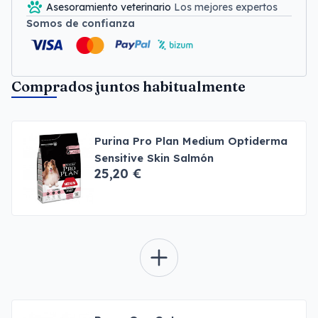
Asesoramiento veterinario
Los mejores expertos
Somos de confianza
Comprados juntos habitualmente
Purina Pro Plan Medium Optiderma
Sensitive Skin Salmón
25,20 €