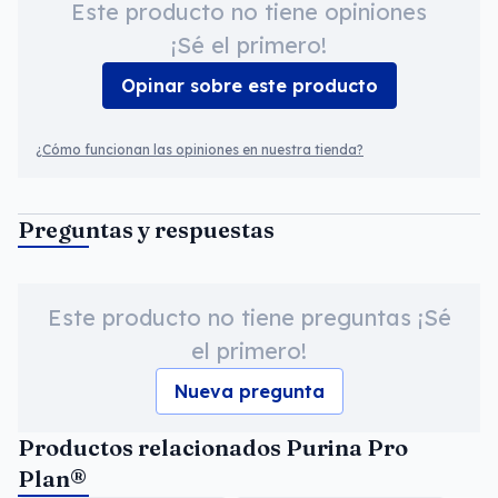
Este producto no tiene opiniones
¡Sé el primero!
Opinar sobre este producto
¿Cómo funcionan las opiniones en nuestra tienda?
Preguntas y respuestas
Este producto no tiene preguntas ¡Sé
el primero!
Nueva pregunta
Productos relacionados Purina Pro
Plan®