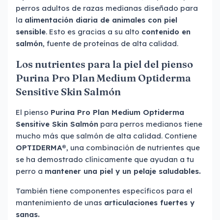
perros adultos de razas medianas diseñado para
la
alimentación diaria de animales con piel
sensible
. Esto es gracias a su alto
contenido en
salmón
, fuente de proteínas de alta calidad.
Los nutrientes para la piel del pienso
Purina Pro Plan Medium Optiderma
Sensitive Skin Salmón
El pienso
Purina Pro Plan Medium Optiderma
Sensitive Skin Salmón
para perros medianos tiene
mucho más que salmón de alta calidad. Contiene
OPTIDERMA®
, una combinación de nutrientes que
se ha demostrado clínicamente que ayudan a tu
perro a
mantener una piel y un pelaje saludables.
También tiene componentes específicos para el
mantenimiento de unas
articulaciones fuertes y
sanas.