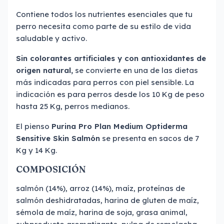
Contiene todos los nutrientes esenciales que tu
perro necesita como parte de su estilo de vida
saludable y activo.
Sin colorantes artificiales y con antioxidantes de
origen natural,
se convierte en una de las dietas
más indicadas para perros con piel sensible. La
indicación es para perros desde los 10 Kg de peso
hasta 25 Kg, perros medianos.
El pienso
Purina Pro Plan Medium Optiderma
Sensitive Skin Salmón
se presenta en sacos de 7
Kg y 14 Kg.
COMPOSICIÓN
salmón (14%), arroz (14%), maíz, proteínas de
salmón deshidratadas, harina de gluten de maíz,
sémola de maíz, harina de soja, grasa animal,