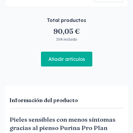
Total productos
90,05 €
IVA incluido
Añadir artículos
Información del producto
Pieles sensibles con menos síntomas
gracias al pienso Purina Pro Plan