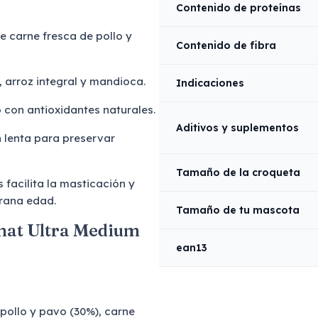
Contenido de proteínas
e carne fresca de pollo y
Contenido de fibra
 arroz integral y mandioca.
Indicaciones
 con antioxidantes naturales.
Aditivos y suplementos
 lenta para preservar
Tamaño de la croqueta
facilita la masticación y
rana edad.
Tamaño de tu mascota
nat Ultra Medium
ean13
pollo y pavo (30%), carne