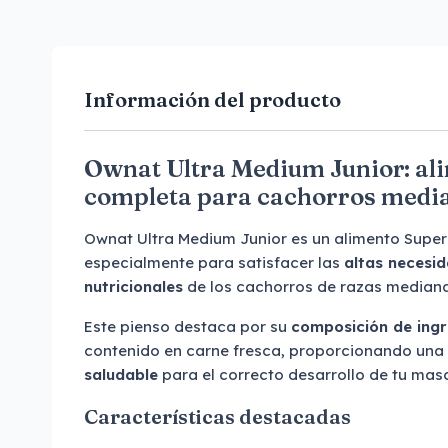
Información del producto
Ownat Ultra Medium Junior: al
completa para cachorros medi
Ownat Ultra Medium Junior es un alimento Supe
especialmente para satisfacer las
altas necesi
nutricionales
de los cachorros de razas mediana
Este pienso destaca por su
composición de ingr
contenido en carne fresca, proporcionando una
saludable
para el correcto desarrollo de tu mas
Características destacadas