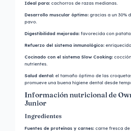
Ideal para:
cachorros de razas medianas.
Desarrollo muscular óptimo:
gracias a un 30% d
pavo.
Digestibilidad mejorada:
favorecida con patata,
Refuerzo del sistema inmunológico:
enriquecido
Cocinado con el sistema Slow Cooking:
cocción
nutrientes.
Salud dental:
el tamaño óptimo de las croquetas 
promueve una buena higiene dental desde temp
Información nutricional de Ow
Junior
Ingredientes
Fuentes de proteínas y carnes:
carne fresca de 