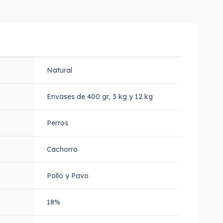
Natural
Envases de 400 gr, 3 kg y 12 kg
Perros
Cachorro
Pollo y Pavo
18%