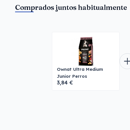
Comprados juntos habitualmente
Ownat Ultra Medium
Junior Perros
3,84 €