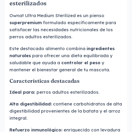
esterilizados
Ownat Ultra Medium Sterilized es un pienso
superpremium
formulado específicamente para
satisfacer las necesidades nutricionales de los
perros adultos esterilizados.
Este destacado alimento combina
ingredientes
naturales
para ofrecer una dieta equilibrada y
saludable que ayuda a
controlar el peso
y
mantener el bienestar general de tu mascota.
Características destacadas
Ideal para:
perros adultos esterilizados.
Alta digestibilidad:
contiene carbohidratos de alta
digestibilidad provenientes de la batata y el arroz
integral.
Refuerzo inmunológico:
enriquecido con levadura