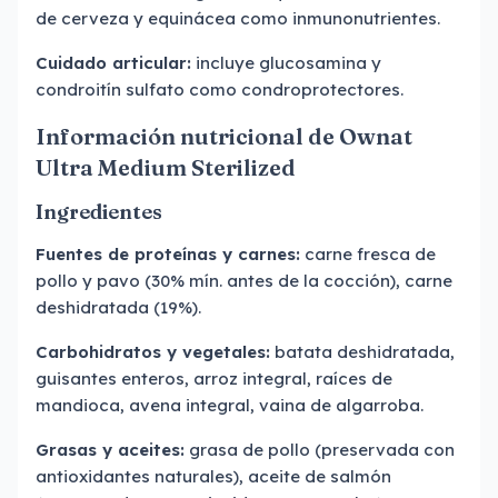
de cerveza y equinácea como inmunonutrientes.
Cuidado articular:
incluye glucosamina y
condroitín sulfato como condroprotectores.
Información nutricional de Ownat
Ultra Medium Sterilized
Ingredientes
Fuentes de proteínas y carnes:
carne fresca de
pollo y pavo (30% mín. antes de la cocción), carne
deshidratada (19%).
Carbohidratos y vegetales:
batata deshidratada,
guisantes enteros, arroz integral, raíces de
mandioca, avena integral, vaina de algarroba.
Grasas y aceites:
grasa de pollo (preservada con
antioxidantes naturales), aceite de salmón