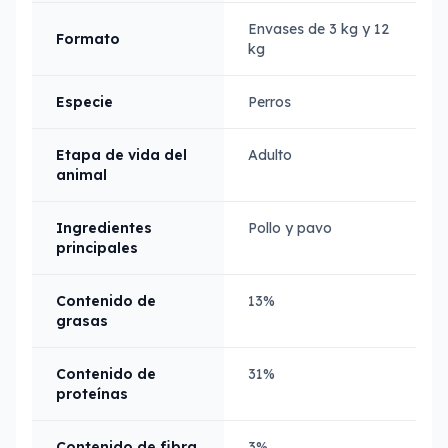
Envases de 3 kg y 12
Formato
kg
Especie
Perros
Etapa de vida del
Adulto
animal
Ingredientes
Pollo y pavo
principales
Contenido de
13%
grasas
Contenido de
31%
proteínas
Contenido de fibra
3%