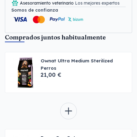
Asesoramiento veterinario
Los mejores expertos
Somos de confianza
Comprados juntos habitualmente
Ownat Ultra Medium Sterilized
Perros
21,00 €