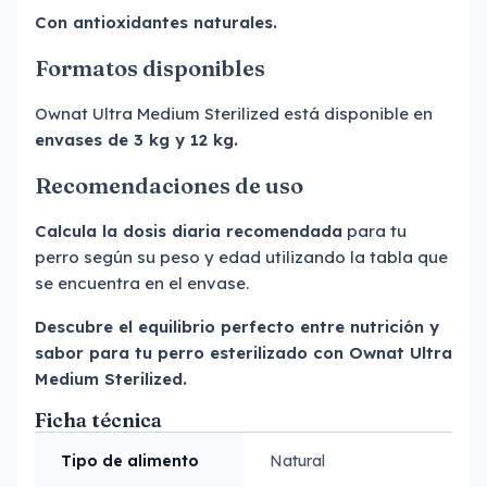
Con antioxidantes naturales.
Formatos disponibles
Ownat Ultra Medium Sterilized está disponible en
envases de 3 kg y 12 kg.
Recomendaciones de uso
Calcula la dosis diaria recomendada
para tu
perro según su peso y edad utilizando la tabla que
se encuentra en el envase.
Descubre el equilibrio perfecto entre nutrición y
sabor para tu perro esterilizado con Ownat Ultra
Medium Sterilized.
Ficha técnica
Tipo de alimento
Natural