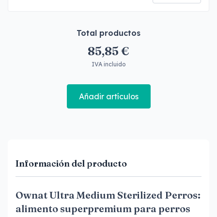
Total productos
85,85 €
IVA incluido
Añadir artículos
Información del producto
Ownat Ultra Medium Sterilized Perros:
alimento superpremium para perros