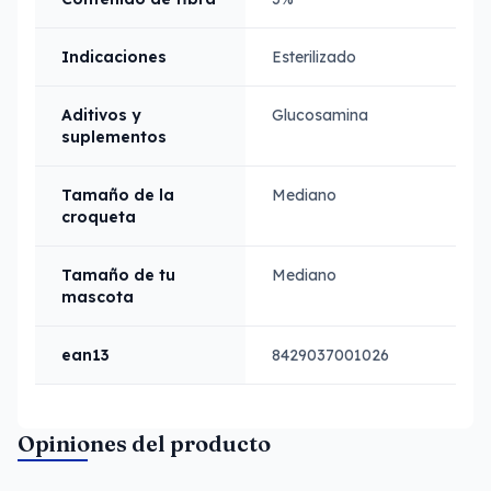
Indicaciones
Esterilizado
Aditivos y
Glucosamina
suplementos
Tamaño de la
Mediano
croqueta
Tamaño de tu
Mediano
mascota
ean13
8429037001026
Opiniones del producto