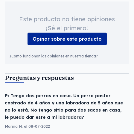
Este producto no tiene opiniones
¡Sé el primero!
Opinar sobre este producto
¿Cómo funcionan las opiniones en nuestra tienda?
Preguntas y respuestas
P: Tengo dos perros en casa. Un perro pastor
castrado de 4 años y una labradora de 5 años que
no lo está. No tengo sitio para dos sacos en casa,
le puedo dar este a mi labradora?
Marina N. el 08-07-2022