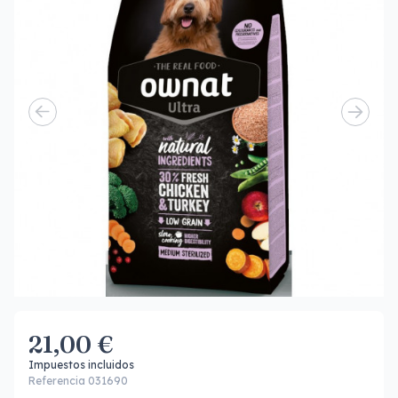
21,00 €
Impuestos incluidos
Referencia 031690