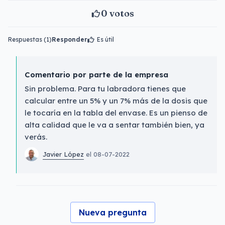
0
votos
Respuestas (1)
Responder
Es útil
Comentario por parte de la empresa
Sin problema. Para tu labradora tienes que
calcular entre un 5% y un 7% más de la dosis que
le tocaría en la tabla del envase. Es un pienso de
alta calidad que le va a sentar también bien, ya
verás.
Javier López
el 08-07-2022
Nueva pregunta