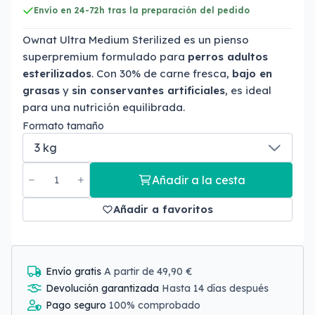
Envío en 24-72h tras la preparación del pedido
Ownat Ultra Medium Sterilized es un pienso
superpremium formulado para
perros adultos
esterilizados
. Con 30% de carne fresca,
bajo en
grasas
y
sin conservantes artificiales
, es ideal
para una nutrición equilibrada.
Formato tamaño
Añadir a la cesta
Añadir a favoritos
Envío gratis
A partir de 49,90 €
Devolución garantizada
Hasta 14 días después
Pago seguro
100% comprobado