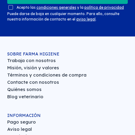
Acepto las
condiciones generales
y la
política de privacidad
Puede darse de baja en cualquier momento. Para ello, consulte
nuestra información de contacto en el
aviso legal
.
SOBRE FARMA HIGIENE
Trabaja con nosotros
Misión, visión y valores
Términos y condiciones de compra
Contacte con nosotros
Quiénes somos
Blog veterinario
INFORMACIÓN
Pago seguro
Aviso legal