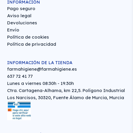
INFORMACIÓN
Pago seguro
Aviso legal
Devoluciones
Envío
Política de cookies
Política de privacidad
INFORMACIÓN DE LA TIENDA
farmahigiene@farmahigiene.es
637 72 41 77
Lunes a viernes 08:30h - 19:30h
Ctra. Cartagena-Alhama, km 22,5. Polígono Industrial
Los Narcisos, 30320, Fuente Álamo de Murcia, Murcia