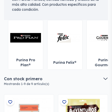
más alta calidad. Con productos específicos para
cada condición.
Purina Pro
Purina
Purina Felix®
Plan®
Gourmet
Con stock primero
Mostrando 1-9 de 9 artículo(s)