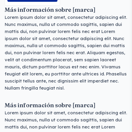
Más información sobre [marca]
Lorem ipsum dolor sit amet, consectetur adipiscing elit.
Nunc maximus, nulla ut commodo sagittis, sapien dui
mattis dui, non pulvinar lorem felis nec erat Lorem
ipsum dolor sit amet, consectetur adipiscing elit. Nunc
maximus, nulla ut commodo sagittis, sapien dui mattis
dui, non pulvinar lorem felis nec erat. Aliquam egestas,
velit at condimentum placerat, sem sapien laoreet
mauris, dictum porttitor lacus est nec enim. Vivamus
feugiat elit lorem, eu porttitor ante ultrices id. Phasellus
suscipit tellus ante, nec dignissim elit imperdiet nec.
Nullam fringilla feugiat nisl.
Más información sobre [marca]
Lorem ipsum dolor sit amet, consectetur adipiscing elit.
Nunc maximus, nulla ut commodo sagittis, sapien dui
mattis dui, non pulvinar lorem felis nec erat Lorem