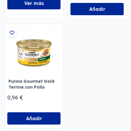
Ver más
Añadir
Purina Gourmet Gold
Terrine con Pollo
0,96 €
Añadir