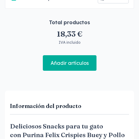
Total productos
18,33 €
IVA incluido
Añadir artículos
Información del producto
Deliciosos Snacks para tu gato
con Purina Felix Crispies Buey y Pollo