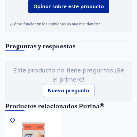
Opinar sobre este producto
¿Cómo funcionan las opiniones en nuestra tienda?
Preguntas y respuestas
Este producto no tiene preguntas ¡Sé
el primero!
Nueva pregunta
Productos relacionados Purina®