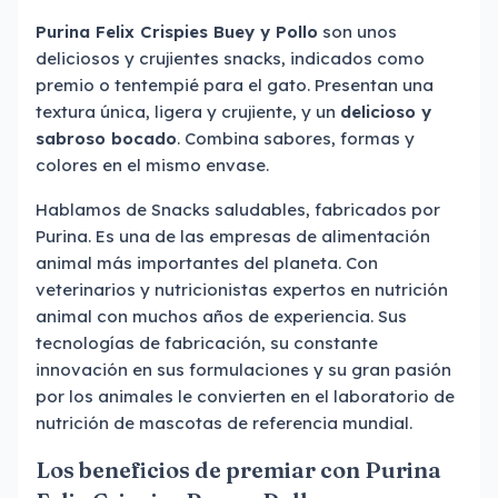
Purina Felix Crispies Buey y Pollo
son unos
deliciosos y crujientes snacks, indicados como
premio o tentempié para el gato. Presentan una
textura única, ligera y crujiente, y un
delicioso y
sabroso bocado
. Combina sabores, formas y
colores en el mismo envase.
Hablamos de Snacks saludables, fabricados por
Purina. Es una de las empresas de alimentación
animal más importantes del planeta. Con
veterinarios y nutricionistas expertos en nutrición
animal con muchos años de experiencia. Sus
tecnologías de fabricación, su constante
innovación en sus formulaciones y su gran pasión
por los animales le convierten en el laboratorio de
nutrición de mascotas de referencia mundial.
Los beneficios de premiar con Purina