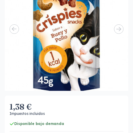
1,38 €
Impuestos incluidos
Disponible bajo demanda