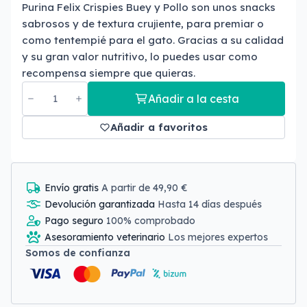
Purina Felix Crispies Buey y Pollo son unos snacks
sabrosos y de textura crujiente, para premiar o
como tentempié para el gato. Gracias a su calidad
y su gran valor nutritivo, lo puedes usar como
recompensa siempre que quieras.
Añadir a la cesta
Añadir a favoritos
Envío gratis
A partir de 49,90 €
Devolución garantizada
Hasta 14 días después
Pago seguro
100% comprobado
Asesoramiento veterinario
Los mejores expertos
Somos de confianza