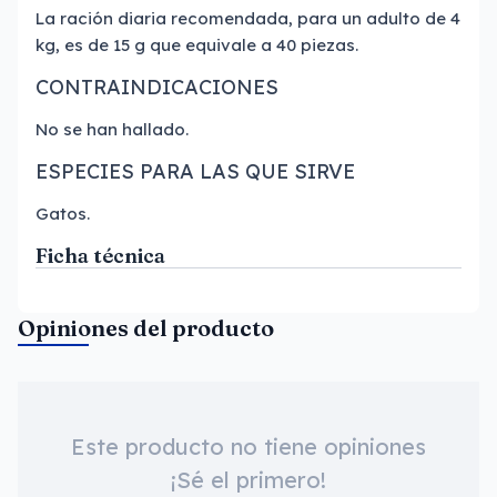
La ración diaria recomendada, para un adulto de 4
kg, es de 15 g que equivale a 40 piezas.
CONTRAINDICACIONES
No se han hallado.
ESPECIES PARA LAS QUE SIRVE
Gatos.
Ficha técnica
Opiniones del producto
Este producto no tiene opiniones
¡Sé el primero!