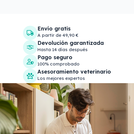
Envío gratis
A partir de 49,90 €
Devolución garantizada
Hasta 14 días después
Pago seguro
100% comprobado
Asesoramiento veterinario
Los mejores expertos