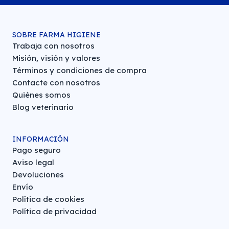
SOBRE FARMA HIGIENE
Trabaja con nosotros
Misión, visión y valores
Términos y condiciones de compra
Contacte con nosotros
Quiénes somos
Blog veterinario
INFORMACIÓN
Pago seguro
Aviso legal
Devoluciones
Envío
Política de cookies
Política de privacidad