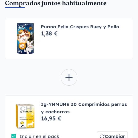
Comprados juntos habitualmente
Purina Felix Crispies Buey y Pollo
1,38 €
Ig-YNMUNE 30 Comprimidos perros
y cachorros
16,95 €
Incluir en el pack
Cambiar