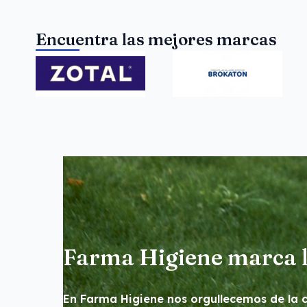
Encuentra las mejores marcas
Farma Higiene marca l
En Farma Higiene nos orgullecemos de la ca