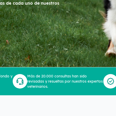
tas de cada uno de nuestros
 fondo y
Más de 20.000 consultas han sido
revisadas y resueltas por nuestros expertos
veterinarios.