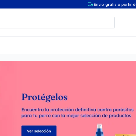
Envío gratis a partir 