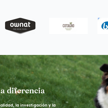
a diferencia
lidad, la investigación y la