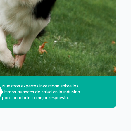
Nuestros expertos investigan sobre los
últimos avances de salud en la industria
para brindarte la mejor respuesta.