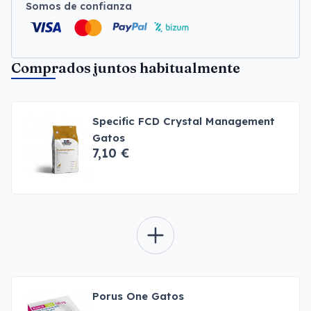
Somos de confianza
Comprados juntos habitualmente
Specific FCD Crystal Management
Gatos
7,10 €
Porus One Gatos