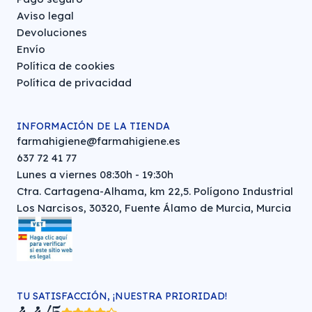
Aviso legal
Devoluciones
Envío
Política de cookies
Política de privacidad
INFORMACIÓN DE LA TIENDA
farmahigiene@farmahigiene.es
637 72 41 77
Lunes a viernes 08:30h - 19:30h
Ctra. Cartagena-Alhama, km 22,5. Polígono Industrial
Los Narcisos, 30320, Fuente Álamo de Murcia, Murcia
TU SATISFACCIÓN, ¡NUESTRA PRIORIDAD!