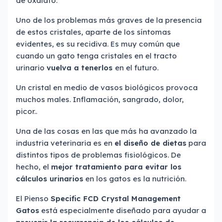
de oxalato.
Uno de los problemas más graves de la presencia
de estos cristales, aparte de los síntomas
evidentes, es su recidiva. Es muy común que
cuando un gato tenga cristales en el tracto
urinario
vuelva a tenerlos
en el futuro.
Un cristal en medio de vasos biológicos provoca
muchos males. Inflamación, sangrado, dolor,
picor..
Una de las cosas en las que más ha avanzado la
industria veterinaria es en
el diseño de dietas
para
distintos tipos de problemas fisiológicos. De
hecho, el
mejor tratamiento para evitar los
cálculos urinarios
en los gatos es la nutrición.
El Pienso
Specific FCD Crystal Management
Gatos
está especialmente diseñado para ayudar a