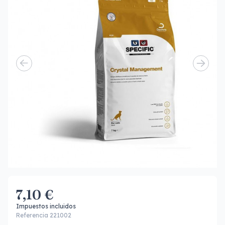
7,10 €
Impuestos incluidos
Referencia 221002