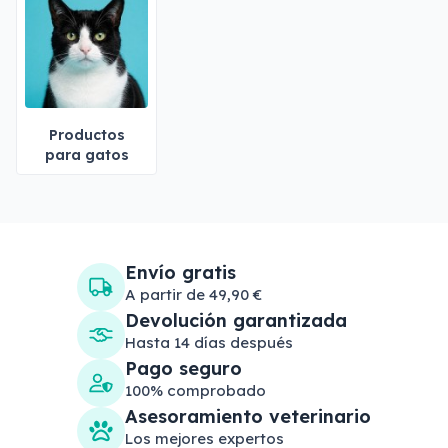
Productos
para gatos
Envío gratis
A partir de 49,90 €
Devolución garantizada
Hasta 14 días después
Pago seguro
100% comprobado
Asesoramiento veterinario
Los mejores expertos