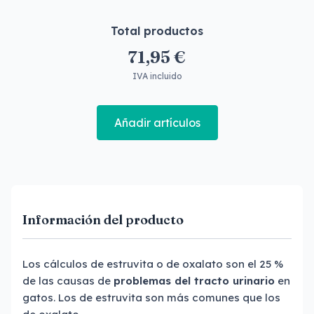
Total productos
71,95 €
IVA incluido
Añadir artículos
Información del producto
Los cálculos de estruvita o de oxalato son el 25 %
de las causas de
problemas del tracto urinario
en
gatos. Los de estruvita son más comunes que los