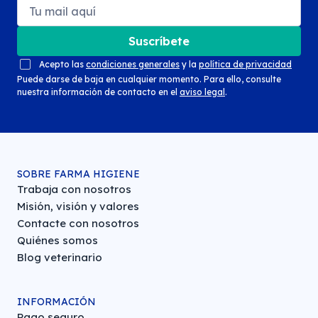
Suscríbete
Acepto las
condiciones generales
y la
política de privacidad
Puede darse de baja en cualquier momento. Para ello, consulte
nuestra información de contacto en el
aviso legal
.
SOBRE FARMA HIGIENE
Trabaja con nosotros
Misión, visión y valores
Contacte con nosotros
Quiénes somos
Blog veterinario
INFORMACIÓN
Pago seguro