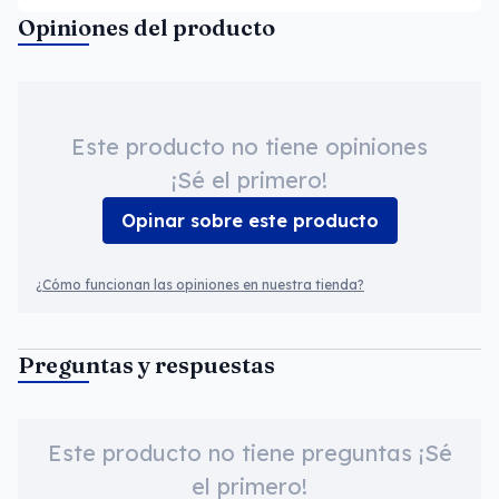
Opiniones del producto
Este producto no tiene opiniones
¡Sé el primero!
Opinar sobre este producto
¿Cómo funcionan las opiniones en nuestra tienda?
Preguntas y respuestas
Este producto no tiene preguntas ¡Sé
el primero!