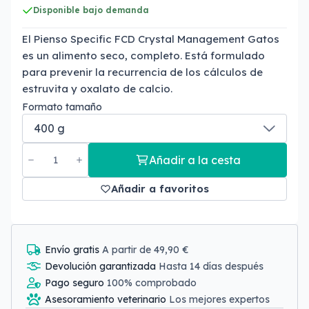
Disponible bajo demanda
El Pienso Specific FCD Crystal Management Gatos
es un alimento seco, completo. Está formulado
para prevenir la recurrencia de los cálculos de
estruvita y oxalato de calcio.
Formato tamaño
Añadir a la cesta
Añadir a favoritos
Envío gratis
A partir de 49,90 €
Devolución garantizada
Hasta 14 días después
Pago seguro
100% comprobado
Asesoramiento veterinario
Los mejores expertos