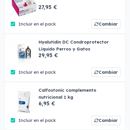
27,95 €
Incluir en el pack
Cambiar
Hyalutidin DC Condroprotector
Líquido Perros y Gatos
29,95 €
Incluir en el pack
Cambiar
Calfostonic complemento
nutricional 1 kg
6,95 €
Incluir en el pack
Cambiar