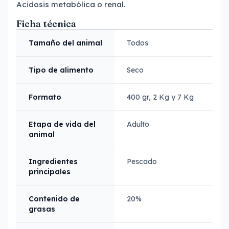
Acidosis metabólica o renal.
Ficha técnica
Tamaño del animal
Todos
Tipo de alimento
Seco
Formato
400 gr, 2 Kg y 7 Kg
Etapa de vida del
Adulto
animal
Ingredientes
Pescado
principales
Contenido de
20%
grasas