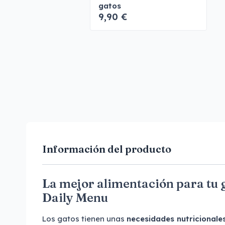
gatos
9,90 €
Información del producto
La mejor alimentación para tu 
Daily Menu
Los gatos tienen unas
necesidades nutricionale