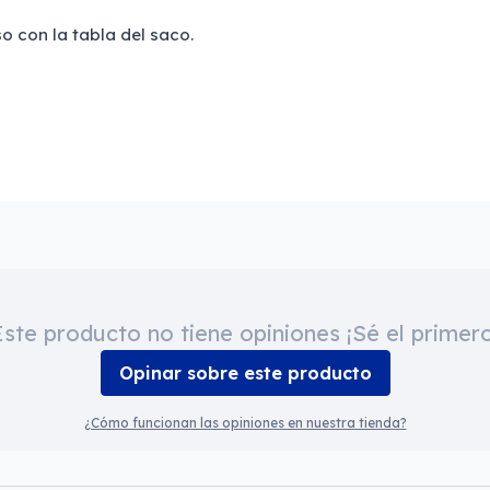
o con la tabla del saco.
Este producto no tiene opiniones ¡Sé el primero
Opinar sobre este producto
¿Cómo funcionan las opiniones en nuestra tienda?