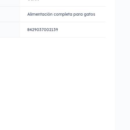
Alimentación completa para gatos
8429037002139