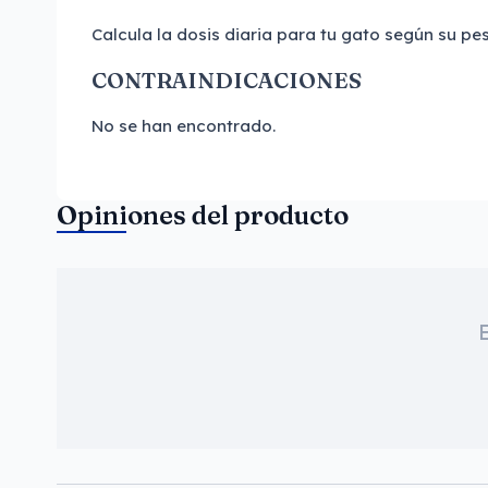
Calcula la dosis diaria para tu gato según su pes
CONTRAINDICACIONES
No se han encontrado.
Opiniones del producto