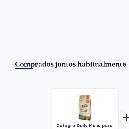
Comprados juntos habitualmente
Cotagro Daily Menu para