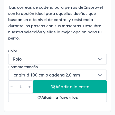
Las correas de cadena para perros de Insprovet
son la opción ideal para aquellos dueños que
buscan un alto nivel de control y resistencia
durante los paseos con sus mascotas. Descubre
nuestra selección y elige la mejor opción para tu
perro.
Color
Formato tamaño
Añadir a la cesta
Añadir a favoritos