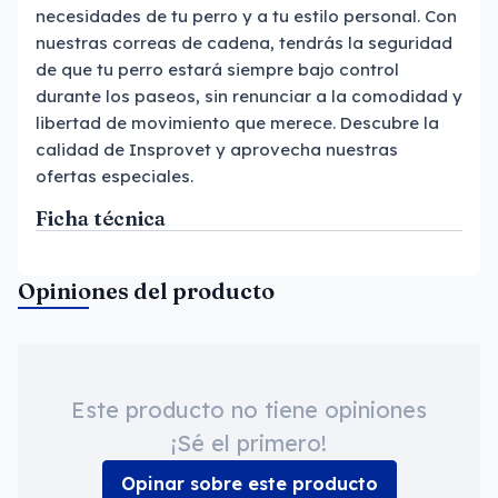
necesidades de tu perro y a tu estilo personal. Con
nuestras correas de cadena, tendrás la seguridad
de que tu perro estará siempre bajo control
durante los paseos, sin renunciar a la comodidad y
libertad de movimiento que merece. Descubre la
calidad de Insprovet y aprovecha nuestras
ofertas especiales.
Ficha técnica
Opiniones del producto
Este producto no tiene opiniones
¡Sé el primero!
Opinar sobre este producto