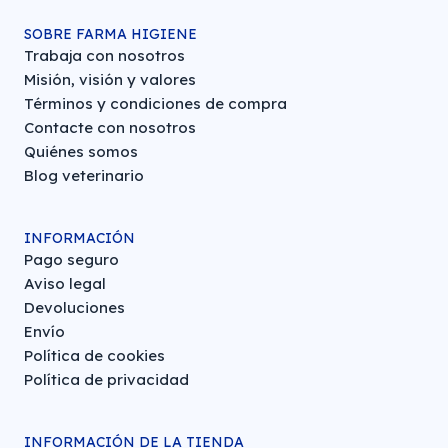
SOBRE FARMA HIGIENE
Trabaja con nosotros
Misión, visión y valores
Términos y condiciones de compra
Contacte con nosotros
Quiénes somos
Blog veterinario
INFORMACIÓN
Pago seguro
Aviso legal
Devoluciones
Envío
Política de cookies
Política de privacidad
INFORMACIÓN DE LA TIENDA