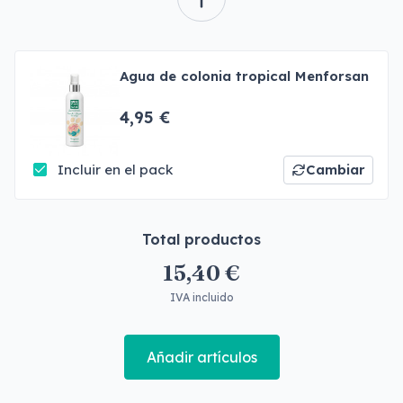
Agua de colonia tropical Menforsan
4,95 €
Incluir en el pack
Cambiar
Total productos
15,40 €
IVA incluido
Añadir artículos