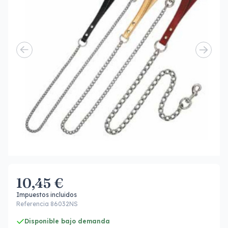
10,45 €
Impuestos incluidos
Referencia 86032NS
Disponible bajo demanda