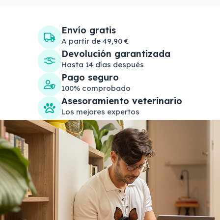
Envío gratis
A partir de 49,90 €
Devolución garantizada
Hasta 14 días después
Pago seguro
100% comprobado
Asesoramiento veterinario
Los mejores expertos