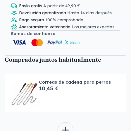
Envío gratis
A partir de 49,90 €
Devolución garantizada
Hasta 14 días después
Pago seguro
100% comprobado
Asesoramiento veterinario
Los mejores expertos
Somos de confianza
Comprados juntos habitualmente
Correas de cadena para perros
10,45 €