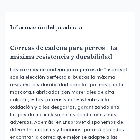
Información del producto
Correas de cadena para perros - La
máxima resistencia y durabilidad
Las
correas de cadena para perros
de Insprovet
son la elección perfecta si buscas la máxima
resistencia y durabilidad para los paseos con tu
mascota. Fabricadas con materiales de alta
calidad, estas correas son resistentes a la
oxidación y a los desgarros, garantizando una
larga vida útil incluso en las condiciones más
adversas. Además, en Insprovet disponemos de
diferentes modelos y tamaños, para que puedas
encontrar la correa que mejor se adapte a las