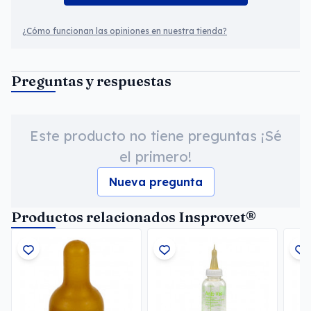
¿Cómo funcionan las opiniones en nuestra tienda?
Preguntas y respuestas
Este producto no tiene preguntas ¡Sé
el primero!
Nueva pregunta
Productos relacionados Insprovet®