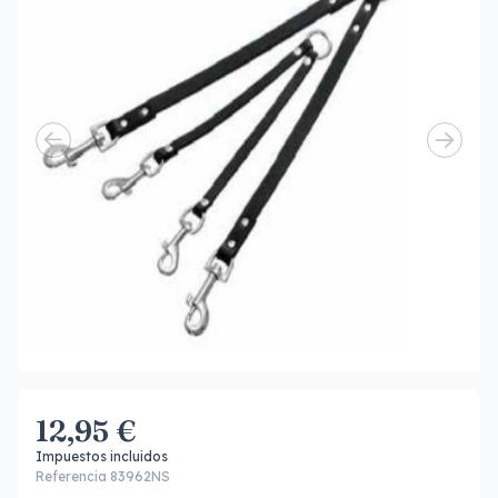
12,95 €
Impuestos incluidos
Referencia 83962NS