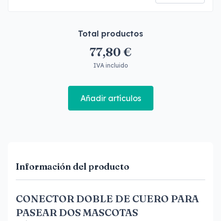
Total productos
77,80 €
IVA incluido
Añadir artículos
Información del producto
CONECTOR DOBLE DE CUERO PARA
PASEAR DOS MASCOTAS