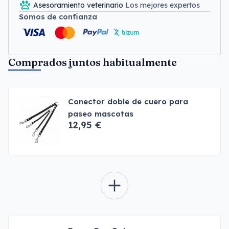
Asesoramiento veterinario
Los mejores expertos
Somos de confianza
Comprados juntos habitualmente
Conector doble de cuero para
paseo mascotas
12,95 €