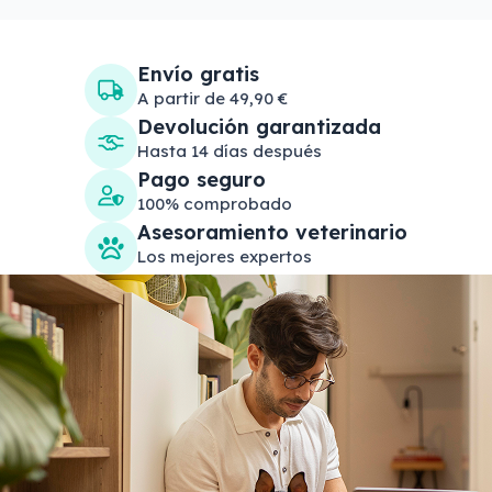
Envío gratis
A partir de 49,90 €
Devolución garantizada
Hasta 14 días después
Pago seguro
100% comprobado
Asesoramiento veterinario
Los mejores expertos