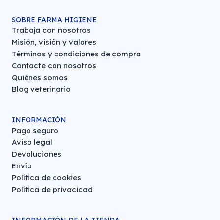
SOBRE FARMA HIGIENE
Trabaja con nosotros
Misión, visión y valores
Términos y condiciones de compra
Contacte con nosotros
Quiénes somos
Blog veterinario
INFORMACIÓN
Pago seguro
Aviso legal
Devoluciones
Envío
Política de cookies
Política de privacidad