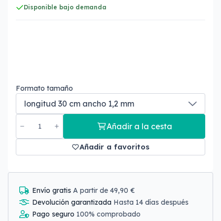
Disponible bajo demanda
Formato tamaño
Añadir a la cesta
Añadir a favoritos
Envío gratis
A partir de 49,90 €
Devolución garantizada
Hasta 14 días después
Pago seguro
100% comprobado