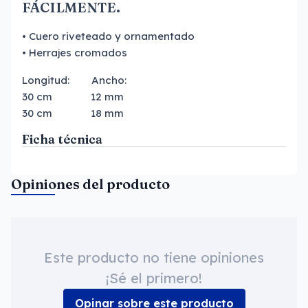
FÁCILMENTE.
• Cuero riveteado y ornamentado
• Herrajes cromados
Longitud: Ancho:
30 cm 12 mm
30 cm 18 mm
Ficha técnica
Opiniones del producto
Este producto no tiene opiniones
¡Sé el primero!
Opinar sobre este producto